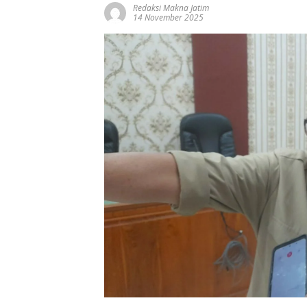
Redaksi Makna Jatim
14 November 2025