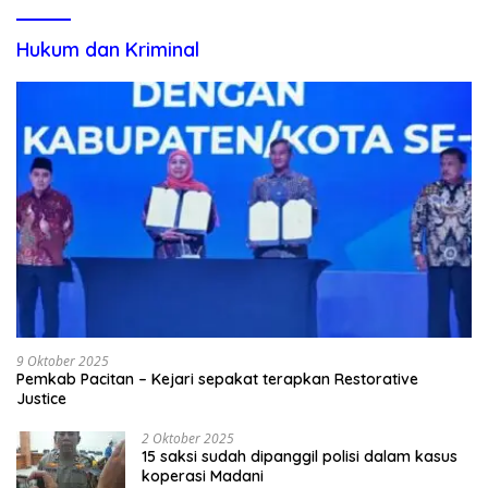
Hukum dan Kriminal
9 Oktober 2025
Pemkab Pacitan – Kejari sepakat terapkan Restorative
Justice
2 Oktober 2025
15 saksi sudah dipanggil polisi dalam kasus
koperasi Madani