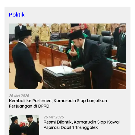
Politik
26 Mei 2026
Kembali ke Parlemen, Komarudin Siap Lanjutkan
Perjuangan di DPRD
26 Mei 2026
Resmi Dilantik, Komarudin Siap Kawal
Aspirasi Dapil 1 Trenggalek