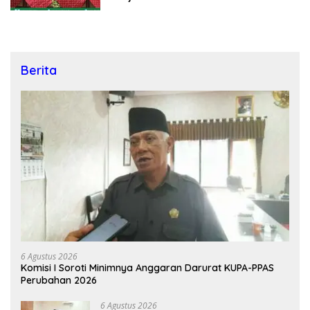
Berita
6 Agustus 2026
Komisi I Soroti Minimnya Anggaran Darurat KUPA-PPAS
Perubahan 2026
6 Agustus 2026