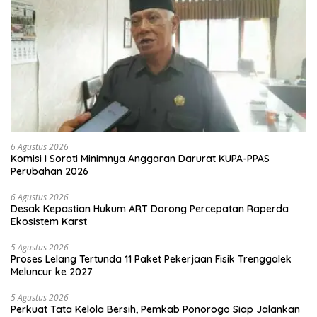
6 Agustus 2026
Komisi I Soroti Minimnya Anggaran Darurat KUPA-PPAS
Perubahan 2026
6 Agustus 2026
Desak Kepastian Hukum ART Dorong Percepatan Raperda
Ekosistem Karst
5 Agustus 2026
Proses Lelang Tertunda 11 Paket Pekerjaan Fisik Trenggalek
Meluncur ke 2027
5 Agustus 2026
Perkuat Tata Kelola Bersih, Pemkab Ponorogo Siap Jalankan