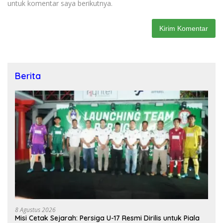
untuk komentar saya berikutnya.
Berita
8 Agustus 2026
Misi Cetak Sejarah: Persiga U-17 Resmi Dirilis untuk Piala