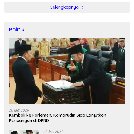
Selengkapnya
Politik
26 Mei 2026
Kembali ke Parlemen, Komarudin Siap Lanjutkan
Perjuangan di DPRD
26 Mei 2026