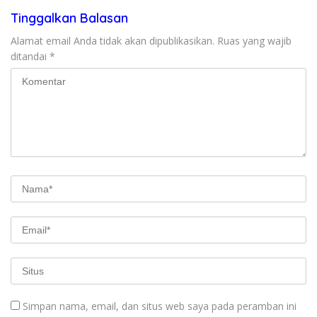
Tinggalkan Balasan
Alamat email Anda tidak akan dipublikasikan.
Ruas yang wajib
ditandai
*
Simpan nama, email, dan situs web saya pada peramban ini