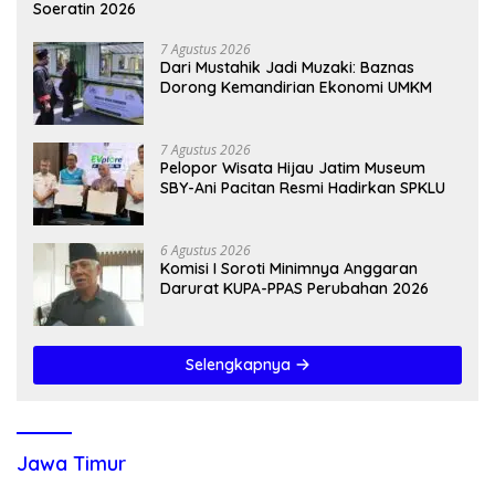
Soeratin 2026
7 Agustus 2026
Dari Mustahik Jadi Muzaki: Baznas
Dorong Kemandirian Ekonomi UMKM
7 Agustus 2026
Pelopor Wisata Hijau Jatim Museum
SBY-Ani Pacitan Resmi Hadirkan SPKLU
6 Agustus 2026
Komisi I Soroti Minimnya Anggaran
Darurat KUPA-PPAS Perubahan 2026
Selengkapnya
Jawa Timur