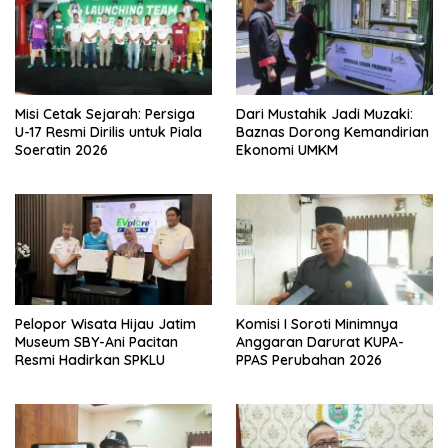
Misi Cetak Sejarah: Persiga
Dari Mustahik Jadi Muzaki:
U-17 Resmi Dirilis untuk Piala
Baznas Dorong Kemandirian
Soeratin 2026
Ekonomi UMKM
Pelopor Wisata Hijau Jatim
Komisi I Soroti Minimnya
Museum SBY-Ani Pacitan
Anggaran Darurat KUPA-
Resmi Hadirkan SPKLU
PPAS Perubahan 2026