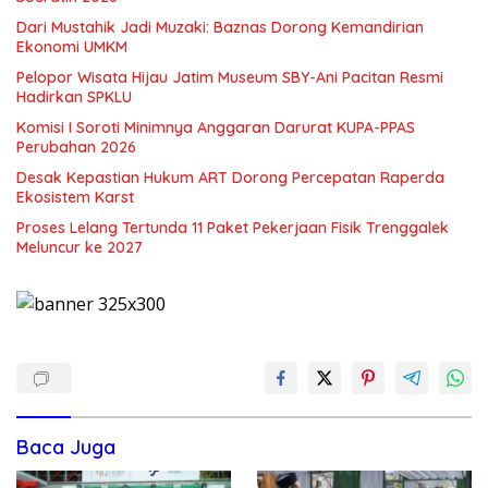
Dari Mustahik Jadi Muzaki: Baznas Dorong Kemandirian
Ekonomi UMKM
Pelopor Wisata Hijau Jatim Museum SBY-Ani Pacitan Resmi
Hadirkan SPKLU
Komisi I Soroti Minimnya Anggaran Darurat KUPA-PPAS
Perubahan 2026
Desak Kepastian Hukum ART Dorong Percepatan Raperda
Ekosistem Karst
Proses Lelang Tertunda 11 Paket Pekerjaan Fisik Trenggalek
Meluncur ke 2027
Baca Juga