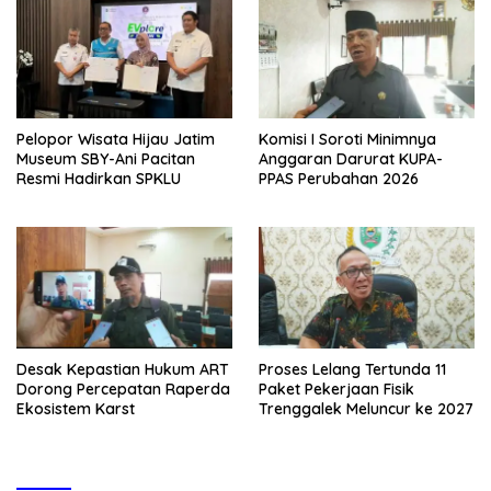
Pelopor Wisata Hijau Jatim
Komisi I Soroti Minimnya
Museum SBY-Ani Pacitan
Anggaran Darurat KUPA-
Resmi Hadirkan SPKLU
PPAS Perubahan 2026
Desak Kepastian Hukum ART
Proses Lelang Tertunda 11
Dorong Percepatan Raperda
Paket Pekerjaan Fisik
Ekosistem Karst
Trenggalek Meluncur ke 2027