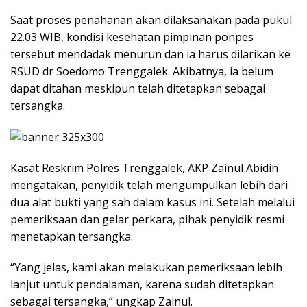
Saat proses penahanan akan dilaksanakan pada pukul
22.03 WIB, kondisi kesehatan pimpinan ponpes
tersebut mendadak menurun dan ia harus dilarikan ke
RSUD dr Soedomo Trenggalek. Akibatnya, ia belum
dapat ditahan meskipun telah ditetapkan sebagai
tersangka.
Kasat Reskrim Polres Trenggalek, AKP Zainul Abidin
mengatakan, penyidik telah mengumpulkan lebih dari
dua alat bukti yang sah dalam kasus ini. Setelah melalui
pemeriksaan dan gelar perkara, pihak penyidik resmi
menetapkan tersangka.
“Yang jelas, kami akan melakukan pemeriksaan lebih
lanjut untuk pendalaman, karena sudah ditetapkan
sebagai tersangka,” ungkap Zainul.