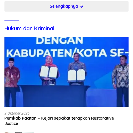
Selengkapnya
Hukum dan Kriminal
9 Oktober 2025
Pemkab Pacitan – Kejari sepakat terapkan Restorative
Justice