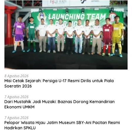
8 Agustus 2026
Misi Cetak Sejarah: Persiga U-17 Resmi Dirilis untuk Piala
Soeratin 2026
7 Agustus 2026
Dari Mustahik Jadi Muzaki: Baznas Dorong Kemandirian
Ekonomi UMKM
7 Agustus 2026
Pelopor Wisata Hijau Jatim Museum SBY-Ani Pacitan Resmi
Hadirkan SPKLU