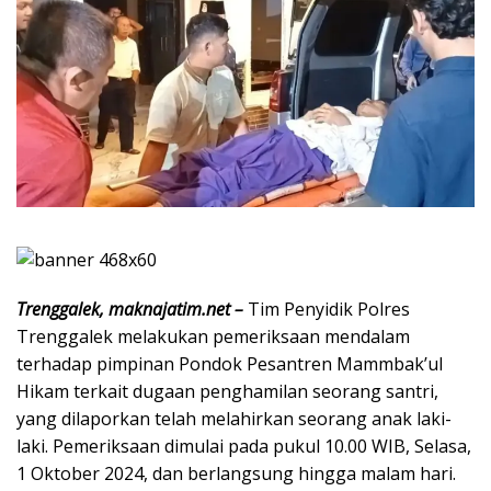
Trenggalek, maknajatim.net –
Tim Penyidik Polres
Trenggalek melakukan pemeriksaan mendalam
terhadap pimpinan Pondok Pesantren Mammbak’ul
Hikam terkait dugaan penghamilan seorang santri,
yang dilaporkan telah melahirkan seorang anak laki-
laki. Pemeriksaan dimulai pada pukul 10.00 WIB, Selasa,
1 Oktober 2024, dan berlangsung hingga malam hari.