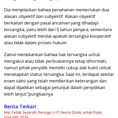
Dia menjelaskan bahwa penahanan memerlukan dua
alasan: obyektif dan subyektif. Alasan obyektif
berkaitan dengan pasal ancaman yang dihadapi
tersangka, yaitu lebih dari 5 tahun penjara, sementara
alasan subyektif menilai apakah tersangka kooperatif
atau tidak dalam proses hukum.
Zainul menekankan bahwa hak tersangka untuk
mengakui atau tidak perbuatannya tetap dihormati,
namun pihak penyidik memiliki cukup alat bukti untuk
menetapkan status tersangka. Saat ini, terdapat sekitar
enam saksi yang telah memberikan keterangan dan
dapat dijadikan sebagai petunjuk dalam penyidikan
lebih lanjut.”pungkasnya
Berita Terkait
Misi Cetak Sejarah: Persiga U-17 Resmi Dirilis untuk Piala
Soeratin 2026