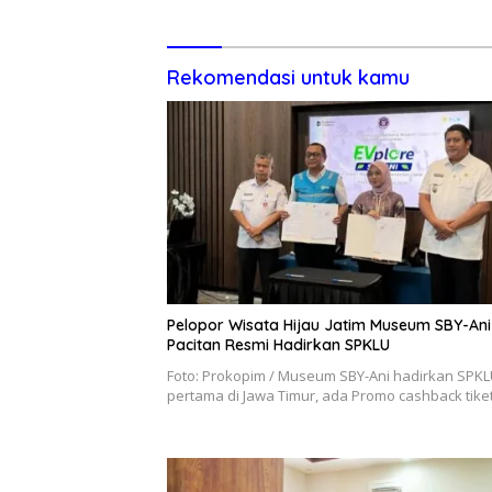
Rekomendasi untuk kamu
Pelopor Wisata Hijau Jatim Museum SBY-Ani
Pacitan Resmi Hadirkan SPKLU
Foto: Prokopim / Museum SBY-Ani hadirkan SPK
pertama di Jawa Timur, ada Promo cashback tik