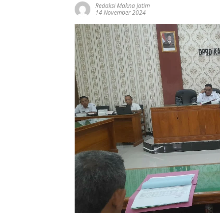
Redaksi Makna Jatim
14 November 2024