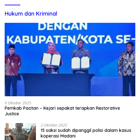
Hukum dan Kriminal
9 Oktober 2025
Pemkab Pacitan – Kejari sepakat terapkan Restorative
Justice
2 Oktober 2025
15 saksi sudah dipanggil polisi dalam kasus
koperasi Madani