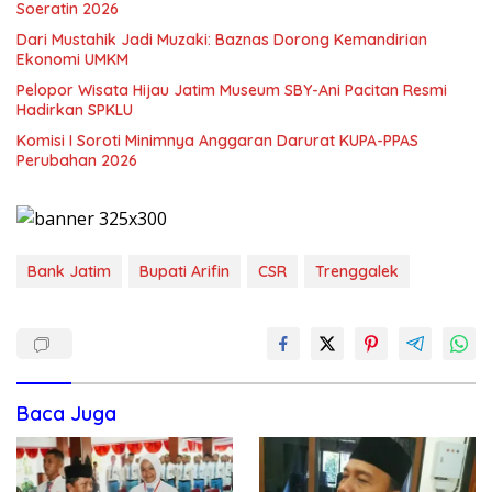
Soeratin 2026
Dari Mustahik Jadi Muzaki: Baznas Dorong Kemandirian
Ekonomi UMKM
Pelopor Wisata Hijau Jatim Museum SBY-Ani Pacitan Resmi
Hadirkan SPKLU
Komisi I Soroti Minimnya Anggaran Darurat KUPA-PPAS
Perubahan 2026
Bank Jatim
Bupati Arifin
CSR
Trenggalek
Baca Juga