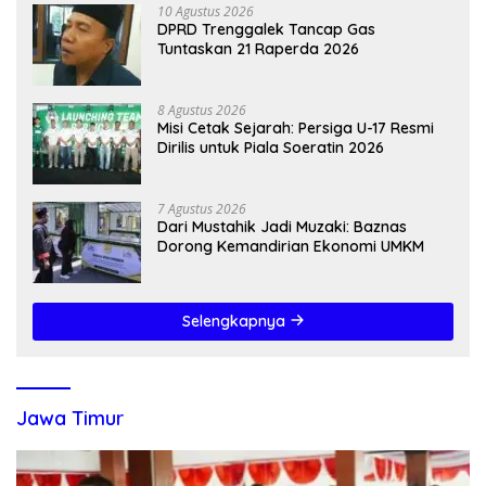
10 Agustus 2026
DPRD Trenggalek Tancap Gas
Tuntaskan 21 Raperda 2026
8 Agustus 2026
Misi Cetak Sejarah: Persiga U-17 Resmi
Dirilis untuk Piala Soeratin 2026
7 Agustus 2026
Dari Mustahik Jadi Muzaki: Baznas
Dorong Kemandirian Ekonomi UMKM
Selengkapnya
Jawa Timur