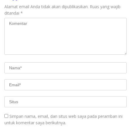
Alamat email Anda tidak akan dipublikasikan.
Ruas yang wajib
ditandai
*
Simpan nama, email, dan situs web saya pada peramban ini
untuk komentar saya berikutnya.