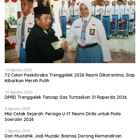
10 Agustus 2026
72 Calon Paskibraka Trenggalek 2026 Resmi Dikarantina, Siap
Kibarkan Merah Putih
10 Agustus 2026
DPRD Trenggalek Tancap Gas Tuntaskan 21 Raperda 2026
8 Agustus 2026
Misi Cetak Sejarah: Persiga U-17 Resmi Dirilis untuk Piala
Soeratin 2026
7 Agustus 2026
Dari Mustahik Jadi Muzaki: Baznas Dorong Kemandirian