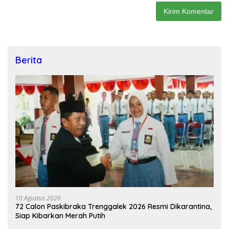
Berita
10 Agustus 2026
72 Calon Paskibraka Trenggalek 2026 Resmi Dikarantina,
Siap Kibarkan Merah Putih