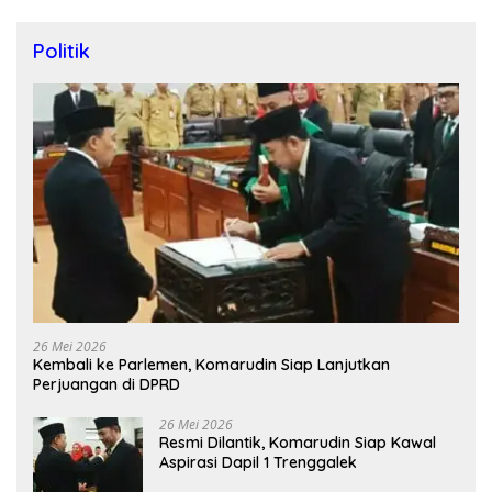
Politik
26 Mei 2026
Kembali ke Parlemen, Komarudin Siap Lanjutkan
Perjuangan di DPRD
26 Mei 2026
Resmi Dilantik, Komarudin Siap Kawal
Aspirasi Dapil 1 Trenggalek