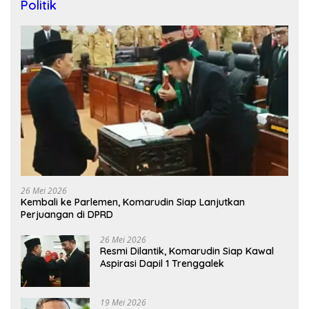
Politik
26 Mei 2026
Kembali ke Parlemen, Komarudin Siap Lanjutkan
Perjuangan di DPRD
26 Mei 2026
Resmi Dilantik, Komarudin Siap Kawal
Aspirasi Dapil 1 Trenggalek
19 Mei 2026