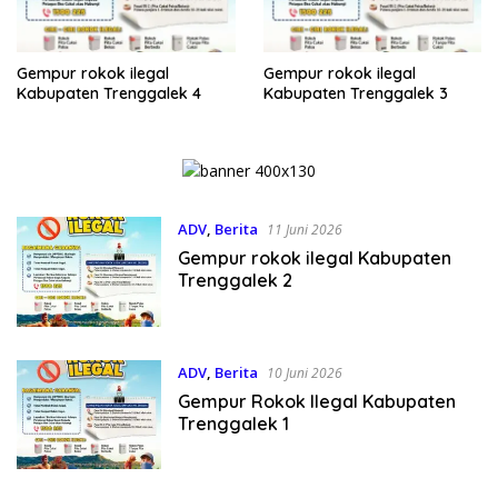
Gempur rokok ilegal
Gempur rokok ilegal
Kabupaten Trenggalek 4
Kabupaten Trenggalek 3
ADV
,
Berita
11 Juni 2026
Gempur rokok ilegal Kabupaten
Trenggalek 2
ADV
,
Berita
10 Juni 2026
Gempur Rokok Ilegal Kabupaten
Trenggalek 1