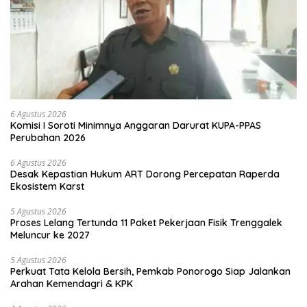
6 Agustus 2026
Komisi I Soroti Minimnya Anggaran Darurat KUPA-PPAS
Perubahan 2026
6 Agustus 2026
Desak Kepastian Hukum ART Dorong Percepatan Raperda
Ekosistem Karst
5 Agustus 2026
Proses Lelang Tertunda 11 Paket Pekerjaan Fisik Trenggalek
Meluncur ke 2027
5 Agustus 2026
Perkuat Tata Kelola Bersih, Pemkab Ponorogo Siap Jalankan
Arahan Kemendagri & KPK