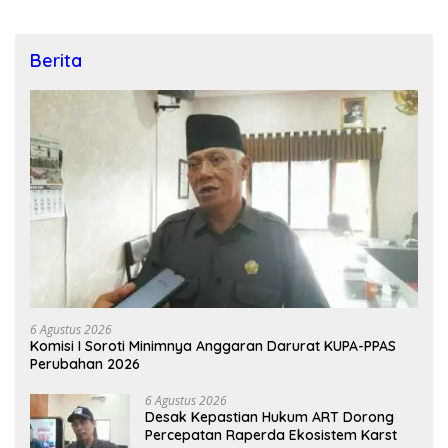
Berita
6 Agustus 2026
Komisi I Soroti Minimnya Anggaran Darurat KUPA-PPAS
Perubahan 2026
6 Agustus 2026
Desak Kepastian Hukum ART Dorong
Percepatan Raperda Ekosistem Karst