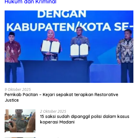
Hukum dan Kriminal
9 Oktober 2025
Pemkab Pacitan – Kejari sepakat terapkan Restorative
Justice
2 Oktober 2025
15 saksi sudah dipanggil polisi dalam kasus
koperasi Madani