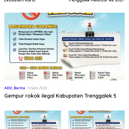
ADV
,
Berita
14 Juni 2026
Gempur rokok ilegal Kabupaten Trenggalek 5