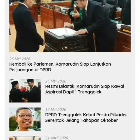
26 Mei 2026
Kembali ke Parlemen, Komarudin Siap Lanjutkan
Perjuangan di DPRD
26 Mei 2026
Resmi Dilantik, Komarudin Siap Kawal
Aspirasi Dapil 1 Trenggalek
19 Mei 2026
DPRD Trenggalek Kebut Perda Pilkades
Serentak Jelang Tahapan Oktober
21 April 2026