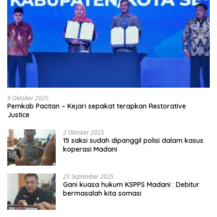
9 Oktober 2025
Pemkab Pacitan – Kejari sepakat terapkan Restorative
Justice
2 Oktober 2025
15 saksi sudah dipanggil polisi dalam kasus
koperasi Madani
25 September 2025
Gani kuasa hukum KSPPS Madani : Debitur
bermasalah kita somasi