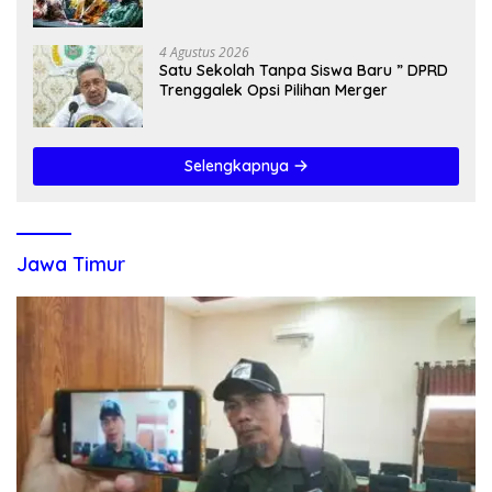
Kemendagri & KPK
4 Agustus 2026
Satu Sekolah Tanpa Siswa Baru ” DPRD
Trenggalek Opsi Pilihan Merger
Selengkapnya
Jawa Timur