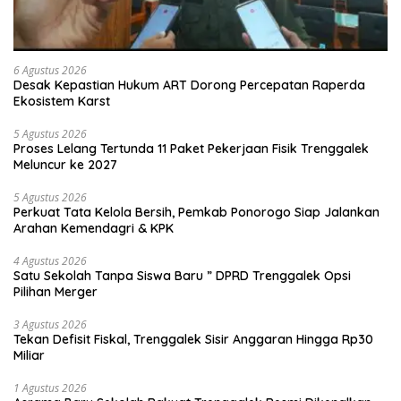
6 Agustus 2026
Desak Kepastian Hukum ART Dorong Percepatan Raperda
Ekosistem Karst
5 Agustus 2026
Proses Lelang Tertunda 11 Paket Pekerjaan Fisik Trenggalek
Meluncur ke 2027
5 Agustus 2026
Perkuat Tata Kelola Bersih, Pemkab Ponorogo Siap Jalankan
Arahan Kemendagri & KPK
4 Agustus 2026
Satu Sekolah Tanpa Siswa Baru ” DPRD Trenggalek Opsi
Pilihan Merger
3 Agustus 2026
Tekan Defisit Fiskal, Trenggalek Sisir Anggaran Hingga Rp30
Miliar
1 Agustus 2026