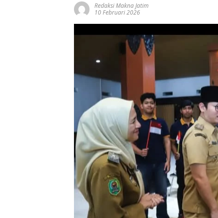
Redaksi Makna Jatim
10 Februari 2026