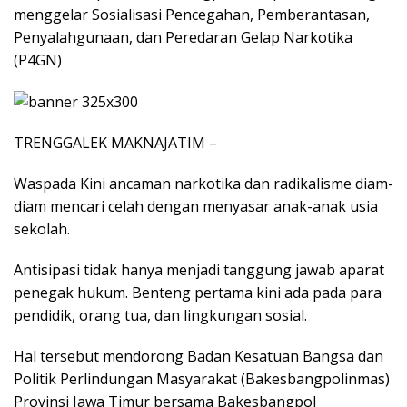
menggelar Sosialisasi Pencegahan, Pemberantasan,
Penyalahgunaan, dan Peredaran Gelap Narkotika
(P4GN)
TRENGGALEK MAKNAJATIM –
Waspada Kini ancaman narkotika dan radikalisme diam-
diam mencari celah dengan menyasar anak-anak usia
sekolah.
Antisipasi tidak hanya menjadi tanggung jawab aparat
penegak hukum. Benteng pertama kini ada pada para
pendidik, orang tua, dan lingkungan sosial.
Hal tersebut mendorong Badan Kesatuan Bangsa dan
Politik Perlindungan Masyarakat (Bakesbangpolinmas)
Provinsi Jawa Timur bersama Bakesbangpol