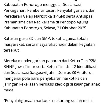
Kabupaten Ponorogo menggelar Sosialisasi
Pencegahan, Pemberantasan, Penyalahgunaan, dan
Peredaran Gelap Narkotika (P4GN) serta Antisipasi
Premanisme dan Radikalisme di Pendopo Agung
Kabupaten Ponorogo, Selasa, 21 Oktober 2025.
Ratusan guru SD dan SMP, tokoh agama, tokoh
masyarakat, serta masyarakat hadir dalam kegiatan
tersebut.
Mereka mendengarkan paparan dari Ketua Tim P2M
BNNP Jawa Timur serta Ketua Tim Unit 2 Identifikasi
dan Sosialisasi Satgaswil Jatim Densus 88 Antiteror
mengenai pola baru penyebaran narkotika dan
jaringan kekerasan berbasis ideologi di kalangan anak
muda.
“Penyalahgunaan narkotika sekarang sudah mulai