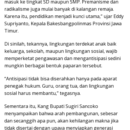
masuk ke tingkat SD maupun SMP. Premanisme dan
radikalisme juga mulai banyak di kalangan remaja.
Karena itu, pendidikan menjadi kunci utama,” ujar Eddy
Supriyanto, Kepala Bakesbangpolinmas Provinsi Jawa
Timur.
Di sinilah, tekannya, lingkungan terdekat anak baik
keluarga, sekolah, maupun lingkungan sosial, wajib
memperketat pengawasan dan mengantisipasi sedini
mungkin berbagai bentuk paparan tersebut.
“Antisipasi tidak bisa diserahkan hanya pada aparat
penegak hukum. Guru, orang tua, dan lingkungan
sosial harus membantu,” tegasnya.
Sementara itu, Kang Bupati Sugiri Sancoko
menyampaikan bahwa arah pembangunan, sebesar
dan secanggih apa pun, akan kehilangan makna jika
tidak disertai dengan upaya menyiapkan generasi