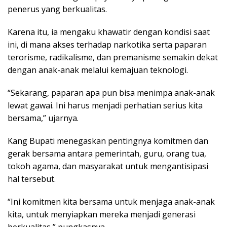
penerus yang berkualitas.
Karena itu, ia mengaku khawatir dengan kondisi saat
ini, di mana akses terhadap narkotika serta paparan
terorisme, radikalisme, dan premanisme semakin dekat
dengan anak-anak melalui kemajuan teknologi.
“Sekarang, paparan apa pun bisa menimpa anak-anak
lewat gawai. Ini harus menjadi perhatian serius kita
bersama,” ujarnya.
Kang Bupati menegaskan pentingnya komitmen dan
gerak bersama antara pemerintah, guru, orang tua,
tokoh agama, dan masyarakat untuk mengantisipasi
hal tersebut.
“Ini komitmen kita bersama untuk menjaga anak-anak
kita, untuk menyiapkan mereka menjadi generasi