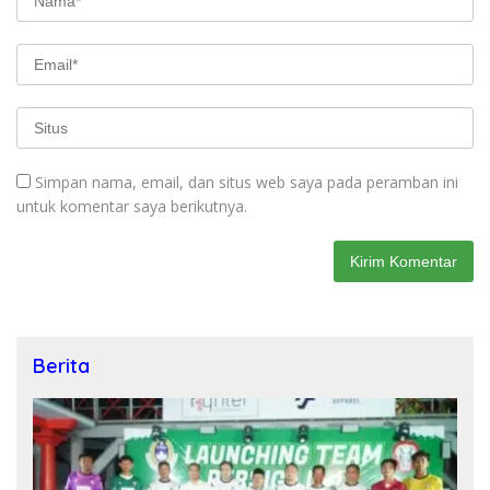
Simpan nama, email, dan situs web saya pada peramban ini
untuk komentar saya berikutnya.
Berita