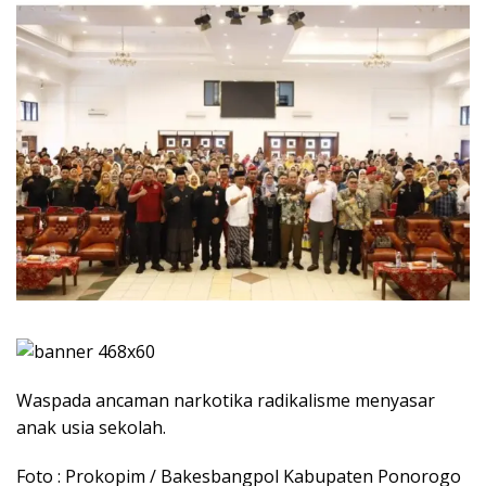
Waspada ancaman narkotika radikalisme menyasar
anak usia sekolah.
Foto : Prokopim / Bakesbangpol Kabupaten Ponorogo