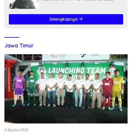
Selengkapnya
Jawa Timur
8 Agustus 2026