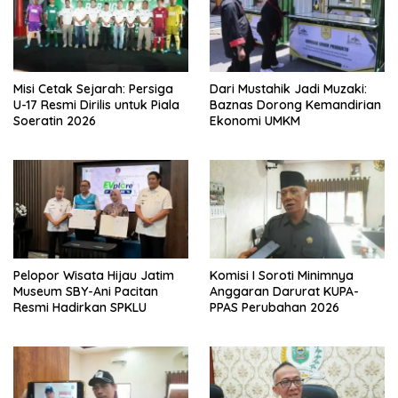
Misi Cetak Sejarah: Persiga
Dari Mustahik Jadi Muzaki:
U-17 Resmi Dirilis untuk Piala
Baznas Dorong Kemandirian
Soeratin 2026
Ekonomi UMKM
Pelopor Wisata Hijau Jatim
Komisi I Soroti Minimnya
Museum SBY-Ani Pacitan
Anggaran Darurat KUPA-
Resmi Hadirkan SPKLU
PPAS Perubahan 2026