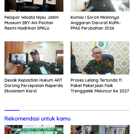
Pelopor Wisata Hijau Jatim
Komisi I Soroti Minimnya
Museum SBY-Ani Pacitan
Anggaran Darurat KUPA-
Resmi Hadirkan SPKLU
PPAS Perubahan 2026
Desak Kepastian Hukum ART
Proses Lelang Tertunda 11
Dorong Percepatan Raperda
Paket Pekerjaan Fisik
Ekosistem Karst
Trenggalek Meluncur ke 2027
Rekomendasi untuk kamu