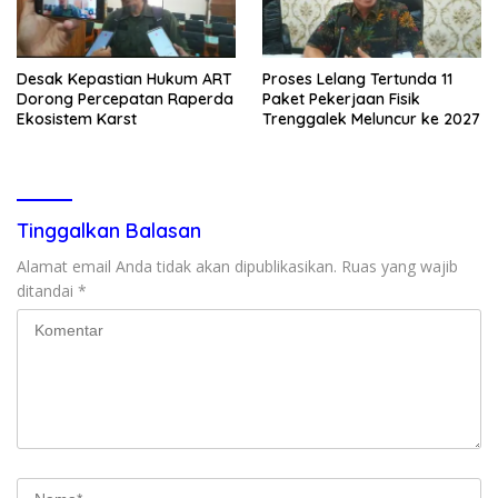
Desak Kepastian Hukum ART
Proses Lelang Tertunda 11
Dorong Percepatan Raperda
Paket Pekerjaan Fisik
Ekosistem Karst
Trenggalek Meluncur ke 2027
Tinggalkan Balasan
Alamat email Anda tidak akan dipublikasikan.
Ruas yang wajib
ditandai
*