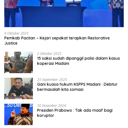
9 Oktober 2025
Pemkab Pacitan – Kejari sepakat terapkan Restorative
Justice
2 Oktober 2025
15 saksi sudah dipanggil polisi dalam kasus
koperasi Madani
25 September 2025
Gani kuasa hukum KSPPS Madani : Debitur
bermasalah kita somasi
30 Desember 2024
Presiden Prabowo : Tak ada maaf bagi
koruptor