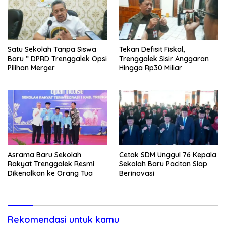
Satu Sekolah Tanpa Siswa
Tekan Defisit Fiskal,
Baru ” DPRD Trenggalek Opsi
Trenggalek Sisir Anggaran
Pilihan Merger
Hingga Rp30 Miliar
Asrama Baru Sekolah
Cetak SDM Unggul 76 Kepala
Rakyat Trenggalek Resmi
Sekolah Baru Pacitan Siap
Dikenalkan ke Orang Tua
Berinovasi
Rekomendasi untuk kamu