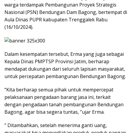
warga terdampak Pembangunan Proyek Strategis
Nasional (PSN) Bendungan Dam Bagong, bertempat di
Aula Dinas PUPR kabupaten Trenggalek Rabu
(16/10/2024).
Dalam kesempatan tersebut, Erma yang juga sebagai
Kepala Dinas PMPTSP Provinsi Jatim, berharap
mendapat dukungan dari seluruh lapisan masyarakat,
untuk percepatan pembangunan Bendungan Bagong.
“Kita berharap semua pihak untuk mempercepat
pelaksanaan pengadaan barang jasa ini, terkait
dengan pengadaan tanah pembangunan Bendungan
Bagong, agar bisa segera tuntas, ”ujar Erma.
” Ditambahkan, setelah menerima ganti uang,
masyarakat bisa menyediakan produk-produk pangan