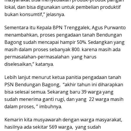
lokal, dan bisa digunakan untuk pembelian produktif
bukan konsumtif,” jelasnya.
Sementara itu Kepala BPN Trenggalek, Agus Purwanto
menambahkan, proses pengadaan tanah Bendungan
Bagong sudah mencapai hampir 50%. Sedangkan yang
masih dalam proses sebanyak 800. karena masih ada
permasalahan-permasalahan yang harus
diselesaikan,” katanya.
Lebih lanjut menurut ketua panitia pengadaan tanah
PSN Bendungan Bagong, “akhir tahun ini diharapkan
bisa selesai semua. Sekarang baru 39 warga yang
sudah menerima ganti rugi, dan yang 22 warga masih
dalam proses, ” imbuhnya.
Kemarin kita musyawarah dengan warga masyarakat,
hasilnya ada sekitar 569 warga, yang sudah