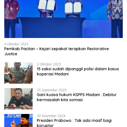
9 Oktober 2025
Pemkab Pacitan – Kejari sepakat terapkan Restorative
Justice
2 Oktober 2025
15 saksi sudah dipanggil polisi dalam kasus
koperasi Madani
25 September 2025
Gani kuasa hukum KSPPS Madani : Debitur
bermasalah kita somasi
30 Desember 2024
Presiden Prabowo : Tak ada maaf bagi
koruptor