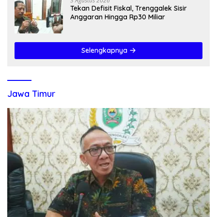
3 Agustus 2026
Tekan Defisit Fiskal, Trenggalek Sisir
Anggaran Hingga Rp30 Miliar
Selengkapnya
Jawa Timur