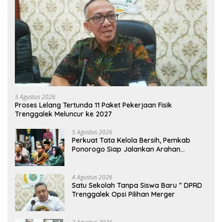
5 Agustus 2026
Proses Lelang Tertunda 11 Paket Pekerjaan Fisik
Trenggalek Meluncur ke 2027
5 Agustus 2026
Perkuat Tata Kelola Bersih, Pemkab
Ponorogo Siap Jalankan Arahan
Kemendagri & KPK
4 Agustus 2026
Satu Sekolah Tanpa Siswa Baru ” DPRD
Trenggalek Opsi Pilihan Merger