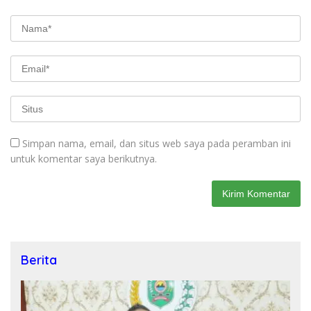
Simpan nama, email, dan situs web saya pada peramban ini
untuk komentar saya berikutnya.
Berita