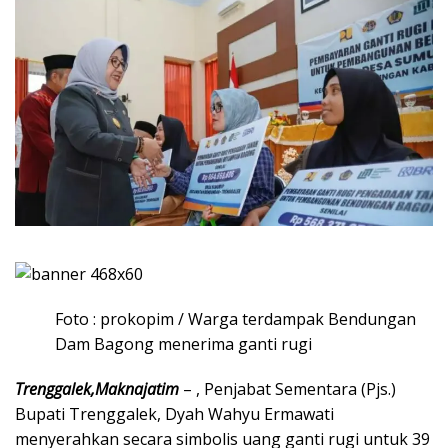
Foto : prokopim / Warga terdampak Bendungan
Dam Bagong menerima ganti rugi
Trenggalek,Maknajatim
– , Penjabat Sementara (Pjs.)
Bupati Trenggalek, Dyah Wahyu Ermawati
menyerahkan secara simbolis uang ganti rugi untuk 39