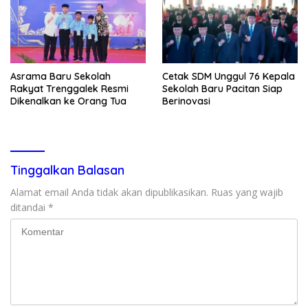
Asrama Baru Sekolah
Cetak SDM Unggul 76 Kepala
Rakyat Trenggalek Resmi
Sekolah Baru Pacitan Siap
Dikenalkan ke Orang Tua
Berinovasi
Tinggalkan Balasan
Alamat email Anda tidak akan dipublikasikan.
Ruas yang wajib
ditandai
*