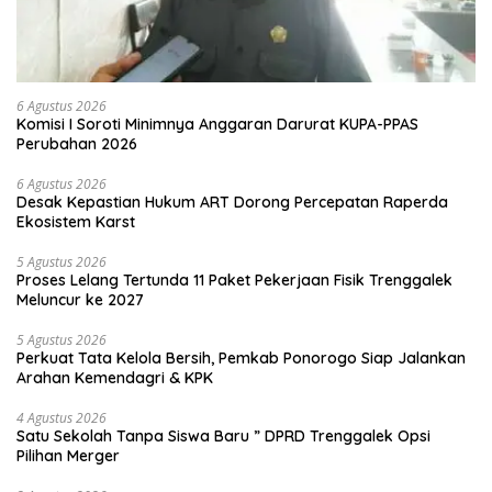
6 Agustus 2026
Komisi I Soroti Minimnya Anggaran Darurat KUPA-PPAS
Perubahan 2026
6 Agustus 2026
Desak Kepastian Hukum ART Dorong Percepatan Raperda
Ekosistem Karst
5 Agustus 2026
Proses Lelang Tertunda 11 Paket Pekerjaan Fisik Trenggalek
Meluncur ke 2027
5 Agustus 2026
Perkuat Tata Kelola Bersih, Pemkab Ponorogo Siap Jalankan
Arahan Kemendagri & KPK
4 Agustus 2026
Satu Sekolah Tanpa Siswa Baru ” DPRD Trenggalek Opsi
Pilihan Merger