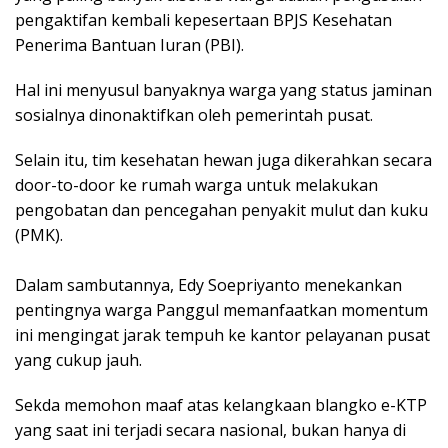
pengaktifan kembali kepesertaan BPJS Kesehatan
Penerima Bantuan Iuran (PBI).
Hal ini menyusul banyaknya warga yang status jaminan
sosialnya dinonaktifkan oleh pemerintah pusat.
​Selain itu, tim kesehatan hewan juga dikerahkan secara
door-to-door ke rumah warga untuk melakukan
pengobatan dan pencegahan penyakit mulut dan kuku
(PMK).
​Dalam sambutannya, Edy Soepriyanto menekankan
pentingnya warga Panggul memanfaatkan momentum
ini mengingat jarak tempuh ke kantor pelayanan pusat
yang cukup jauh.
​Sekda memohon maaf atas kelangkaan blangko e-KTP
yang saat ini terjadi secara nasional, bukan hanya di