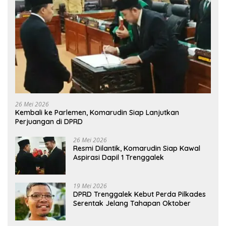
26 Mei 2026
Kembali ke Parlemen, Komarudin Siap Lanjutkan
Perjuangan di DPRD
26 Mei 2026
Resmi Dilantik, Komarudin Siap Kawal
Aspirasi Dapil 1 Trenggalek
19 Mei 2026
DPRD Trenggalek Kebut Perda Pilkades
Serentak Jelang Tahapan Oktober