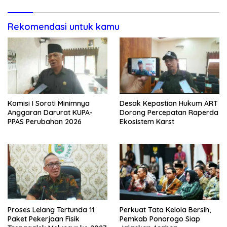
Rekomendasi untuk kamu
Komisi I Soroti Minimnya
Desak Kepastian Hukum ART
Anggaran Darurat KUPA-
Dorong Percepatan Raperda
PPAS Perubahan 2026
Ekosistem Karst
Proses Lelang Tertunda 11
Perkuat Tata Kelola Bersih,
Paket Pekerjaan Fisik
Pemkab Ponorogo Siap