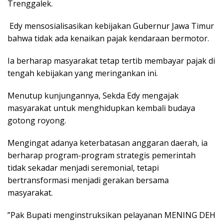
Trenggalek.
​ Edy mensosialisasikan kebijakan Gubernur Jawa Timur
bahwa tidak ada kenaikan pajak kendaraan bermotor.
Ia berharap masyarakat tetap tertib membayar pajak di
tengah kebijakan yang meringankan ini.
​Menutup kunjungannya, Sekda Edy mengajak
masyarakat untuk menghidupkan kembali budaya
gotong royong.
Mengingat adanya keterbatasan anggaran daerah, ia
berharap program-program strategis pemerintah
tidak sekadar menjadi seremonial, tetapi
bertransformasi menjadi gerakan bersama
masyarakat.
​”Pak Bupati menginstruksikan pelayanan MENING DEH