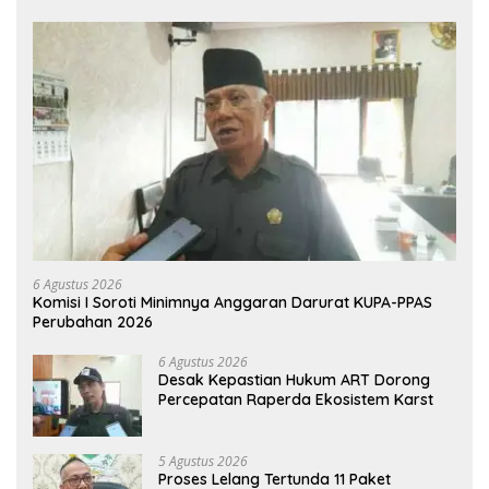
6 Agustus 2026
Komisi I Soroti Minimnya Anggaran Darurat KUPA-PPAS
Perubahan 2026
6 Agustus 2026
Desak Kepastian Hukum ART Dorong
Percepatan Raperda Ekosistem Karst
5 Agustus 2026
Proses Lelang Tertunda 11 Paket