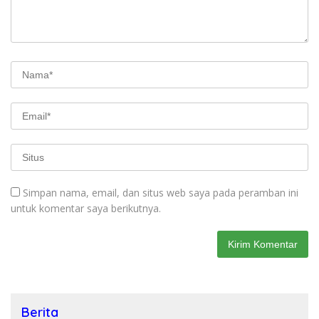
Simpan nama, email, dan situs web saya pada peramban ini
untuk komentar saya berikutnya.
Berita