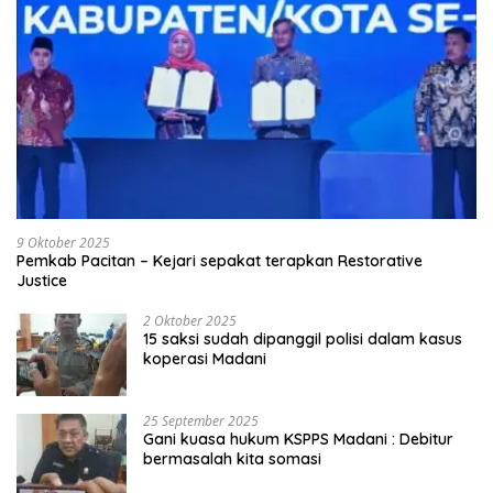
9 Oktober 2025
Pemkab Pacitan – Kejari sepakat terapkan Restorative
Justice
2 Oktober 2025
15 saksi sudah dipanggil polisi dalam kasus
koperasi Madani
25 September 2025
Gani kuasa hukum KSPPS Madani : Debitur
bermasalah kita somasi