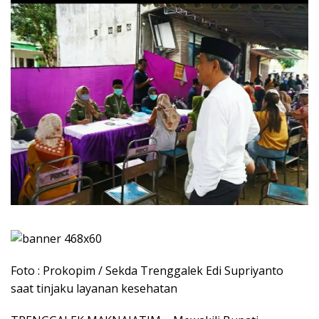
Foto : Prokopim / Sekda Trenggalek Edi Supriyanto
saat tinjaku layanan kesehatan