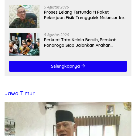
5 Agustus 2026
Proses Lelang Tertunda 11 Paket
Pekerjaan Fisik Trenggalek Meluncur ke
2027
5 Agustus 2026
Perkuat Tata Kelola Bersih, Pemkab
Ponorogo Siap Jalankan Arahan
Kemendagri & KPK
Selengkapnya
Jawa Timur