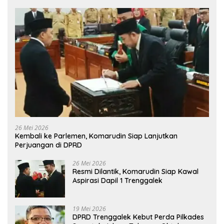
26 Mei 2026
Kembali ke Parlemen, Komarudin Siap Lanjutkan
Perjuangan di DPRD
26 Mei 2026
Resmi Dilantik, Komarudin Siap Kawal
Aspirasi Dapil 1 Trenggalek
19 Mei 2026
DPRD Trenggalek Kebut Perda Pilkades