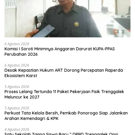
6 Agustus 2026
Komisi I Soroti Minimnya Anggaran Darurat KUPA-PPAS
Perubahan 2026
6 Agustus 2026
Desak Kepastian Hukum ART Dorong Percepatan Raperda
Ekosistem Karst
5 Agustus 2026
Proses Lelang Tertunda 11 Paket Pekerjaan Fisik Trenggalek
Meluncur ke 2027
5 Agustus 2026
Perkuat Tata Kelola Bersih, Pemkab Ponorogo Siap Jalankan
Arahan Kemendagri & KPK
4 Agustus 2026
Satu Sekolah Tanpa Siswa Baru ” DPRD Trenggalek Opsi