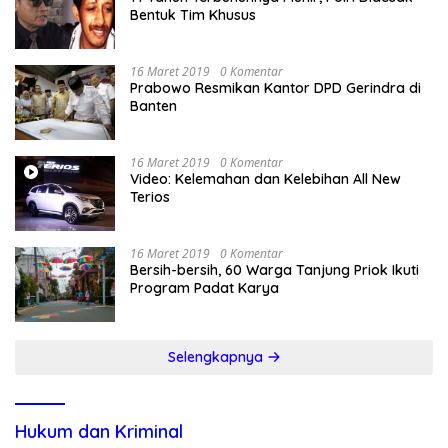
Bentuk Tim Khusus
16 Maret 2019
0 Komentar
Prabowo Resmikan Kantor DPD Gerindra di
Banten
16 Maret 2019
0 Komentar
Video: Kelemahan dan Kelebihan All New
Terios
16 Maret 2019
0 Komentar
Bersih-bersih, 60 Warga Tanjung Priok Ikuti
Program Padat Karya
Selengkapnya
Hukum dan Kriminal