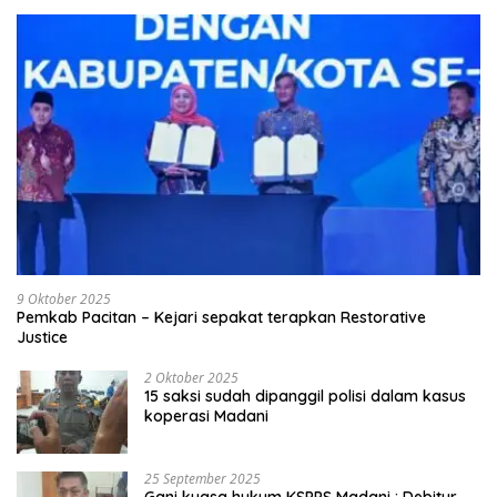
9 Oktober 2025
Pemkab Pacitan – Kejari sepakat terapkan Restorative
Justice
2 Oktober 2025
15 saksi sudah dipanggil polisi dalam kasus
koperasi Madani
25 September 2025
Gani kuasa hukum KSPPS Madani : Debitur