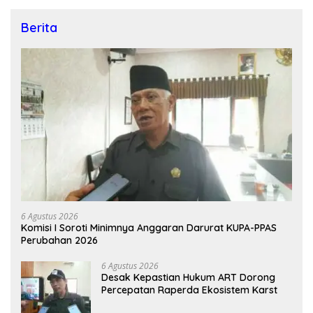
Berita
6 Agustus 2026
Komisi I Soroti Minimnya Anggaran Darurat KUPA-PPAS
Perubahan 2026
6 Agustus 2026
Desak Kepastian Hukum ART Dorong
Percepatan Raperda Ekosistem Karst