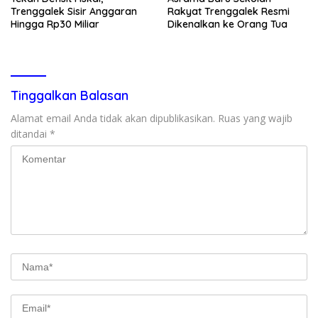
Trenggalek Sisir Anggaran
Rakyat Trenggalek Resmi
Hingga Rp30 Miliar
Dikenalkan ke Orang Tua
Tinggalkan Balasan
Alamat email Anda tidak akan dipublikasikan.
Ruas yang wajib
ditandai
*