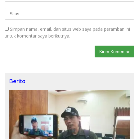
Simpan nama, email, dan situs web saya pada peramban ini
untuk komentar saya berikutnya.
Berita