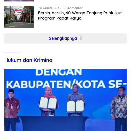
16 Maret 2019
0 Komentar
Bersih-bersih, 60 Warga Tanjung Priok Ikuti
Program Padat Karya
Selengkapnya
Hukum dan Kriminal