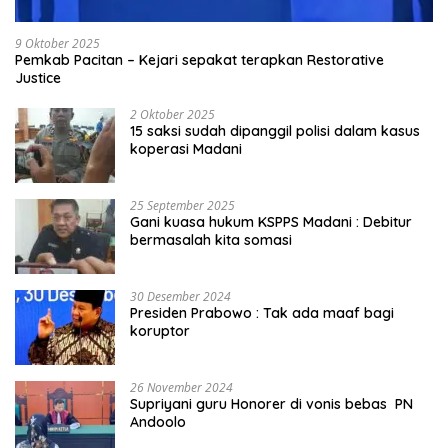
9 Oktober 2025
Pemkab Pacitan – Kejari sepakat terapkan Restorative
Justice
2 Oktober 2025
15 saksi sudah dipanggil polisi dalam kasus
koperasi Madani
25 September 2025
Gani kuasa hukum KSPPS Madani : Debitur
bermasalah kita somasi
30 Desember 2024
Presiden Prabowo : Tak ada maaf bagi
koruptor
26 November 2024
Supriyani guru Honorer di vonis bebas PN
Andoolo