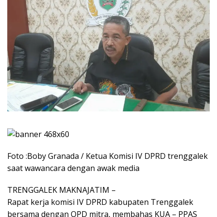
Foto :Boby Granada / Ketua Komisi IV DPRD trenggalek
saat wawancara dengan awak media
TRENGGALEK MAKNAJATIM –
Rapat kerja komisi IV DPRD kabupaten Trenggalek
bersama dengan OPD mitra, membahas KUA – PPAS