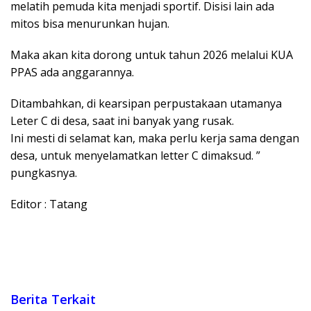
melatih pemuda kita menjadi sportif. Disisi lain ada
mitos bisa menurunkan hujan.
Maka akan kita dorong untuk tahun 2026 melalui KUA
PPAS ada anggarannya.
Ditambahkan, di kearsipan perpustakaan utamanya
Leter C di desa, saat ini banyak yang rusak.
Ini mesti di selamat kan, maka perlu kerja sama dengan
desa, untuk menyelamatkan letter C dimaksud. ”
pungkasnya.
Editor : Tatang
Berita Terkait