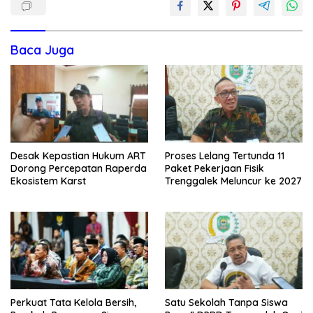
Baca Juga
Desak Kepastian Hukum ART
Proses Lelang Tertunda 11
Dorong Percepatan Raperda
Paket Pekerjaan Fisik
Ekosistem Karst
Trenggalek Meluncur ke 2027
Perkuat Tata Kelola Bersih,
Satu Sekolah Tanpa Siswa