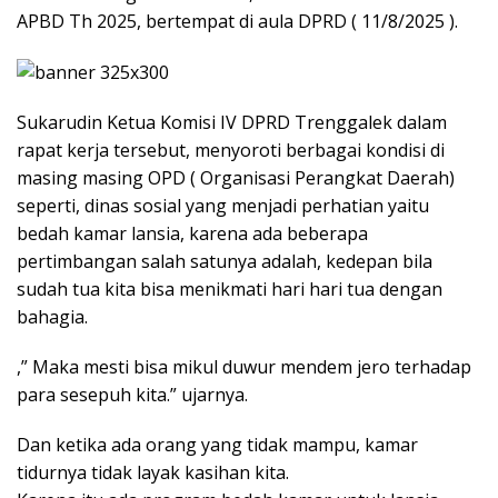
APBD Th 2025, bertempat di aula DPRD ( 11/8/2025 ).
Sukarudin Ketua Komisi IV DPRD Trenggalek dalam
rapat kerja tersebut, menyoroti berbagai kondisi di
masing masing OPD ( Organisasi Perangkat Daerah)
seperti, dinas sosial yang menjadi perhatian yaitu
bedah kamar lansia, karena ada beberapa
pertimbangan salah satunya adalah, kedepan bila
sudah tua kita bisa menikmati hari hari tua dengan
bahagia.
,” Maka mesti bisa mikul duwur mendem jero terhadap
para sesepuh kita.” ujarnya.
Dan ketika ada orang yang tidak mampu, kamar
tidurnya tidak layak kasihan kita.