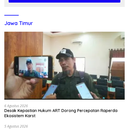
Jawa Timur
6 Agustus 2026
Desak Kepastian Hukum ART Dorong Percepatan Raperda
Ekosistem Karst
5 Agustus 2026