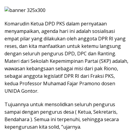
Komarudin Ketua DPD PKS dalam pernyataan
menyampaikan, agenda hari ini adalah sosialisasi
empat pilar yang dilakukan oleh anggota DPR RI yang
reses, dan kita manfaatkan untuk ketemu langsung
dengan seluruh pengurus DPD, DPC dan Ranting.
Materi dari Sekolah Kepemimpinan Partai (SKP) adalah,
wawasan kebangsaan sebagai misi dari pak Riono,
sebagai anggota legislatif DPR RI dari Fraksi PKS,
kedua Professor Muhamad Fajar Pramono dosen
UNIDA Gontor.
Tujuannya untuk mensolidkan seluruh pengurus
sampai dengan pengurus desa ( Ketua, Sekretaris,
Bendahara ). Semua ini terpenuhi, sehingga secara
kepengurusan kita solid, ”ujarnya.