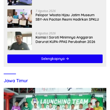
7 Agustus 2026
Pelopor Wisata Hijau Jatim Museum
SBY-Ani Pacitan Resmi Hadirkan SPKLU
6 Agustus 2026
Komisi I Soroti Minimnya Anggaran
Darurat KUPA-PPAS Perubahan 2026
Selengkapnya
Jawa Timur