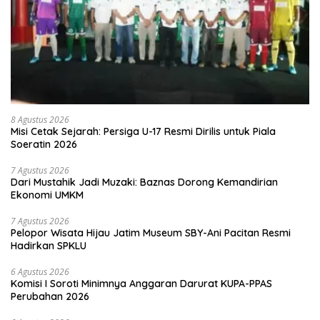
8 Agustus 2026
Misi Cetak Sejarah: Persiga U-17 Resmi Dirilis untuk Piala
Soeratin 2026
7 Agustus 2026
Dari Mustahik Jadi Muzaki: Baznas Dorong Kemandirian
Ekonomi UMKM
7 Agustus 2026
Pelopor Wisata Hijau Jatim Museum SBY-Ani Pacitan Resmi
Hadirkan SPKLU
6 Agustus 2026
Komisi I Soroti Minimnya Anggaran Darurat KUPA-PPAS
Perubahan 2026