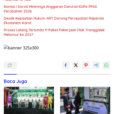
Komisi I Soroti Minimnya Anggaran Darurat KUPA-PPAS
Perubahan 2026
Desak Kepastian Hukum ART Dorong Percepatan Raperda
Ekosistem Karst
Proses Lelang Tertunda 11 Paket Pekerjaan Fisik Trenggalek
Meluncur ke 2027
Baca Juga