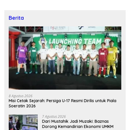
Berita
8 Agustus 2026
Misi Cetak Sejarah: Persiga U-17 Resmi Dirilis untuk Piala
Soeratin 2026
7 Agustus 2026
Dari Mustahik Jadi Muzaki: Baznas
Dorong Kemandirian Ekonomi UMKM