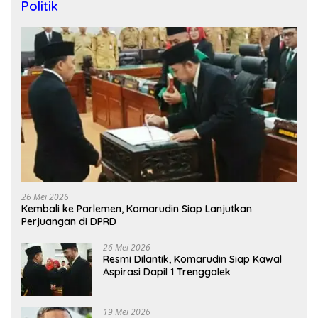
Politik
26 Mei 2026
Kembali ke Parlemen, Komarudin Siap Lanjutkan
Perjuangan di DPRD
26 Mei 2026
Resmi Dilantik, Komarudin Siap Kawal
Aspirasi Dapil 1 Trenggalek
19 Mei 2026