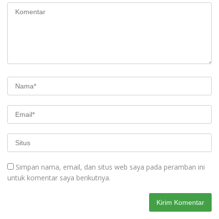
Simpan nama, email, dan situs web saya pada peramban ini
untuk komentar saya berikutnya.