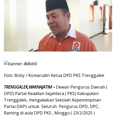
Foto :Boby / Komarudin Ketua DPD PKS Trenggalek
TRENGGALEK,MAKNAJATIM –
Dewan Pengurus Daerah (
DPD) Partai Keadilan Sejahtera ( PKS) Kabupaten
Trenggalek, mengadakan Sekolah Kepemimpinan
Partai (SKP) untuk Seluruh Pengurus DPD, DPC,
Ranting di aula DPD PKS , Minggu ( 23/2/2025 ) .