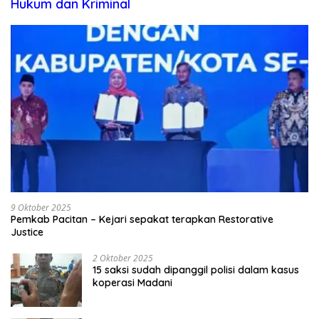
Hukum dan Kriminal
9 Oktober 2025
Pemkab Pacitan – Kejari sepakat terapkan Restorative
Justice
2 Oktober 2025
15 saksi sudah dipanggil polisi dalam kasus
koperasi Madani