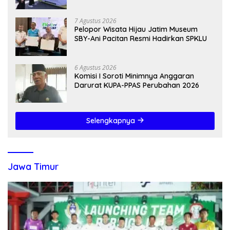
7 Agustus 2026
Pelopor Wisata Hijau Jatim Museum
SBY-Ani Pacitan Resmi Hadirkan SPKLU
6 Agustus 2026
Komisi I Soroti Minimnya Anggaran
Darurat KUPA-PPAS Perubahan 2026
Selengkapnya
Jawa Timur