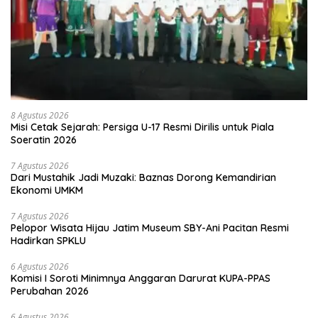
8 Agustus 2026
Misi Cetak Sejarah: Persiga U-17 Resmi Dirilis untuk Piala
Soeratin 2026
7 Agustus 2026
Dari Mustahik Jadi Muzaki: Baznas Dorong Kemandirian
Ekonomi UMKM
7 Agustus 2026
Pelopor Wisata Hijau Jatim Museum SBY-Ani Pacitan Resmi
Hadirkan SPKLU
6 Agustus 2026
Komisi I Soroti Minimnya Anggaran Darurat KUPA-PPAS
Perubahan 2026
6 Agustus 2026