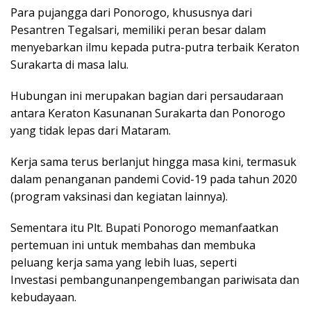
​Para pujangga dari Ponorogo, khususnya dari
Pesantren Tegalsari, memiliki peran besar dalam
menyebarkan ilmu kepada putra-putra terbaik Keraton
Surakarta di masa lalu.
​Hubungan ini merupakan bagian dari persaudaraan
antara Keraton Kasunanan Surakarta dan Ponorogo
yang tidak lepas dari Mataram.
​Kerja sama terus berlanjut hingga masa kini, termasuk
dalam penanganan pandemi Covid-19 pada tahun 2020
(program vaksinasi dan kegiatan lainnya).
Sementara itu Plt. Bupati Ponorogo memanfaatkan
pertemuan ini untuk membahas dan membuka
peluang kerja sama yang lebih luas, seperti
​Investasi pembangunan​pengembangan pariwisata dan
kebudayaan.