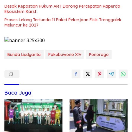
Desak Kepastian Hukum ART Dorong Percepatan Raperda
Ekosistem Karst
Proses Lelang Tertunda 11 Paket Pekerjaan Fisik Trenggalek
Meluncur ke 2027
Bunda Lisdyarita
Pakubuwono XIV
Ponorogo
Baca Juga