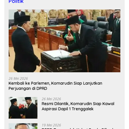
Politik
26 Mei 2026
Kembali ke Parlemen, Komarudin Siap Lanjutkan
Perjuangan di DPRD
26 Mei 2026
Resmi Dilantik, Komarudin Siap Kawal
Aspirasi Dapil 1 Trenggalek
19 Mei 2026