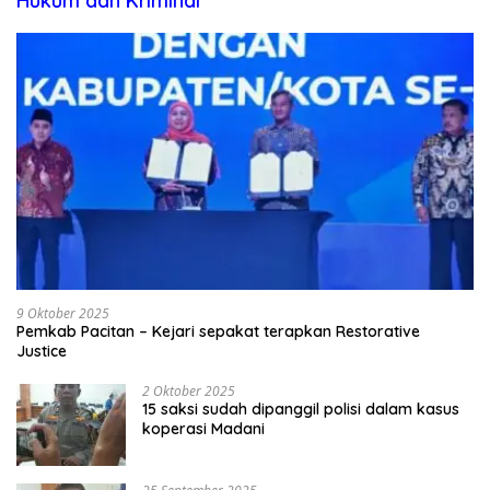
Hukum dan Kriminal
9 Oktober 2025
Pemkab Pacitan – Kejari sepakat terapkan Restorative
Justice
2 Oktober 2025
15 saksi sudah dipanggil polisi dalam kasus
koperasi Madani