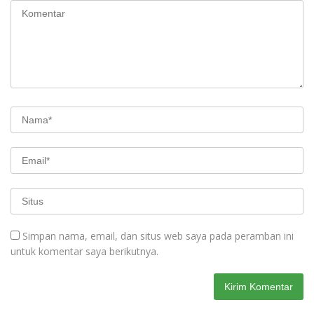
Simpan nama, email, dan situs web saya pada peramban ini
untuk komentar saya berikutnya.