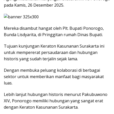
pada Kamis, 26 Desember 2025.
​Mereka disambut hangat oleh Plt. Bupati Ponorogo,
Bunda Lisdyarita, di Pringgitan rumah Dinas Bupati.
​Tujuan kunjungan Keraton Kasunanan Surakarta ini
untuk mempererat persaudaraan dan hubungan
historis yang sudah terjalin sejak lama.
Dengan membuka peluang kolaborasi di berbagai
sektor untuk memberikan manfaat bagi masyarakat
luas.
​Lebih lanjut hubungan historis menurut Pakubuwono
XIV, Ponorogo memiliki hubungan yang sangat erat
dengan Keraton Kasunanan Surakarta.