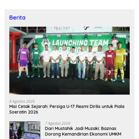
Berita
8 Agustus 2026
Misi Cetak Sejarah: Persiga U-17 Resmi Dirilis untuk Piala
Soeratin 2026
7 Agustus 2026
Dari Mustahik Jadi Muzaki: Baznas
Dorong Kemandirian Ekonomi UMKM