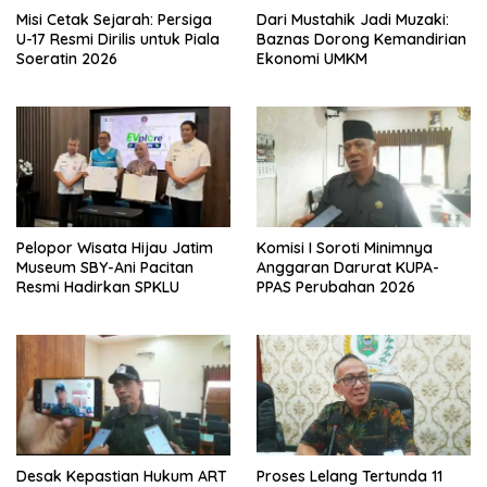
Misi Cetak Sejarah: Persiga
Dari Mustahik Jadi Muzaki:
U-17 Resmi Dirilis untuk Piala
Baznas Dorong Kemandirian
Soeratin 2026
Ekonomi UMKM
Pelopor Wisata Hijau Jatim
Komisi I Soroti Minimnya
Museum SBY-Ani Pacitan
Anggaran Darurat KUPA-
Resmi Hadirkan SPKLU
PPAS Perubahan 2026
Desak Kepastian Hukum ART
Proses Lelang Tertunda 11