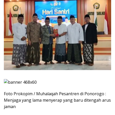
Foto Prokopim / Muhalaqah Pesantren di Ponorogo :
Menjaga yang lama menyerap yang baru ditengah arus
jaman