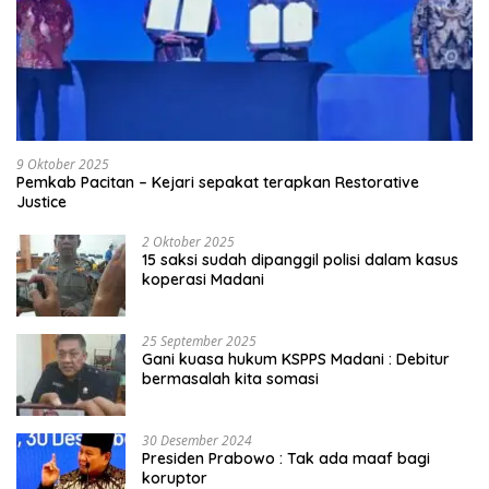
9 Oktober 2025
Pemkab Pacitan – Kejari sepakat terapkan Restorative
Justice
2 Oktober 2025
15 saksi sudah dipanggil polisi dalam kasus
koperasi Madani
25 September 2025
Gani kuasa hukum KSPPS Madani : Debitur
bermasalah kita somasi
30 Desember 2024
Presiden Prabowo : Tak ada maaf bagi
koruptor