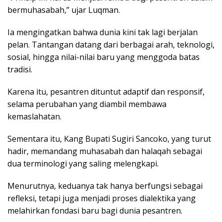
bermuhasabah,” ujar Luqman.
Ia mengingatkan bahwa dunia kini tak lagi berjalan
pelan. Tantangan datang dari berbagai arah, teknologi,
sosial, hingga nilai-nilai baru yang menggoda batas
tradisi.
Karena itu, pesantren dituntut adaptif dan responsif,
selama perubahan yang diambil membawa
kemaslahatan.
Sementara itu, Kang Bupati Sugiri Sancoko, yang turut
hadir, memandang muhasabah dan halaqah sebagai
dua terminologi yang saling melengkapi.
Menurutnya, keduanya tak hanya berfungsi sebagai
refleksi, tetapi juga menjadi proses dialektika yang
melahirkan fondasi baru bagi dunia pesantren.