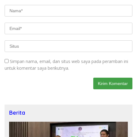
Simpan nama, email, dan situs web saya pada peramban ini
untuk komentar saya berikutnya.
Berita