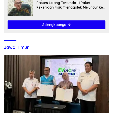
Proses Lelang Tertunda 11 Paket
Pekerjaan Fisik Trenggalek Meluncur ke
2027
Selengkapnya
Jawa Timur