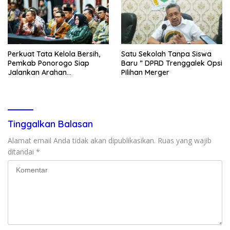
Perkuat Tata Kelola Bersih,
Satu Sekolah Tanpa Siswa
Pemkab Ponorogo Siap
Baru ” DPRD Trenggalek Opsi
Jalankan Arahan
Pilihan Merger
Kemendagri & KPK
Tinggalkan Balasan
Alamat email Anda tidak akan dipublikasikan.
Ruas yang wajib
ditandai
*