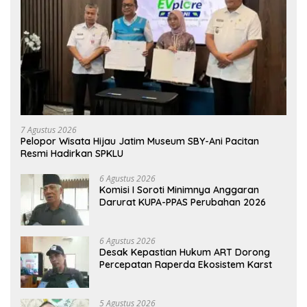
7 Agustus 2026
Pelopor Wisata Hijau Jatim Museum SBY-Ani Pacitan
Resmi Hadirkan SPKLU
6 Agustus 2026
Komisi I Soroti Minimnya Anggaran
Darurat KUPA-PPAS Perubahan 2026
6 Agustus 2026
Desak Kepastian Hukum ART Dorong
Percepatan Raperda Ekosistem Karst
5 Agustus 2026