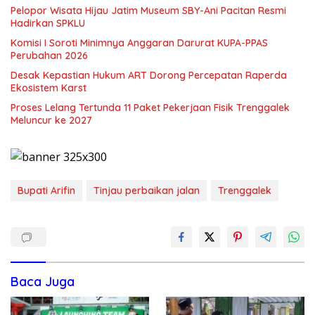
Pelopor Wisata Hijau Jatim Museum SBY-Ani Pacitan Resmi
Hadirkan SPKLU
Komisi I Soroti Minimnya Anggaran Darurat KUPA-PPAS
Perubahan 2026
Desak Kepastian Hukum ART Dorong Percepatan Raperda
Ekosistem Karst
Proses Lelang Tertunda 11 Paket Pekerjaan Fisik Trenggalek
Meluncur ke 2027
Bupati Arifin
Tinjau perbaikan jalan
Trenggalek
Baca Juga