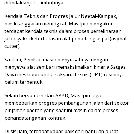
ditindaklanjuti,” imbuhnya.
​Kendala Teknis dan Progres Jalur Ngetal-Kampak,
meski anggaran meningkat, Mas Ipin mengakui
terdapat kendala teknis dalam proses pemeliharaan
jalan, yakni keterbatasan alat pemotong aspal (asphalt
cutter).
Saat ini, Pemkab masih menyiasatinya dengan
menyewa alat sembari memaksimalkan kinerja Satgas
Daya meskipun unit pelaksana teknis (UPT) resminya
belum terbentuk.
​Selain bersumber dari APBD, Mas Ipin juga
membeberkan progres pembangunan jalan dari sektor
pinjaman daerah yang saat ini masih dalam proses
penandatanganan kontrak.
​Di sisi lain, terdapat kabar baik dari bantuan pusat