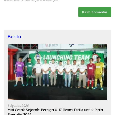
Berita
8 Agustus 2026
Misi Cetak Sejarah: Persiga U-17 Resmi Dirilis untuk Piala
Soeratin 2026