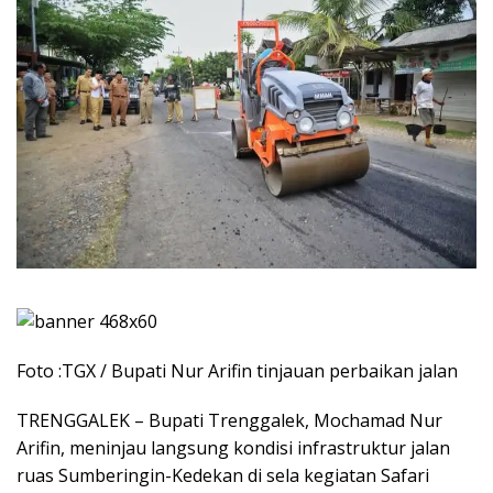
Foto :TGX / Bupati Nur Arifin tinjauan perbaikan jalan
​TRENGGALEK – Bupati Trenggalek, Mochamad Nur
Arifin, meninjau langsung kondisi infrastruktur jalan
ruas Sumberingin-Kedekan di sela kegiatan Safari