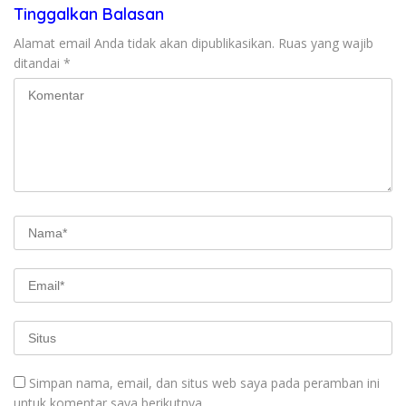
Tinggalkan Balasan
Alamat email Anda tidak akan dipublikasikan.
Ruas yang wajib
ditandai
*
Simpan nama, email, dan situs web saya pada peramban ini
untuk komentar saya berikutnya.