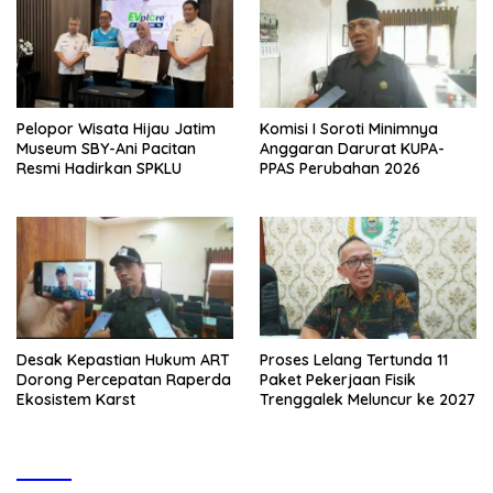
Pelopor Wisata Hijau Jatim
Komisi I Soroti Minimnya
Museum SBY-Ani Pacitan
Anggaran Darurat KUPA-
Resmi Hadirkan SPKLU
PPAS Perubahan 2026
Desak Kepastian Hukum ART
Proses Lelang Tertunda 11
Dorong Percepatan Raperda
Paket Pekerjaan Fisik
Ekosistem Karst
Trenggalek Meluncur ke 2027