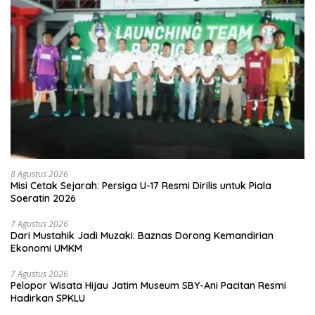
8 Agustus 2026
Misi Cetak Sejarah: Persiga U-17 Resmi Dirilis untuk Piala
Soeratin 2026
7 Agustus 2026
Dari Mustahik Jadi Muzaki: Baznas Dorong Kemandirian
Ekonomi UMKM
7 Agustus 2026
Pelopor Wisata Hijau Jatim Museum SBY-Ani Pacitan Resmi
Hadirkan SPKLU