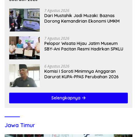
7 Agustus 2026
Dari Mustahik Jadi Muzaki: Baznas
Dorong Kemandirian Ekonomi UMKM
7 Agustus 2026
Pelopor Wisata Hijau Jatim Museum
SBY-Ani Pacitan Resmi Hadirkan SPKLU
6 Agustus 2026
Komisi I Soroti Minimnya Anggaran
Darurat KUPA-PPAS Perubahan 2026
Selengkapnya
Jawa Timur