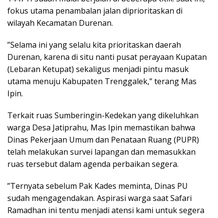
fokus utama penambalan jalan diprioritaskan di
wilayah Kecamatan Durenan.
​”Selama ini yang selalu kita prioritaskan daerah
Durenan, karena di situ nanti pusat perayaan Kupatan
(Lebaran Ketupat) sekaligus menjadi pintu masuk
utama menuju Kabupaten Trenggalek,” terang Mas
Ipin.
​Terkait ruas Sumberingin-Kedekan yang dikeluhkan
warga Desa Jatiprahu, Mas Ipin memastikan bahwa
Dinas Pekerjaan Umum dan Penataan Ruang (PUPR)
telah melakukan survei lapangan dan memasukkan
ruas tersebut dalam agenda perbaikan segera.
​”Ternyata sebelum Pak Kades meminta, Dinas PU
sudah mengagendakan. Aspirasi warga saat Safari
Ramadhan ini tentu menjadi atensi kami untuk segera