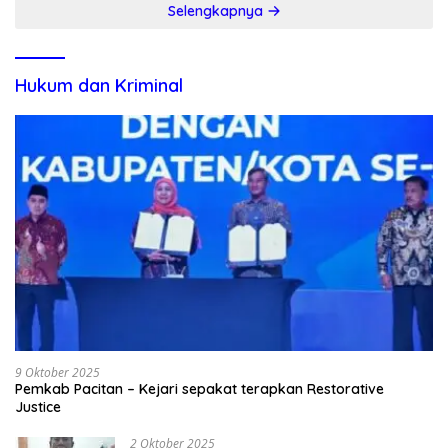
Selengkapnya
Hukum dan Kriminal
9 Oktober 2025
Pemkab Pacitan – Kejari sepakat terapkan Restorative
Justice
2 Oktober 2025