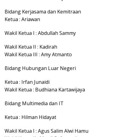
Bidang Kerjasama dan Kemitraan
Ketua : Ariawan
Wakil Ketua I : Abdullah Sammy
Wakil Ketua II : Kadirah
Wakil Ketua III : Amy Atmanto
Bidang Hubungan Luar Negeri
Ketua : Irfan Junaidi
Wakil Ketua : Budhiana Kartawijaya
Bidang Multimedia dan IT
Ketua : Hilman Hidayat
Wakil Ketua I : Agus Salim Alwi Hamu