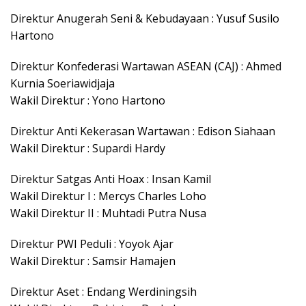
Direktur Anugerah Seni & Kebudayaan : Yusuf Susilo
Hartono
Direktur Konfederasi Wartawan ASEAN (CAJ) : Ahmed
Kurnia Soeriawidjaja
Wakil Direktur : Yono Hartono
Direktur Anti Kekerasan Wartawan : Edison Siahaan
Wakil Direktur : Supardi Hardy
Direktur Satgas Anti Hoax : Insan Kamil
Wakil Direktur I : Mercys Charles Loho
Wakil Direktur II : Muhtadi Putra Nusa
Direktur PWI Peduli : Yoyok Ajar
Wakil Direktur : Samsir Hamajen
Direktur Aset : Endang Werdiningsih