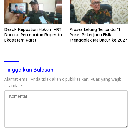
Desak Kepastian Hukum ART
Proses Lelang Tertunda 11
Dorong Percepatan Raperda
Paket Pekerjaan Fisik
Ekosistem Karst
Trenggalek Meluncur ke 2027
Tinggalkan Balasan
Alamat email Anda tidak akan dipublikasikan.
Ruas yang wajib
ditandai
*