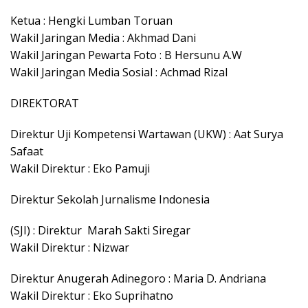
Ketua : Hengki Lumban Toruan
Wakil Jaringan Media : Akhmad Dani
Wakil Jaringan Pewarta Foto : B Hersunu A.W
Wakil Jaringan Media Sosial : Achmad Rizal
DIREKTORAT
Direktur Uji Kompetensi Wartawan (UKW) : Aat Surya
Safaat
Wakil Direktur : Eko Pamuji
Direktur Sekolah Jurnalisme Indonesia
(SJI) : Direktur Marah Sakti Siregar
Wakil Direktur : Nizwar
Direktur Anugerah Adinegoro : Maria D. Andriana
Wakil Direktur : Eko Suprihatno