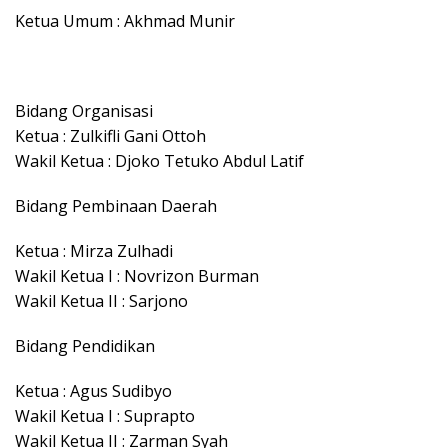
Ketua Umum : Akhmad Munir
Bidang Organisasi
Ketua : Zulkifli Gani Ottoh
Wakil Ketua : Djoko Tetuko Abdul Latif
Bidang Pembinaan Daerah
Ketua : Mirza Zulhadi
Wakil Ketua I : Novrizon Burman
Wakil Ketua II : Sarjono
Bidang Pendidikan
Ketua : Agus Sudibyo
Wakil Ketua I : Suprapto
Wakil Ketua II : Zarman Syah