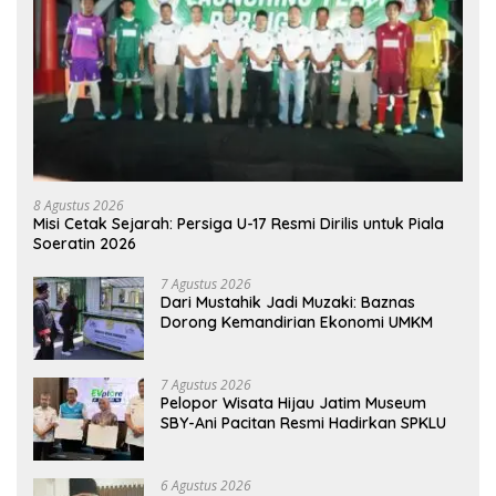
8 Agustus 2026
Misi Cetak Sejarah: Persiga U-17 Resmi Dirilis untuk Piala
Soeratin 2026
7 Agustus 2026
Dari Mustahik Jadi Muzaki: Baznas
Dorong Kemandirian Ekonomi UMKM
7 Agustus 2026
Pelopor Wisata Hijau Jatim Museum
SBY-Ani Pacitan Resmi Hadirkan SPKLU
6 Agustus 2026