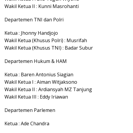
Wakil Ketua II : Kunni Masrohanti
Departemen TNI dan Polri
Ketua : Jhonny Handjojo
Wakil Ketua (Khusus Polri) : Musrifah
Wakil Ketua (Khusus TNI) : Badar Subur
Departemen Hukum & HAM
Ketua : Baren Antonius Siagian
Wakil Ketua I : Aiman Witjaksono
Wakil Ketua II : Ardiansyah MZ Tanjung
Wakil Ketua III : Eddy Iriawan
Departemen Parlemen
Ketua : Ade Chandra