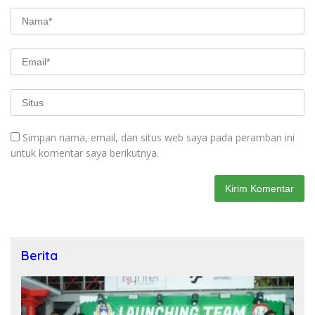
Simpan nama, email, dan situs web saya pada peramban ini
untuk komentar saya berikutnya.
Berita