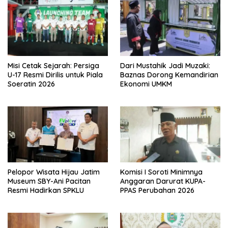
Misi Cetak Sejarah: Persiga
Dari Mustahik Jadi Muzaki:
U-17 Resmi Dirilis untuk Piala
Baznas Dorong Kemandirian
Soeratin 2026
Ekonomi UMKM
Pelopor Wisata Hijau Jatim
Komisi I Soroti Minimnya
Museum SBY-Ani Pacitan
Anggaran Darurat KUPA-
Resmi Hadirkan SPKLU
PPAS Perubahan 2026