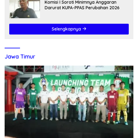
Komisi I Soroti Minimnya Anggaran
Darurat KUPA-PPAS Perubahan 2026
Selengkapnya
Jawa Timur