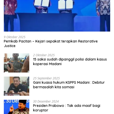
9 Oktober 2025
Pemkab Pacitan – Kejari sepakat terapkan Restorative
Justice
2 Oktober 2025
15 saksi sudah dipanggil polisi dalam kasus
koperasi Madani
25 September 2025
Gani kuasa hukum KSPPS Madani : Debitur
bermasalah kita somasi
30 Desember 2024
Presiden Prabowo : Tak ada maaf bagi
koruptor