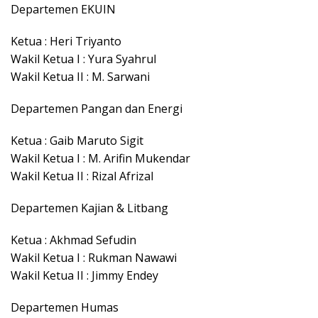
Departemen EKUIN
Ketua : Heri Triyanto
Wakil Ketua I : Yura Syahrul
Wakil Ketua II : M. Sarwani
Departemen Pangan dan Energi
Ketua : Gaib Maruto Sigit
Wakil Ketua I : M. Arifin Mukendar
Wakil Ketua II : Rizal Afrizal
Departemen Kajian & Litbang
Ketua : Akhmad Sefudin
Wakil Ketua I : Rukman Nawawi
Wakil Ketua II : Jimmy Endey
Departemen Humas