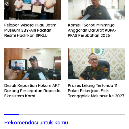
Pelopor Wisata Hijau Jatim
Komisi I Soroti Minimnya
Museum SBY-Ani Pacitan
Anggaran Darurat KUPA-
Resmi Hadirkan SPKLU
PPAS Perubahan 2026
Desak Kepastian Hukum ART
Proses Lelang Tertunda 11
Dorong Percepatan Raperda
Paket Pekerjaan Fisik
Ekosistem Karst
Trenggalek Meluncur ke 2027
Rekomendasi untuk kamu