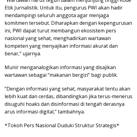
“Wartawan harus teguh dalam menjunjung tinggi Kode
Etik Jurnalistik. Untuk itu, pengurus PWI akan hadir
mendampingi seluruh anggota agar menjaga
komitmen tersebut. Diharapkan dengan kepengurusan
ini, PWI dapat turut membangun ekosistem pers
nasional yang sehat, menghadirkan wartawan
kompeten yang menyajikan informasi akurat dan
benar,” ujarnya.
Munir menganalogikan informasi yang disajikan
wartawan sebagai “makanan bergizi” bagi publik.
“Dengan informasi yang sehat, masyarakat tentu akan
lebih kuat dan cerdas, dibandingkan jika terus-menerus
disuguhi hoaks dan disinformasi di tengah derasnya
arus informasi digital,” tambahnya.
*Tokoh Pers Nasional Duduki Struktur Strategis*