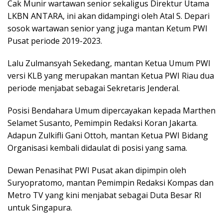
Cak Munir wartawan senior sekaligus Direktur Utama
LKBN ANTARA, ini akan didampingi oleh Atal S. Depari
sosok wartawan senior yang juga mantan Ketum PWI
Pusat periode 2019-2023.
Lalu Zulmansyah Sekedang, mantan Ketua Umum PWI
versi KLB yang merupakan mantan Ketua PWI Riau dua
periode menjabat sebagai Sekretaris Jenderal.
Posisi Bendahara Umum dipercayakan kepada Marthen
Selamet Susanto, Pemimpin Redaksi Koran Jakarta.
Adapun Zulkifli Gani Ottoh, mantan Ketua PWI Bidang
Organisasi kembali didaulat di posisi yang sama.
Dewan Penasihat PWI Pusat akan dipimpin oleh
Suryopratomo, mantan Pemimpin Redaksi Kompas dan
Metro TV yang kini menjabat sebagai Duta Besar RI
untuk Singapura.