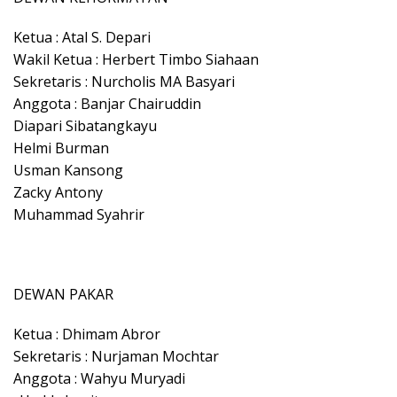
Ketua : Atal S. Depari
Wakil Ketua : Herbert Timbo Siahaan
Sekretaris : Nurcholis MA Basyari
Anggota : Banjar Chairuddin
Diapari Sibatangkayu
Helmi Burman
Usman Kansong
Zacky Antony
Muhammad Syahrir
DEWAN PAKAR
Ketua : Dhimam Abror
Sekretaris : Nurjaman Mochtar
Anggota : Wahyu Muryadi