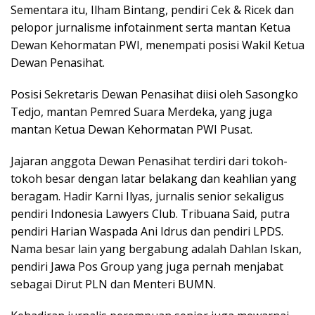
Sementara itu, Ilham Bintang, pendiri Cek & Ricek dan
pelopor jurnalisme infotainment serta mantan Ketua
Dewan Kehormatan PWI, menempati posisi Wakil Ketua
Dewan Penasihat.
Posisi Sekretaris Dewan Penasihat diisi oleh Sasongko
Tedjo, mantan Pemred Suara Merdeka, yang juga
mantan Ketua Dewan Kehormatan PWI Pusat.
Jajaran anggota Dewan Penasihat terdiri dari tokoh-
tokoh besar dengan latar belakang dan keahlian yang
beragam. Hadir Karni Ilyas, jurnalis senior sekaligus
pendiri Indonesia Lawyers Club. Tribuana Said, putra
pendiri Harian Waspada Ani Idrus dan pendiri LPDS.
Nama besar lain yang bergabung adalah Dahlan Iskan,
pendiri Jawa Pos Group yang juga pernah menjabat
sebagai Dirut PLN dan Menteri BUMN.