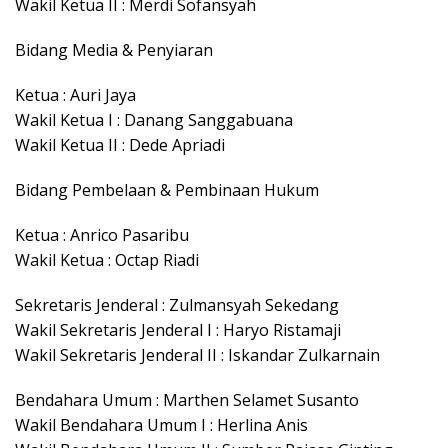
Wakil Ketua II : Merdi Sofansyah
Bidang Media & Penyiaran
Ketua : Auri Jaya
Wakil Ketua I : Danang Sanggabuana
Wakil Ketua II : Dede Apriadi
Bidang Pembelaan & Pembinaan Hukum
Ketua : Anrico Pasaribu
Wakil Ketua : Octap Riadi
Sekretaris Jenderal : Zulmansyah Sekedang
Wakil Sekretaris Jenderal I : Haryo Ristamaji
Wakil Sekretaris Jenderal II : Iskandar Zulkarnain
Bendahara Umum : Marthen Selamet Susanto
Wakil Bendahara Umum I : Herlina Anis