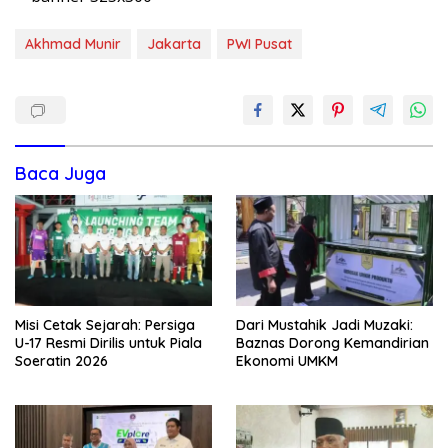
Akhmad Munir
Jakarta
PWI Pusat
Baca Juga
Misi Cetak Sejarah: Persiga
Dari Mustahik Jadi Muzaki:
U-17 Resmi Dirilis untuk Piala
Baznas Dorong Kemandirian
Soeratin 2026
Ekonomi UMKM