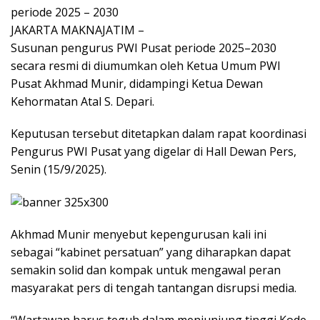
periode 2025 – 2030
JAKARTA MAKNAJATIM –
Susunan pengurus PWI Pusat periode 2025–2030
secara resmi di diumumkan oleh Ketua Umum PWI
Pusat Akhmad Munir, didampingi Ketua Dewan
Kehormatan Atal S. Depari.
Keputusan tersebut ditetapkan dalam rapat koordinasi
Pengurus PWI Pusat yang digelar di Hall Dewan Pers,
Senin (15/9/2025).
Akhmad Munir menyebut kepengurusan kali ini
sebagai “kabinet persatuan” yang diharapkan dapat
semakin solid dan kompak untuk mengawal peran
masyarakat pers di tengah tantangan disrupsi media.