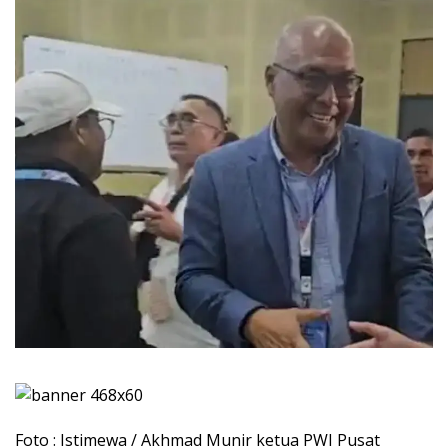
Foto : Istimewa / Akhmad Munir ketua PWI Pusat