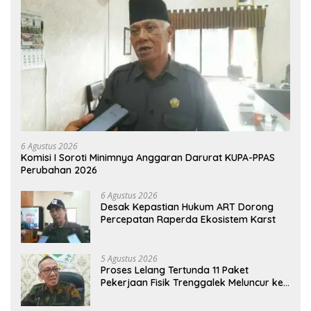
6 Agustus 2026
Komisi I Soroti Minimnya Anggaran Darurat KUPA-PPAS
Perubahan 2026
6 Agustus 2026
Desak Kepastian Hukum ART Dorong
Percepatan Raperda Ekosistem Karst
5 Agustus 2026
Proses Lelang Tertunda 11 Paket
Pekerjaan Fisik Trenggalek Meluncur ke
2027