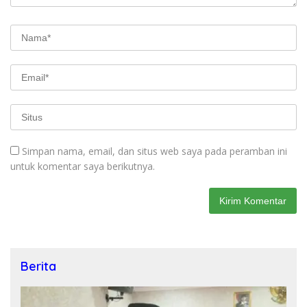
Simpan nama, email, dan situs web saya pada peramban ini
untuk komentar saya berikutnya.
Berita