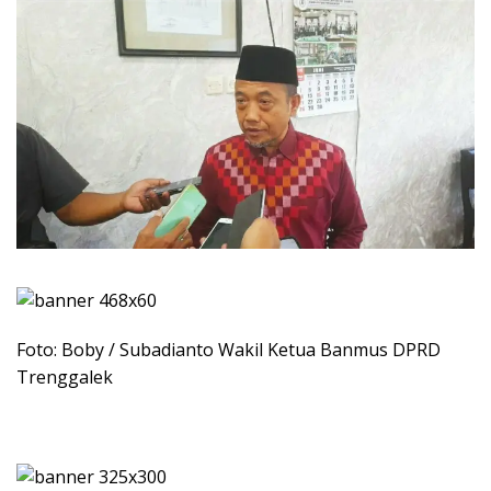
Foto: Boby / Subadianto Wakil Ketua Banmus DPRD
Trenggalek