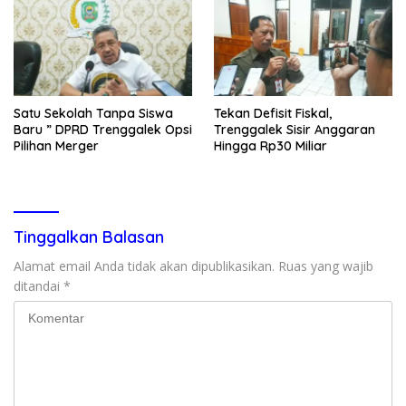
Satu Sekolah Tanpa Siswa
Tekan Defisit Fiskal,
Baru ” DPRD Trenggalek Opsi
Trenggalek Sisir Anggaran
Pilihan Merger
Hingga Rp30 Miliar
Tinggalkan Balasan
Alamat email Anda tidak akan dipublikasikan.
Ruas yang wajib
ditandai
*