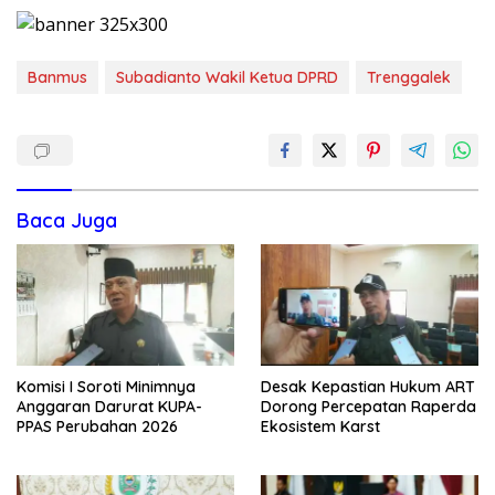
Banmus
Subadianto Wakil Ketua DPRD
Trenggalek
Baca Juga
Komisi I Soroti Minimnya
Desak Kepastian Hukum ART
Anggaran Darurat KUPA-
Dorong Percepatan Raperda
PPAS Perubahan 2026
Ekosistem Karst