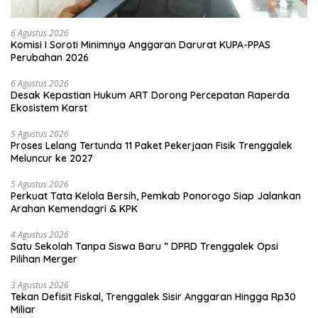
6 Agustus 2026
Komisi I Soroti Minimnya Anggaran Darurat KUPA-PPAS
Perubahan 2026
6 Agustus 2026
Desak Kepastian Hukum ART Dorong Percepatan Raperda
Ekosistem Karst
5 Agustus 2026
Proses Lelang Tertunda 11 Paket Pekerjaan Fisik Trenggalek
Meluncur ke 2027
5 Agustus 2026
Perkuat Tata Kelola Bersih, Pemkab Ponorogo Siap Jalankan
Arahan Kemendagri & KPK
4 Agustus 2026
Satu Sekolah Tanpa Siswa Baru ” DPRD Trenggalek Opsi
Pilihan Merger
3 Agustus 2026
Tekan Defisit Fiskal, Trenggalek Sisir Anggaran Hingga Rp30
Miliar