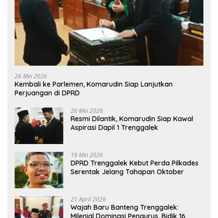
26 Mei 2026
Kembali ke Parlemen, Komarudin Siap Lanjutkan
Perjuangan di DPRD
26 Mei 2026
Resmi Dilantik, Komarudin Siap Kawal
Aspirasi Dapil 1 Trenggalek
19 Mei 2026
DPRD Trenggalek Kebut Perda Pilkades
Serentak Jelang Tahapan Oktober
21 April 2026
Wajah Baru Banteng Trenggalek:
Milenial Dominasi Pengurus, Bidik 16