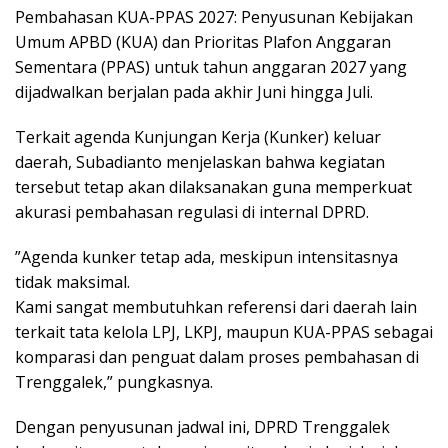
​Pembahasan KUA-PPAS 2027: Penyusunan Kebijakan
Umum APBD (KUA) dan Prioritas Plafon Anggaran
Sementara (PPAS) untuk tahun anggaran 2027 yang
dijadwalkan berjalan pada akhir Juni hingga Juli.
​Terkait agenda Kunjungan Kerja (Kunker) keluar
daerah, Subadianto menjelaskan bahwa kegiatan
tersebut tetap akan dilaksanakan guna memperkuat
akurasi pembahasan regulasi di internal DPRD.
​”Agenda kunker tetap ada, meskipun intensitasnya
tidak maksimal.
Kami sangat membutuhkan referensi dari daerah lain
terkait tata kelola LPJ, LKPJ, maupun KUA-PPAS sebagai
komparasi dan penguat dalam proses pembahasan di
Trenggalek,” pungkasnya.
​Dengan penyusunan jadwal ini, DPRD Trenggalek