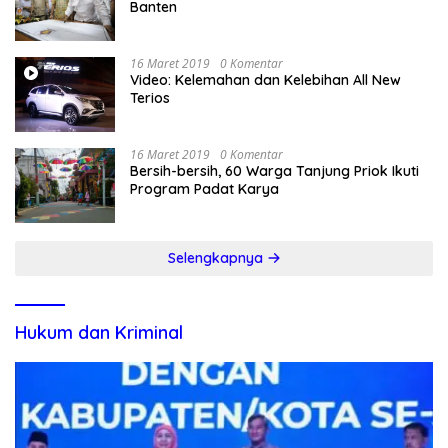
Banten
16 Maret 2019
0 Komentar
Video: Kelemahan dan Kelebihan All New
Terios
16 Maret 2019
0 Komentar
Bersih-bersih, 60 Warga Tanjung Priok Ikuti
Program Padat Karya
Selengkapnya
Hukum dan Kriminal