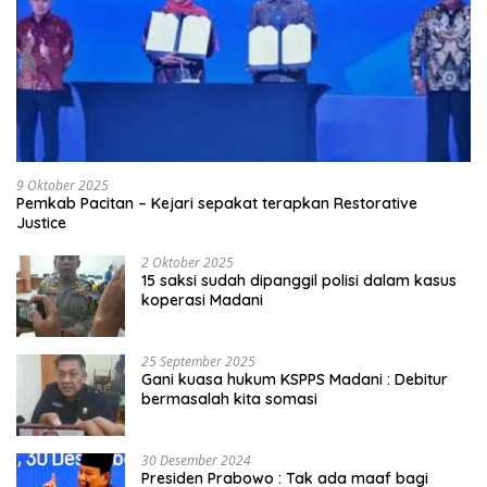
9 Oktober 2025
Pemkab Pacitan – Kejari sepakat terapkan Restorative
Justice
2 Oktober 2025
15 saksi sudah dipanggil polisi dalam kasus
koperasi Madani
25 September 2025
Gani kuasa hukum KSPPS Madani : Debitur
bermasalah kita somasi
30 Desember 2024
Presiden Prabowo : Tak ada maaf bagi