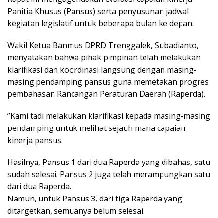
Panitia Khusus (Pansus) serta penyusunan jadwal
kegiatan legislatif untuk beberapa bulan ke depan.
​Wakil Ketua Banmus DPRD Trenggalek, Subadianto,
menyatakan bahwa pihak pimpinan telah melakukan
klarifikasi dan koordinasi langsung dengan masing-
masing pendamping pansus guna memetakan progres
pembahasan Rancangan Peraturan Daerah (Raperda).
​”Kami tadi melakukan klarifikasi kepada masing-masing
pendamping untuk melihat sejauh mana capaian
kinerja pansus.
Hasilnya, Pansus 1 dari dua Raperda yang dibahas, satu
sudah selesai. Pansus 2 juga telah merampungkan satu
dari dua Raperda.
Namun, untuk Pansus 3, dari tiga Raperda yang
ditargetkan, semuanya belum selesai.