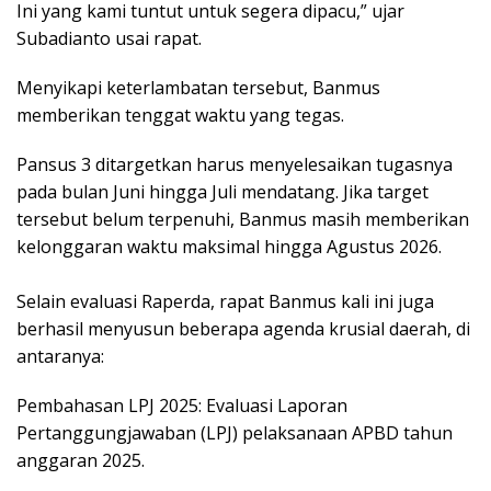
Ini yang kami tuntut untuk segera dipacu,” ujar
Subadianto usai rapat.
​Menyikapi keterlambatan tersebut, Banmus
memberikan tenggat waktu yang tegas.
Pansus 3 ditargetkan harus menyelesaikan tugasnya
pada bulan Juni hingga Juli mendatang. Jika target
tersebut belum terpenuhi, Banmus masih memberikan
kelonggaran waktu maksimal hingga Agustus 2026.
​Selain evaluasi Raperda, rapat Banmus kali ini juga
berhasil menyusun beberapa agenda krusial daerah, di
antaranya:
​Pembahasan LPJ 2025: Evaluasi Laporan
Pertanggungjawaban (LPJ) pelaksanaan APBD tahun
anggaran 2025.