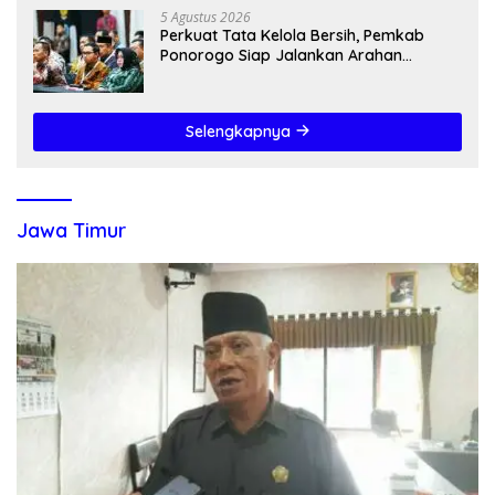
5 Agustus 2026
Perkuat Tata Kelola Bersih, Pemkab
Ponorogo Siap Jalankan Arahan
Kemendagri & KPK
Selengkapnya
Jawa Timur