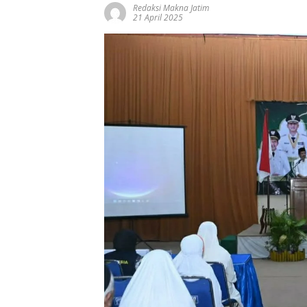
Redaksi Makna Jatim
21 April 2025