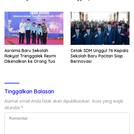
Asrama Baru Sekolah
Cetak SDM Unggul 76 Kepala
Rakyat Trenggalek Resmi
Sekolah Baru Pacitan Siap
Dikenalkan ke Orang Tua
Berinovasi
Tinggalkan Balasan
Alamat email Anda tidak akan dipublikasikan.
Ruas yang wajib
ditandai
*