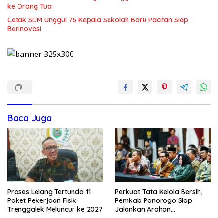
ke Orang Tua
Cetak SDM Unggul 76 Kepala Sekolah Baru Pacitan Siap
Berinovasi
Baca Juga
Proses Lelang Tertunda 11
Perkuat Tata Kelola Bersih,
Paket Pekerjaan Fisik
Pemkab Ponorogo Siap
Trenggalek Meluncur ke 2027
Jalankan Arahan
Kemendagri & KPK