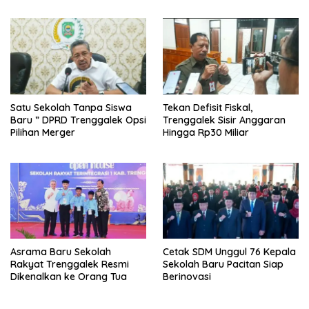
Satu Sekolah Tanpa Siswa
Tekan Defisit Fiskal,
Baru ” DPRD Trenggalek Opsi
Trenggalek Sisir Anggaran
Pilihan Merger
Hingga Rp30 Miliar
Asrama Baru Sekolah
Cetak SDM Unggul 76 Kepala
Rakyat Trenggalek Resmi
Sekolah Baru Pacitan Siap
Dikenalkan ke Orang Tua
Berinovasi