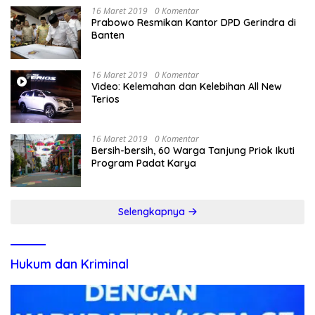
16 Maret 2019
0 Komentar
Prabowo Resmikan Kantor DPD Gerindra di
Banten
16 Maret 2019
0 Komentar
Video: Kelemahan dan Kelebihan All New
Terios
16 Maret 2019
0 Komentar
Bersih-bersih, 60 Warga Tanjung Priok Ikuti
Program Padat Karya
Selengkapnya
Hukum dan Kriminal