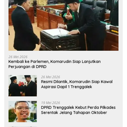
26 Mei 2026
Kembali ke Parlemen, Komarudin Siap Lanjutkan
Perjuangan di DPRD
26 Mei 2026
Resmi Dilantik, Komarudin Siap Kawal
Aspirasi Dapil 1 Trenggalek
19 Mei 2026
DPRD Trenggalek Kebut Perda Pilkades
Serentak Jelang Tahapan Oktober