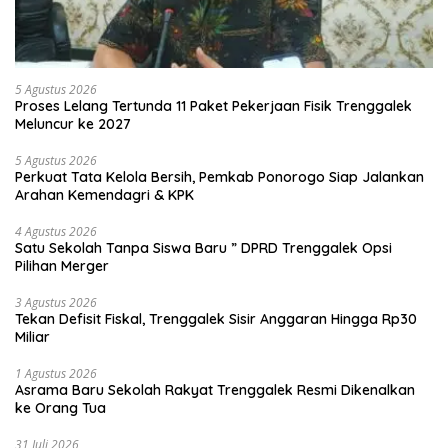
5 Agustus 2026
Proses Lelang Tertunda 11 Paket Pekerjaan Fisik Trenggalek
Meluncur ke 2027
5 Agustus 2026
Perkuat Tata Kelola Bersih, Pemkab Ponorogo Siap Jalankan
Arahan Kemendagri & KPK
4 Agustus 2026
Satu Sekolah Tanpa Siswa Baru ” DPRD Trenggalek Opsi
Pilihan Merger
3 Agustus 2026
Tekan Defisit Fiskal, Trenggalek Sisir Anggaran Hingga Rp30
Miliar
1 Agustus 2026
Asrama Baru Sekolah Rakyat Trenggalek Resmi Dikenalkan
ke Orang Tua
31 Juli 2026