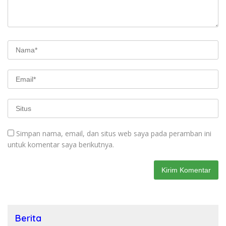
Simpan nama, email, dan situs web saya pada peramban ini
untuk komentar saya berikutnya.
Berita