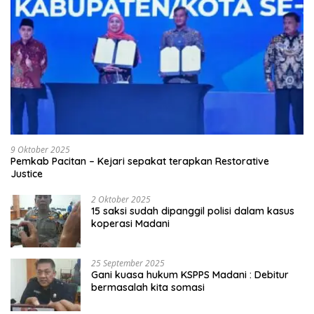
9 Oktober 2025
Pemkab Pacitan – Kejari sepakat terapkan Restorative
Justice
2 Oktober 2025
15 saksi sudah dipanggil polisi dalam kasus
koperasi Madani
25 September 2025
Gani kuasa hukum KSPPS Madani : Debitur
bermasalah kita somasi