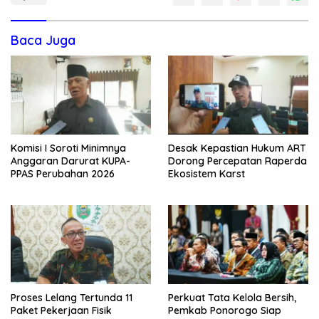
Baca Juga
Komisi I Soroti Minimnya
Desak Kepastian Hukum ART
Anggaran Darurat KUPA-
Dorong Percepatan Raperda
PPAS Perubahan 2026
Ekosistem Karst
Proses Lelang Tertunda 11
Perkuat Tata Kelola Bersih,
Paket Pekerjaan Fisik
Pemkab Ponorogo Siap