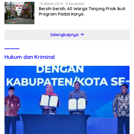
16 Maret 2019
0 Komentar
Bersih-bersih, 60 Warga Tanjung Priok Ikuti
Program Padat Karya
Selengkapnya
Hukum dan Kriminal