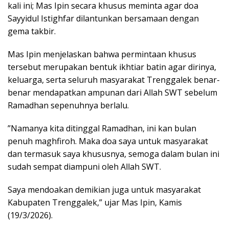
kali ini; Mas Ipin secara khusus meminta agar doa
Sayyidul Istighfar dilantunkan bersamaan dengan
gema takbir.
Mas Ipin menjelaskan bahwa permintaan khusus
tersebut merupakan bentuk ikhtiar batin agar dirinya,
keluarga, serta seluruh masyarakat Trenggalek benar-
benar mendapatkan ampunan dari Allah SWT sebelum
Ramadhan sepenuhnya berlalu.
​”Namanya kita ditinggal Ramadhan, ini kan bulan
penuh maghfiroh. Maka doa saya untuk masyarakat
dan termasuk saya khususnya, semoga dalam bulan ini
sudah sempat diampuni oleh Allah SWT.
Saya mendoakan demikian juga untuk masyarakat
Kabupaten Trenggalek,” ujar Mas Ipin, Kamis
(19/3/2026).