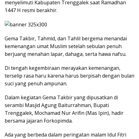
menyelimuti Kabupaten Trenggalek saat Ramadhan
1447 H resmi berakhir.
Gema Takbir, Tahmid, dan Tahlil bergema menandai
kemenangan umat Muslim setelah sebulan penuh
berjuang menahan lapar, dahaga, serta hawa nafsu.
Di tengah kegembiraan merayakan kemenangan,
terselip rasa haru karena harus berpisah dengan bulan
suci yang penuh ampunan.
​Dalam kegiatan Gema Takbir yang dipusatkan di
serambi Masjid Agung Baiturrahman, Bupati
Trenggalek, Mochamad Nur Arifin (Mas Ipin), hadir
bersama jajaran Forkopimda.
Ada yang berbeda dalam peringatan malam Idul Fitri