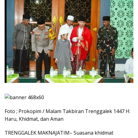
Foto ; Prokopim / Malam Takbiran Trenggalek 1447 H:
Haru, Khidmat, dan Aman
TRENGGALEK MAKNAJATIM– Suasana khidmat