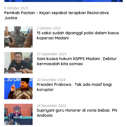
9 Oktober 2025
Pemkab Pacitan – Kejari sepakat terapkan Restorative
Justice
2 Oktober 2025
15 saksi sudah dipanggil polisi dalam kasus
koperasi Madani
25 September 2025
Gani kuasa hukum KSPPS Madani : Debitur
bermasalah kita somasi
30 Desember 2024
Presiden Prabowo : Tak ada maaf bagi
koruptor
26 November 2024
Supriyani guru Honorer di vonis bebas PN
Andoolo