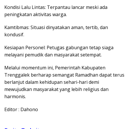
​Kondisi Lalu Lintas: Terpantau lancar meski ada
peningkatan aktivitas warga.
​Kamtibmas: Situasi dinyatakan aman, tertib, dan
kondusif.
​Kesiapan Personel: Petugas gabungan tetap siaga
melayani pemudik dan masyarakat setempat.
​Melalui momentum ini, Pemerintah Kabupaten
Trenggalek berharap semangat Ramadhan dapat terus
berlanjut dalam kehidupan sehari-hari demi
mewujudkan masyarakat yang lebih religius dan
harmonis.
Editor : Dahono