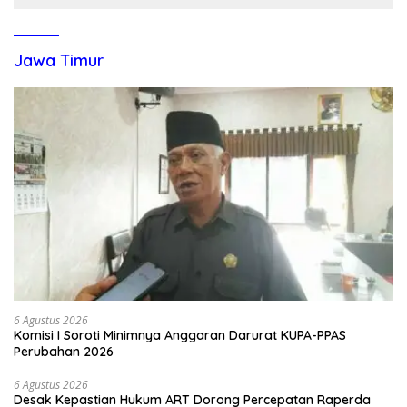
Jawa Timur
6 Agustus 2026
Komisi I Soroti Minimnya Anggaran Darurat KUPA-PPAS
Perubahan 2026
6 Agustus 2026
Desak Kepastian Hukum ART Dorong Percepatan Raperda