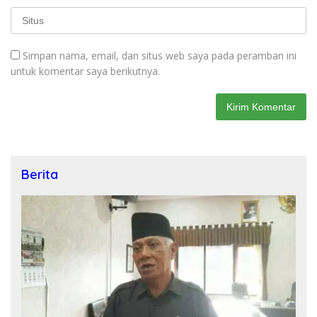
Simpan nama, email, dan situs web saya pada peramban ini
untuk komentar saya berikutnya.
Berita