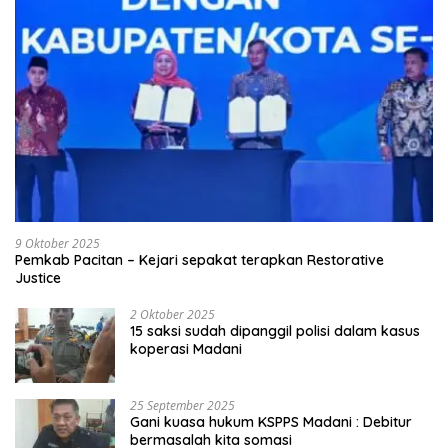
9 Oktober 2025
Pemkab Pacitan – Kejari sepakat terapkan Restorative
Justice
2 Oktober 2025
15 saksi sudah dipanggil polisi dalam kasus
koperasi Madani
25 September 2025
Gani kuasa hukum KSPPS Madani : Debitur
bermasalah kita somasi