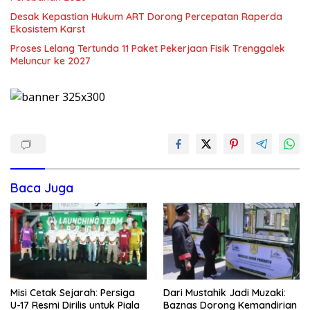
Desak Kepastian Hukum ART Dorong Percepatan Raperda
Ekosistem Karst
Proses Lelang Tertunda 11 Paket Pekerjaan Fisik Trenggalek
Meluncur ke 2027
Baca Juga
Misi Cetak Sejarah: Persiga
Dari Mustahik Jadi Muzaki:
U-17 Resmi Dirilis untuk Piala
Baznas Dorong Kemandirian