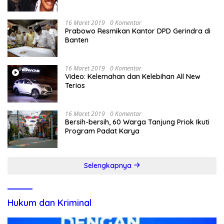
16 Maret 2019
0 Komentar
Prabowo Resmikan Kantor DPD Gerindra di
Banten
16 Maret 2019
0 Komentar
Video: Kelemahan dan Kelebihan All New
Terios
16 Maret 2019
0 Komentar
Bersih-bersih, 60 Warga Tanjung Priok Ikuti
Program Padat Karya
Selengkapnya
Hukum dan Kriminal