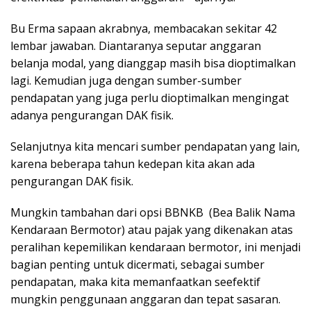
Bu Erma sapaan akrabnya, membacakan sekitar 42
lembar jawaban. Diantaranya seputar anggaran
belanja modal, yang dianggap masih bisa dioptimalkan
lagi. Kemudian juga dengan sumber-sumber
pendapatan yang juga perlu dioptimalkan mengingat
adanya pengurangan DAK fisik.
Selanjutnya kita mencari sumber pendapatan yang lain,
karena beberapa tahun kedepan kita akan ada
pengurangan DAK fisik.
Mungkin tambahan dari opsi BBNKB (Bea Balik Nama
Kendaraan Bermotor) atau pajak yang dikenakan atas
peralihan kepemilikan kendaraan bermotor, ini menjadi
bagian penting untuk dicermati, sebagai sumber
pendapatan, maka kita memanfaatkan seefektif
mungkin penggunaan anggaran dan tepat sasaran.