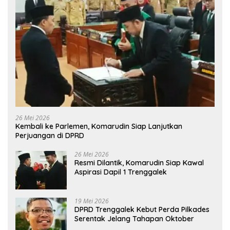
26 Mei 2026
Kembali ke Parlemen, Komarudin Siap Lanjutkan
Perjuangan di DPRD
26 Mei 2026
Resmi Dilantik, Komarudin Siap Kawal
Aspirasi Dapil 1 Trenggalek
19 Mei 2026
DPRD Trenggalek Kebut Perda Pilkades
Serentak Jelang Tahapan Oktober