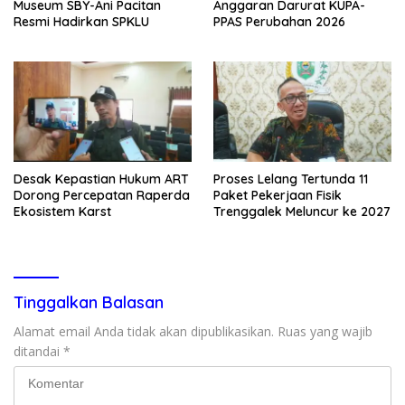
Museum SBY-Ani Pacitan
Anggaran Darurat KUPA-
Resmi Hadirkan SPKLU
PPAS Perubahan 2026
Desak Kepastian Hukum ART
Proses Lelang Tertunda 11
Dorong Percepatan Raperda
Paket Pekerjaan Fisik
Ekosistem Karst
Trenggalek Meluncur ke 2027
Tinggalkan Balasan
Alamat email Anda tidak akan dipublikasikan.
Ruas yang wajib
ditandai
*