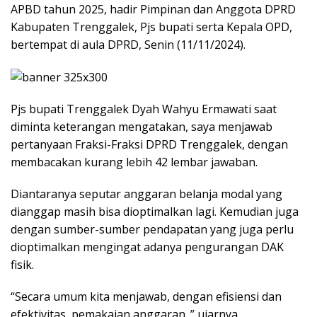
APBD tahun 2025, hadir Pimpinan dan Anggota DPRD
Kabupaten Trenggalek, Pjs bupati serta Kepala OPD,
bertempat di aula DPRD, Senin (11/11/2024).
Pjs bupati Trenggalek Dyah Wahyu Ermawati saat
diminta keterangan mengatakan, saya menjawab
pertanyaan Fraksi-Fraksi DPRD Trenggalek, dengan
membacakan kurang lebih 42 lembar jawaban.
Diantaranya seputar anggaran belanja modal yang
dianggap masih bisa dioptimalkan lagi. Kemudian juga
dengan sumber-sumber pendapatan yang juga perlu
dioptimalkan mengingat adanya pengurangan DAK
fisik.
“Secara umum kita menjawab, dengan efisiensi dan
efektivitas pemakaian anggaran. ” ujarnya.