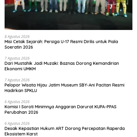
8 Agustus 2026
Misi Cetak Sejarah: Persiga U-17 Resmi Dirilis untuk Piala
Soeratin 2026
7 Agustus 2026
Dari Mustahik Jadi Muzaki: Baznas Dorong Kemandirian
Ekonomi UMKM
7 Agustus 2026
Pelopor Wisata Hijau Jatim Museum SBY-Ani Pacitan Resmi
Hadirkan SPKLU
6 Agustus 2026
Komisi I Soroti Minimnya Anggaran Darurat KUPA-PPAS
Perubahan 2026
6 Agustus 2026
Desak Kepastian Hukum ART Dorong Percepatan Raperda
Ekosistem Karst