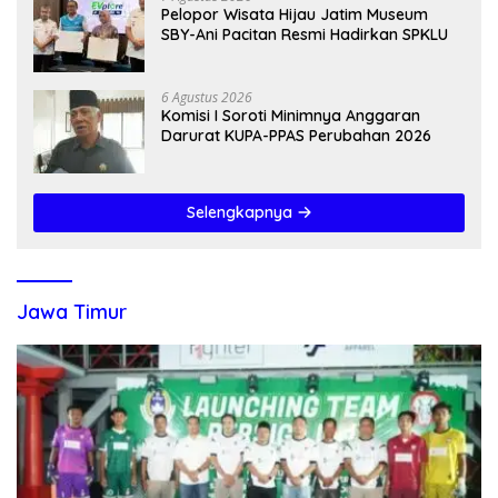
Pelopor Wisata Hijau Jatim Museum
SBY-Ani Pacitan Resmi Hadirkan SPKLU
6 Agustus 2026
Komisi I Soroti Minimnya Anggaran
Darurat KUPA-PPAS Perubahan 2026
Selengkapnya
Jawa Timur