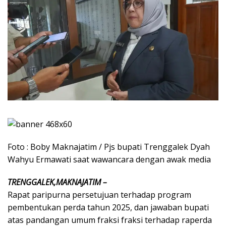
Foto : Boby Maknajatim / Pjs bupati Trenggalek Dyah
Wahyu Ermawati saat wawancara dengan awak media
TRENGGALEK,MAKNAJATIM –
Rapat paripurna persetujuan terhadap program
pembentukan perda tahun 2025, dan jawaban bupati
atas pandangan umum fraksi fraksi terhadap raperda