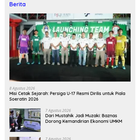
Berita
8 Agustus 2026
Misi Cetak Sejarah: Persiga U-17 Resmi Dirilis untuk Piala
Soeratin 2026
7 Agustus 2026
Dari Mustahik Jadi Muzaki: Baznas
Dorong Kemandirian Ekonomi UMKM
7 Agustus 2026