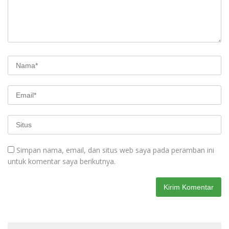
Simpan nama, email, dan situs web saya pada peramban ini
untuk komentar saya berikutnya.