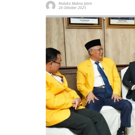
Redaksi Makna Jatim
28 Oktober 2025