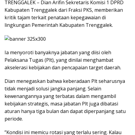
​TRENGGALEK – Dian Arifin Sekretaris Komisi 1 DPRD
Kabupaten Trenggalek dari Fraksi PKS, memberikan
kritik tajam terkait penataan kepegawaian di
lingkungan Pemerintah Kabupaten Trenggalek.
Ia menyoroti banyaknya jabatan yang diisi oleh
Pelaksana Tugas (Plt), yang dinilai menghambat
akselerasi kebijakan dan pencapaian target daerah.
​Dian menegaskan bahwa keberadaan Plt seharusnya
tidak menjadi solusi jangka panjang. Selain
kewenangannya yang terbatas dalam mengambil
kebijakan strategis, masa jabatan Plt juga dibatasi
aturan hanya tiga bulan dan dapat diperpanjang satu
periode.
​”Kondisi ini memicu rotasi yang terlalu sering. Kalau