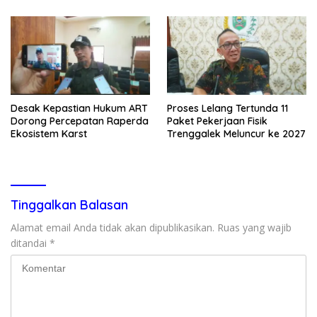
Desak Kepastian Hukum ART
Proses Lelang Tertunda 11
Dorong Percepatan Raperda
Paket Pekerjaan Fisik
Ekosistem Karst
Trenggalek Meluncur ke 2027
Tinggalkan Balasan
Alamat email Anda tidak akan dipublikasikan.
Ruas yang wajib
ditandai
*