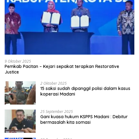
9 Oktober 2025
Pemkab Pacitan – Kejari sepakat terapkan Restorative
Justice
2 Oktober 2025
15 saksi sudah dipanggil polisi dalam kasus
koperasi Madani
25 September 2025
Gani kuasa hukum KSPPS Madani : Debitur
bermasalah kita somasi