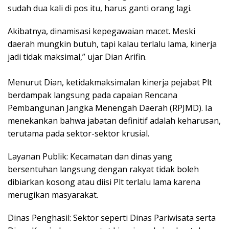
sudah dua kali di pos itu, harus ganti orang lagi.
Akibatnya, dinamisasi kepegawaian macet. Meski
daerah mungkin butuh, tapi kalau terlalu lama, kinerja
jadi tidak maksimal,” ujar Dian Arifin.
​Menurut Dian, ketidakmaksimalan kinerja pejabat Plt
berdampak langsung pada capaian Rencana
Pembangunan Jangka Menengah Daerah (RPJMD). Ia
menekankan bahwa jabatan definitif adalah keharusan,
terutama pada sektor-sektor krusial.
​Layanan Publik: Kecamatan dan dinas yang
bersentuhan langsung dengan rakyat tidak boleh
dibiarkan kosong atau diisi Plt terlalu lama karena
merugikan masyarakat.
​Dinas Penghasil: Sektor seperti Dinas Pariwisata serta