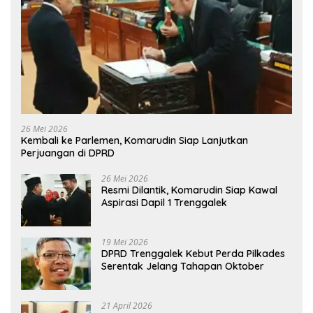
26 Mei 2026
Kembali ke Parlemen, Komarudin Siap Lanjutkan
Perjuangan di DPRD
26 Mei 2026
Resmi Dilantik, Komarudin Siap Kawal
Aspirasi Dapil 1 Trenggalek
19 Mei 2026
DPRD Trenggalek Kebut Perda Pilkades
Serentak Jelang Tahapan Oktober
21 April 2026