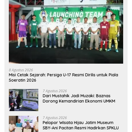
8 Agustus 2026
Misi Cetak Sejarah: Persiga U-17 Resmi Dirilis untuk Piala
Soeratin 2026
7 Agustus 2026
Dari Mustahik Jadi Muzaki: Baznas
Dorong Kemandirian Ekonomi UMKM
7 Agustus 2026
Pelopor Wisata Hijau Jatim Museum
SBY-Ani Pacitan Resmi Hadirkan SPKLU