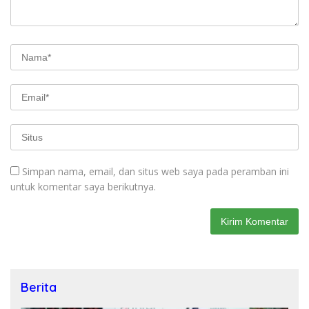
Simpan nama, email, dan situs web saya pada peramban ini
untuk komentar saya berikutnya.
Berita