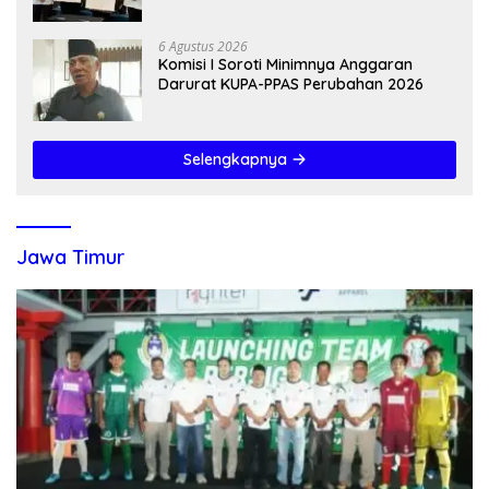
6 Agustus 2026
Komisi I Soroti Minimnya Anggaran
Darurat KUPA-PPAS Perubahan 2026
Selengkapnya
Jawa Timur