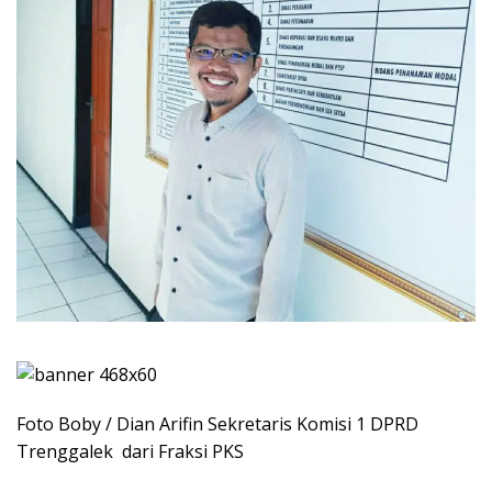
Foto Boby / Dian Arifin Sekretaris Komisi 1 DPRD
Trenggalek dari Fraksi PKS