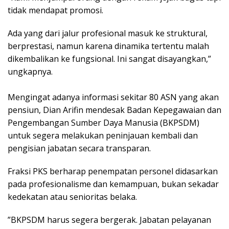
tidak mendapat promosi.
Ada yang dari jalur profesional masuk ke struktural,
berprestasi, namun karena dinamika tertentu malah
dikembalikan ke fungsional. Ini sangat disayangkan,”
ungkapnya.
​Mengingat adanya informasi sekitar 80 ASN yang akan
pensiun, Dian Arifin mendesak Badan Kepegawaian dan
Pengembangan Sumber Daya Manusia (BKPSDM)
untuk segera melakukan peninjauan kembali dan
pengisian jabatan secara transparan.
​Fraksi PKS berharap penempatan personel didasarkan
pada profesionalisme dan kemampuan, bukan sekadar
kedekatan atau senioritas belaka.
​”BKPSDM harus segera bergerak. Jabatan pelayanan