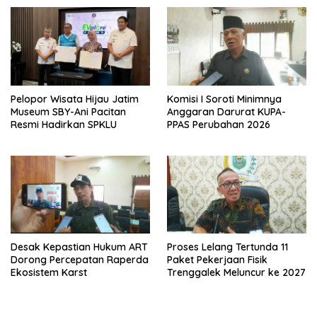
Pelopor Wisata Hijau Jatim
Komisi I Soroti Minimnya
Museum SBY-Ani Pacitan
Anggaran Darurat KUPA-
Resmi Hadirkan SPKLU
PPAS Perubahan 2026
Desak Kepastian Hukum ART
Proses Lelang Tertunda 11
Dorong Percepatan Raperda
Paket Pekerjaan Fisik
Ekosistem Karst
Trenggalek Meluncur ke 2027