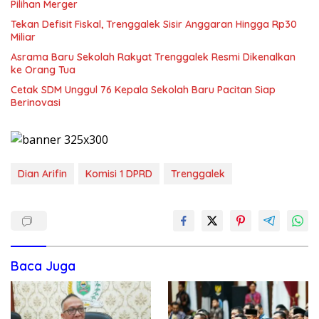
Pilihan Merger
Tekan Defisit Fiskal, Trenggalek Sisir Anggaran Hingga Rp30
Miliar
Asrama Baru Sekolah Rakyat Trenggalek Resmi Dikenalkan
ke Orang Tua
Cetak SDM Unggul 76 Kepala Sekolah Baru Pacitan Siap
Berinovasi
Dian Arifin
Komisi 1 DPRD
Trenggalek
Baca Juga