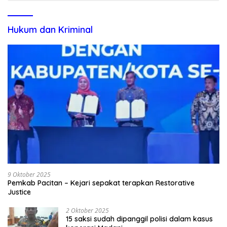
Hukum dan Kriminal
9 Oktober 2025
Pemkab Pacitan – Kejari sepakat terapkan Restorative
Justice
2 Oktober 2025
15 saksi sudah dipanggil polisi dalam kasus