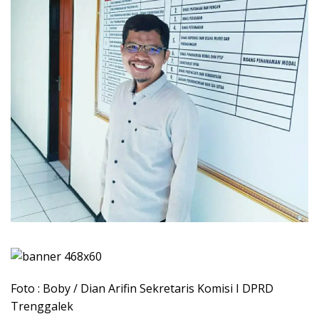
Foto : Boby / Dian Arifin Sekretaris Komisi I DPRD
Trenggalek