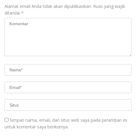
Alamat email Anda tidak akan dipublikasikan.
Ruas yang wajib
ditandai
*
Simpan nama, email, dan situs web saya pada peramban ini
untuk komentar saya berikutnya.