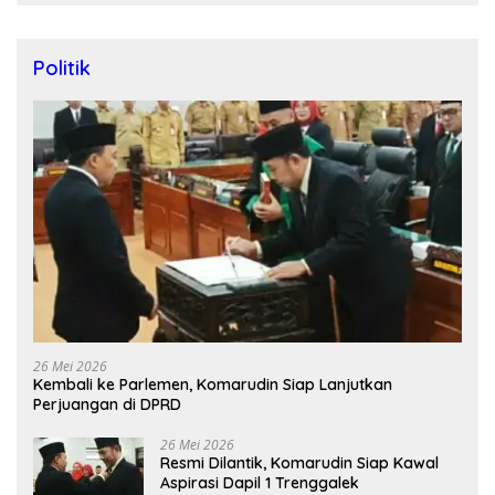
Politik
26 Mei 2026
Kembali ke Parlemen, Komarudin Siap Lanjutkan
Perjuangan di DPRD
26 Mei 2026
Resmi Dilantik, Komarudin Siap Kawal
Aspirasi Dapil 1 Trenggalek