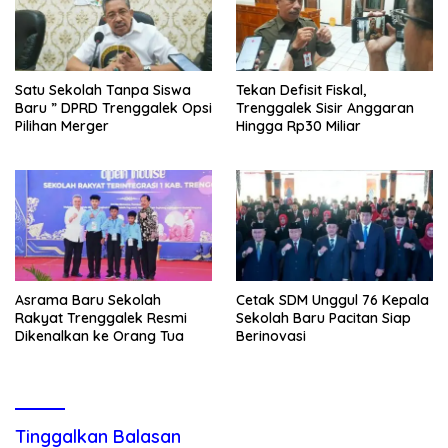
Satu Sekolah Tanpa Siswa
Tekan Defisit Fiskal,
Baru ” DPRD Trenggalek Opsi
Trenggalek Sisir Anggaran
Pilihan Merger
Hingga Rp30 Miliar
Asrama Baru Sekolah
Cetak SDM Unggul 76 Kepala
Rakyat Trenggalek Resmi
Sekolah Baru Pacitan Siap
Dikenalkan ke Orang Tua
Berinovasi
Tinggalkan Balasan