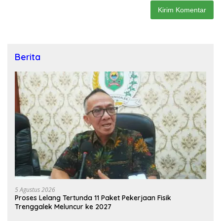
Berita
5 Agustus 2026
Proses Lelang Tertunda 11 Paket Pekerjaan Fisik
Trenggalek Meluncur ke 2027