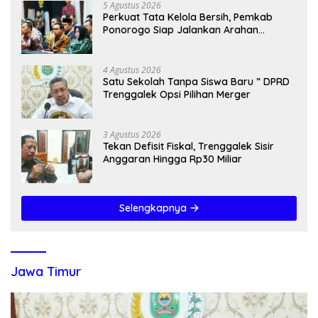
5 Agustus 2026
Perkuat Tata Kelola Bersih, Pemkab
Ponorogo Siap Jalankan Arahan
Kemendagri & KPK
4 Agustus 2026
Satu Sekolah Tanpa Siswa Baru ” DPRD
Trenggalek Opsi Pilihan Merger
3 Agustus 2026
Tekan Defisit Fiskal, Trenggalek Sisir
Anggaran Hingga Rp30 Miliar
Selengkapnya
Jawa Timur