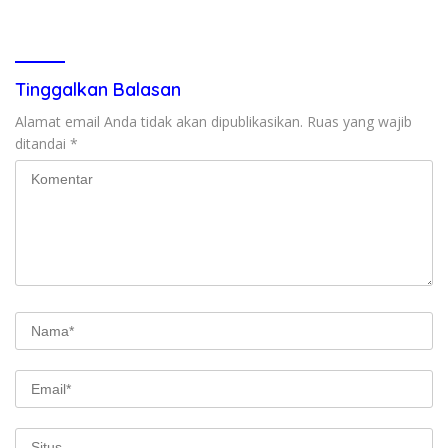
Kemendagri & KPK
Tinggalkan Balasan
Alamat email Anda tidak akan dipublikasikan.
Ruas yang wajib
ditandai
*