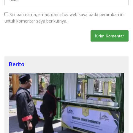
Simpan nama, email, dan situs web saya pada peramban ini
untuk komentar saya berikutnya.
Berita