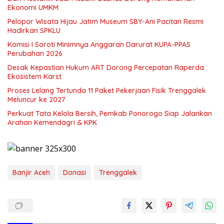
Ekonomi UMKM
Pelopor Wisata Hijau Jatim Museum SBY-Ani Pacitan Resmi
Hadirkan SPKLU
Komisi I Soroti Minimnya Anggaran Darurat KUPA-PPAS
Perubahan 2026
Desak Kepastian Hukum ART Dorong Percepatan Raperda
Ekosistem Karst
Proses Lelang Tertunda 11 Paket Pekerjaan Fisik Trenggalek
Meluncur ke 2027
Perkuat Tata Kelola Bersih, Pemkab Ponorogo Siap Jalankan
Arahan Kemendagri & KPK
Banjir Aceh
Donasi
Trenggalek