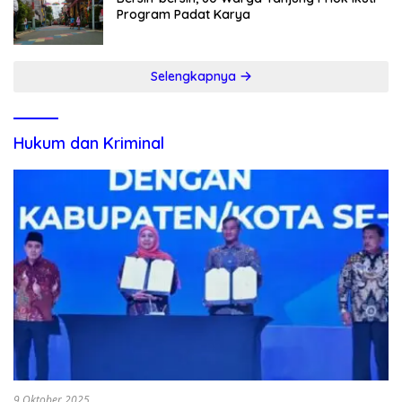
Program Padat Karya
Selengkapnya
Hukum dan Kriminal
9 Oktober 2025