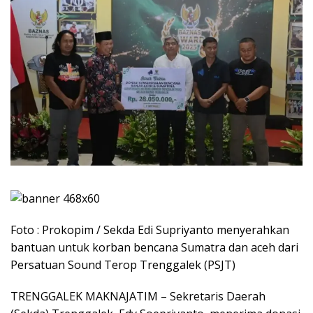
Foto : Prokopim / Sekda Edi Supriyanto menyerahkan
bantuan untuk korban bencana Sumatra dan aceh dari
Persatuan Sound Terop Trenggalek (PSJT)
​TRENGGALEK MAKNAJATIM – Sekretaris Daerah