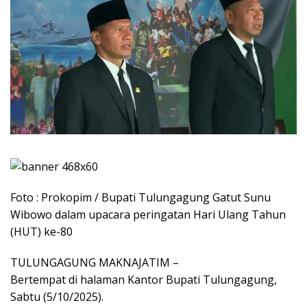
Foto : Prokopim / Bupati Tulungagung Gatut Sunu
Wibowo dalam upacara peringatan Hari Ulang Tahun
(HUT) ke-80
TULUNGAGUNG MAKNAJATIM –
Bertempat di halaman Kantor Bupati Tulungagung,
Sabtu (5/10/2025).