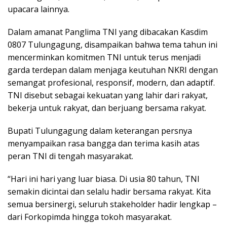
upacara lainnya.
Dalam amanat Panglima TNI yang dibacakan Kasdim
0807 Tulungagung, disampaikan bahwa tema tahun ini
mencerminkan komitmen TNI untuk terus menjadi
garda terdepan dalam menjaga keutuhan NKRI dengan
semangat profesional, responsif, modern, dan adaptif.
TNI disebut sebagai kekuatan yang lahir dari rakyat,
bekerja untuk rakyat, dan berjuang bersama rakyat.
Bupati Tulungagung dalam keterangan persnya
menyampaikan rasa bangga dan terima kasih atas
peran TNI di tengah masyarakat.
“Hari ini hari yang luar biasa. Di usia 80 tahun, TNI
semakin dicintai dan selalu hadir bersama rakyat. Kita
semua bersinergi, seluruh stakeholder hadir lengkap –
dari Forkopimda hingga tokoh masyarakat.