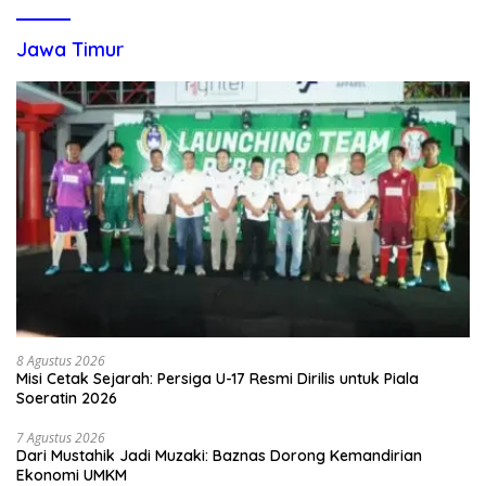
Jawa Timur
8 Agustus 2026
Misi Cetak Sejarah: Persiga U-17 Resmi Dirilis untuk Piala
Soeratin 2026
7 Agustus 2026
Dari Mustahik Jadi Muzaki: Baznas Dorong Kemandirian
Ekonomi UMKM