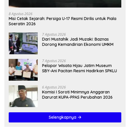
8 Agustus 2026
Misi Cetak Sejarah: Persiga U-17 Resmi Dirilis untuk Piala
Soeratin 2026
7 Agustus 2026
Dari Mustahik Jadi Muzaki: Baznas
Dorong Kemandirian Ekonomi UMKM
7 Agustus 2026
Pelopor Wisata Hijau Jatim Museum
SBY-Ani Pacitan Resmi Hadirkan SPKLU
6 Agustus 2026
Komisi I Soroti Minimnya Anggaran
Darurat KUPA-PPAS Perubahan 2026
Selengkapnya