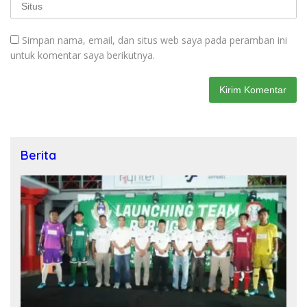
Simpan nama, email, dan situs web saya pada peramban ini
untuk komentar saya berikutnya.
Berita