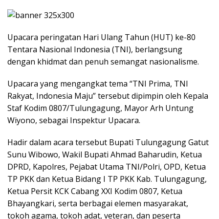
Upacara peringatan Hari Ulang Tahun (HUT) ke-80
Tentara Nasional Indonesia (TNI), berlangsung
dengan khidmat dan penuh semangat nasionalisme.
Upacara yang mengangkat tema “TNI Prima, TNI
Rakyat, Indonesia Maju” tersebut dipimpin oleh Kepala
Staf Kodim 0807/Tulungagung, Mayor Arh Untung
Wiyono, sebagai Inspektur Upacara.
Hadir dalam acara tersebut Bupati Tulungagung Gatut
Sunu Wibowo, Wakil Bupati Ahmad Baharudin, Ketua
DPRD, Kapolres, Pejabat Utama TNI/Polri, OPD, Ketua
TP PKK dan Ketua Bidang I TP PKK Kab. Tulungagung,
Ketua Persit KCK Cabang XXI Kodim 0807, Ketua
Bhayangkari, serta berbagai elemen masyarakat,
tokoh agama, tokoh adat, veteran, dan peserta