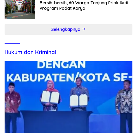
Bersih-bersih, 60 Warga Tanjung Priok Ikuti
Program Padat Karya
Selengkapnya
Hukum dan Kriminal