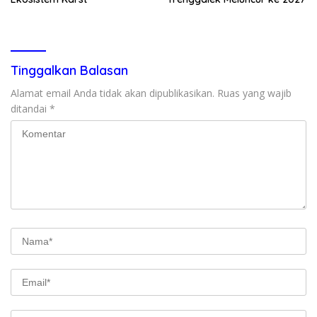
Tinggalkan Balasan
Alamat email Anda tidak akan dipublikasikan.
Ruas yang wajib
ditandai
*