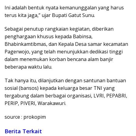
Ini adalah bentuk nyata kemanunggalan yang harus
terus kita jaga,” ujar Bupati Gatut Sunu.
Sebagai penutup rangkaian kegiatan, diberikan
penghargaan khusus kepada Babinsa,
Bhabinkamtibmas, dan Kepala Desa samar kecamatan
Pagerwojo, yang telah menunjukkan dedikasi tinggi
dalam menemukan korban bencana alam banjir
beberapa waktu lalu.
Tak hanya itu, dilanjutkan dengan santunan bantuan
sosial (bansos) kepada keluarga besar TNI yang
tergabung dalam berbagai organisasi, LVRI, PEPABRI,
PERIP, PIVERI, Warakawuri.
source : prokopim
Berita Terkait