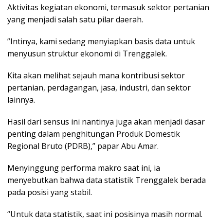
​Aktivitas kegiatan ekonomi, termasuk sektor pertanian
yang menjadi salah satu pilar daerah.
​”Intinya, kami sedang menyiapkan basis data untuk
menyusun struktur ekonomi di Trenggalek.
Kita akan melihat sejauh mana kontribusi sektor
pertanian, perdagangan, jasa, industri, dan sektor
lainnya.
Hasil dari sensus ini nantinya juga akan menjadi dasar
penting dalam penghitungan Produk Domestik
Regional Bruto (PDRB),” papar Abu Amar.
​Menyinggung performa makro saat ini, ia
menyebutkan bahwa data statistik Trenggalek berada
pada posisi yang stabil.
“Untuk data statistik, saat ini posisinya masih normal.