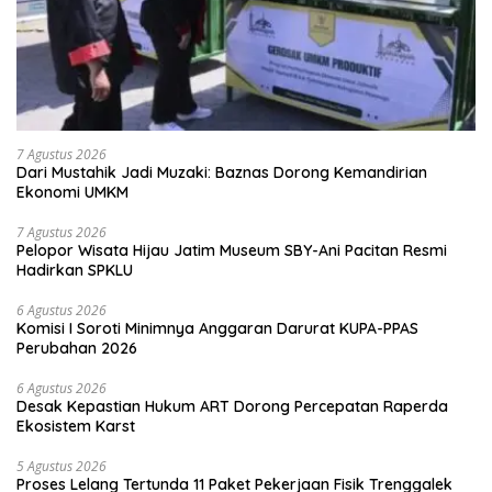
7 Agustus 2026
Dari Mustahik Jadi Muzaki: Baznas Dorong Kemandirian
Ekonomi UMKM
7 Agustus 2026
Pelopor Wisata Hijau Jatim Museum SBY-Ani Pacitan Resmi
Hadirkan SPKLU
6 Agustus 2026
Komisi I Soroti Minimnya Anggaran Darurat KUPA-PPAS
Perubahan 2026
6 Agustus 2026
Desak Kepastian Hukum ART Dorong Percepatan Raperda
Ekosistem Karst
5 Agustus 2026
Proses Lelang Tertunda 11 Paket Pekerjaan Fisik Trenggalek