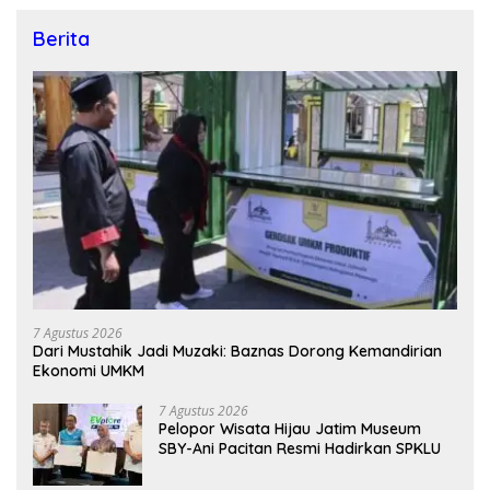
Berita
7 Agustus 2026
Dari Mustahik Jadi Muzaki: Baznas Dorong Kemandirian
Ekonomi UMKM
7 Agustus 2026
Pelopor Wisata Hijau Jatim Museum
SBY-Ani Pacitan Resmi Hadirkan SPKLU