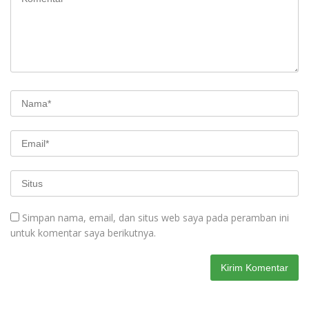
Simpan nama, email, dan situs web saya pada peramban ini
untuk komentar saya berikutnya.