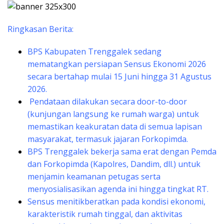
Ringkasan Berita:
BPS Kabupaten Trenggalek sedang
mematangkan persiapan Sensus Ekonomi 2026
secara bertahap mulai 15 Juni hingga 31 Agustus
2026.
​ Pendataan dilakukan secara door-to-door
(kunjungan langsung ke rumah warga) untuk
memastikan keakuratan data di semua lapisan
masyarakat, termasuk jajaran Forkopimda.
​BPS Trenggalek bekerja sama erat dengan Pemda
dan Forkopimda (Kapolres, Dandim, dll.) untuk
menjamin keamanan petugas serta
menyosialisasikan agenda ini hingga tingkat RT.
​Sensus menitikberatkan pada kondisi ekonomi,
karakteristik rumah tinggal, dan aktivitas