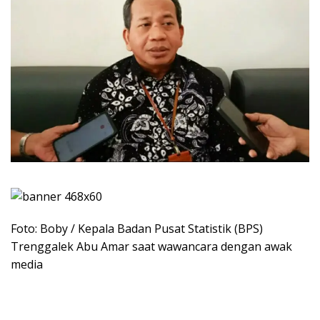
Foto: Boby / Kepala Badan Pusat Statistik (BPS)
Trenggalek Abu Amar saat wawancara dengan awak
media