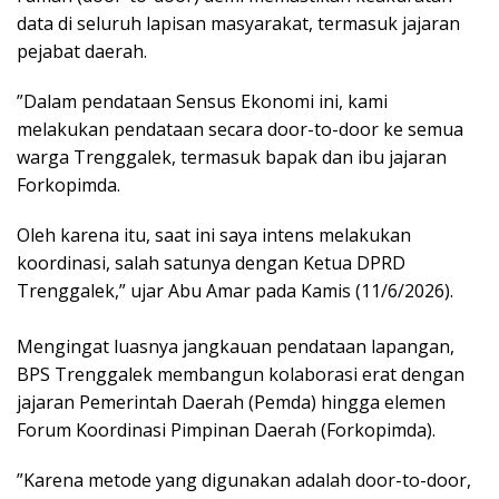
data di seluruh lapisan masyarakat, termasuk jajaran
pejabat daerah.
​”Dalam pendataan Sensus Ekonomi ini, kami
melakukan pendataan secara door-to-door ke semua
warga Trenggalek, termasuk bapak dan ibu jajaran
Forkopimda.
Oleh karena itu, saat ini saya intens melakukan
koordinasi, salah satunya dengan Ketua DPRD
Trenggalek,” ujar Abu Amar pada Kamis (11/6/2026).
​Mengingat luasnya jangkauan pendataan lapangan,
BPS Trenggalek membangun kolaborasi erat dengan
jajaran Pemerintah Daerah (Pemda) hingga elemen
Forum Koordinasi Pimpinan Daerah (Forkopimda).
​”Karena metode yang digunakan adalah door-to-door,