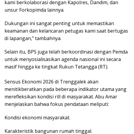
kami berkolaborasi dengan Kapolres, Dandim, dan
unsur Forkopimda lainnya.
Dukungan ini sangat penting untuk memastikan
keamanan dan kelancaran petugas kami saat bertugas
di lapangan,” tambahnya.
​Selain itu, BPS juga telah berkoordinasi dengan Pemda
untuk menyosialisasikan agenda nasional ini secara
masif hingga ke tingkat Rukun Tetangga (RT).
​Sensus Ekonomi 2026 di Trenggalek akan
menitikberatkan pada beberapa indikator utama yang
merefleksikan kondisi rill di masyarakat. Abu Amar
menjelaskan bahwa fokus pendataan meliputi:
​Kondisi ekonomi masyarakat.
​Karakteristik bangunan rumah tinggal.