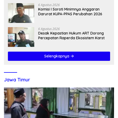
6 Agustus 2026
Komisi I Soroti Minimnya Anggaran
Darurat KUPA-PPAS Perubahan 2026
6 Agustus 2026
Desak Kepastian Hukum ART Dorong
Percepatan Raperda Ekosistem Karst
Selengkapnya
Jawa Timur