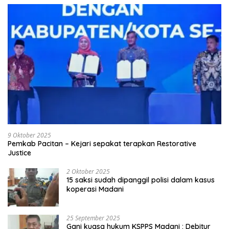
9 Oktober 2025
Pemkab Pacitan – Kejari sepakat terapkan Restorative
Justice
2 Oktober 2025
15 saksi sudah dipanggil polisi dalam kasus
koperasi Madani
25 September 2025
Gani kuasa hukum KSPPS Madani : Debitur