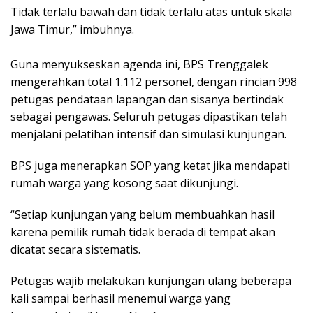
Tidak terlalu bawah dan tidak terlalu atas untuk skala
Jawa Timur,” imbuhnya.
​Guna menyukseskan agenda ini, BPS Trenggalek
mengerahkan total 1.112 personel, dengan rincian 998
petugas pendataan lapangan dan sisanya bertindak
sebagai pengawas. Seluruh petugas dipastikan telah
menjalani pelatihan intensif dan simulasi kunjungan.
​BPS juga menerapkan SOP yang ketat jika mendapati
rumah warga yang kosong saat dikunjungi.
“Setiap kunjungan yang belum membuahkan hasil
karena pemilik rumah tidak berada di tempat akan
dicatat secara sistematis.
Petugas wajib melakukan kunjungan ulang beberapa
kali sampai berhasil menemui warga yang