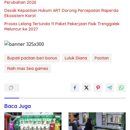
Perubahan 2026
Desak Kepastian Hukum ART Dorong Percepatan Raperda
Ekosistem Karst
Proses Lelang Tertunda 11 Paket Pekerjaan Fisik Trenggalek
Meluncur ke 2027
Bupati pacitan beri bonus
Luluk Diana
Pacitan
Raih mas Sea games
Baca Juga