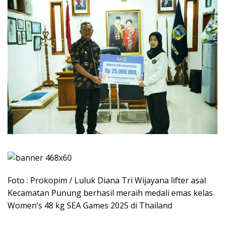
Foto : Prokopim / Luluk Diana Tri Wijayana lifter asal
Kecamatan Punung berhasil meraih medali emas kelas
Women’s 48 kg SEA Games 2025 di Thailand