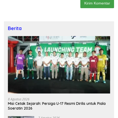
Berita
8 Agustus 2026
Misi Cetak Sejarah: Persiga U-17 Resmi Dirilis untuk Piala
Soeratin 2026
7 Agustus 2026