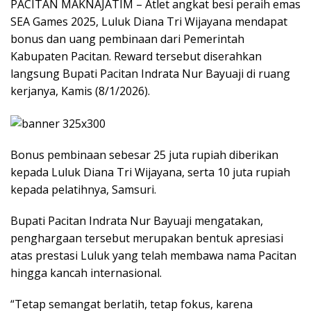
PACITAN MAKNAJATIM – Atlet angkat besi peraih emas
SEA Games 2025, Luluk Diana Tri Wijayana mendapat
bonus dan uang pembinaan dari Pemerintah
Kabupaten Pacitan. Reward tersebut diserahkan
langsung Bupati Pacitan Indrata Nur Bayuaji di ruang
kerjanya, Kamis (8/1/2026).
Bonus pembinaan sebesar 25 juta rupiah diberikan
kepada Luluk Diana Tri Wijayana, serta 10 juta rupiah
kepada pelatihnya, Samsuri.
Bupati Pacitan Indrata Nur Bayuaji mengatakan,
penghargaan tersebut merupakan bentuk apresiasi
atas prestasi Luluk yang telah membawa nama Pacitan
hingga kancah internasional.
“Tetap semangat berlatih, tetap fokus, karena