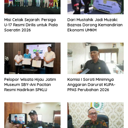
Misi Cetak Sejarah: Persiga
Dari Mustahik Jadi Muzaki:
U-17 Resmi Dirilis untuk Piala
Baznas Dorong Kemandirian
Soeratin 2026
Ekonomi UMKM
Pelopor Wisata Hijau Jatim
Komisi I Soroti Minimnya
Museum SBY-Ani Pacitan
Anggaran Darurat KUPA-
Resmi Hadirkan SPKLU
PPAS Perubahan 2026