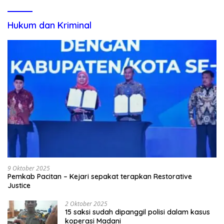
Hukum dan Kriminal
9 Oktober 2025
Pemkab Pacitan – Kejari sepakat terapkan Restorative
Justice
2 Oktober 2025
15 saksi sudah dipanggil polisi dalam kasus
koperasi Madani