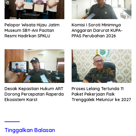
Pelopor Wisata Hijau Jatim
Komisi I Soroti Minimnya
Museum SBY-Ani Pacitan
Anggaran Darurat KUPA-
Resmi Hadirkan SPKLU
PPAS Perubahan 2026
Desak Kepastian Hukum ART
Proses Lelang Tertunda 11
Dorong Percepatan Raperda
Paket Pekerjaan Fisik
Ekosistem Karst
Trenggalek Meluncur ke 2027
Tinggalkan Balasan