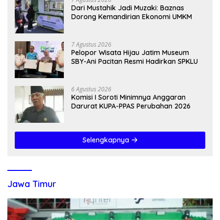
Dari Mustahik Jadi Muzaki: Baznas
Dorong Kemandirian Ekonomi UMKM
7 Agustus 2026
Pelopor Wisata Hijau Jatim Museum
SBY-Ani Pacitan Resmi Hadirkan SPKLU
6 Agustus 2026
Komisi I Soroti Minimnya Anggaran
Darurat KUPA-PPAS Perubahan 2026
Selengkapnya
Jawa Timur