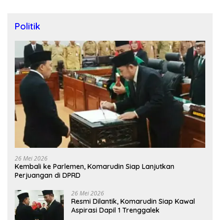
Politik
26 Mei 2026
Kembali ke Parlemen, Komarudin Siap Lanjutkan
Perjuangan di DPRD
26 Mei 2026
Resmi Dilantik, Komarudin Siap Kawal
Aspirasi Dapil 1 Trenggalek