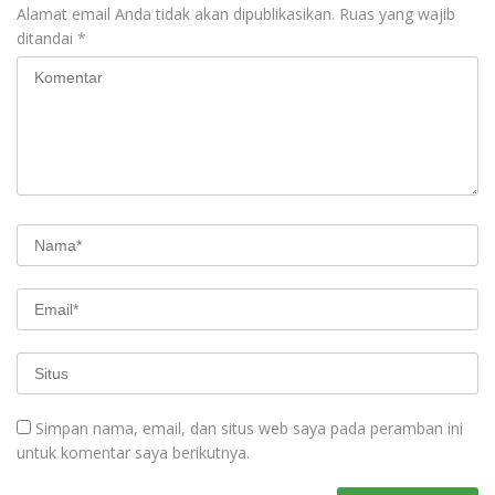
Alamat email Anda tidak akan dipublikasikan.
Ruas yang wajib
ditandai
*
Simpan nama, email, dan situs web saya pada peramban ini
untuk komentar saya berikutnya.