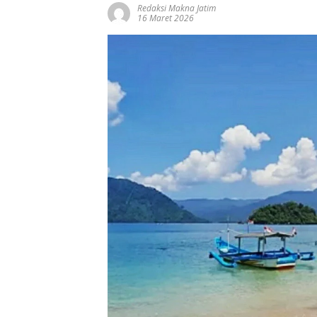
Redaksi Makna Jatim
16 Maret 2026