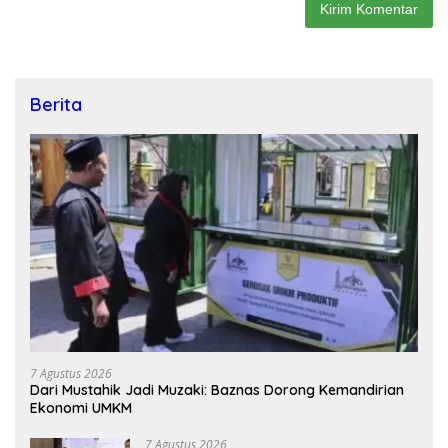
Berita
7 Agustus 2026
Dari Mustahik Jadi Muzaki: Baznas Dorong Kemandirian
Ekonomi UMKM
7 Agustus 2026