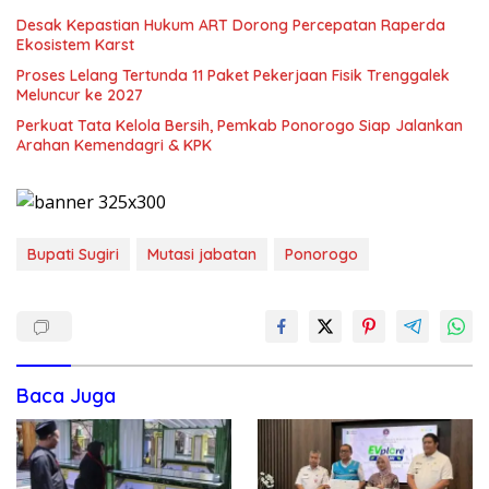
Desak Kepastian Hukum ART Dorong Percepatan Raperda
Ekosistem Karst
Proses Lelang Tertunda 11 Paket Pekerjaan Fisik Trenggalek
Meluncur ke 2027
Perkuat Tata Kelola Bersih, Pemkab Ponorogo Siap Jalankan
Arahan Kemendagri & KPK
Bupati Sugiri
Mutasi jabatan
Ponorogo
Baca Juga