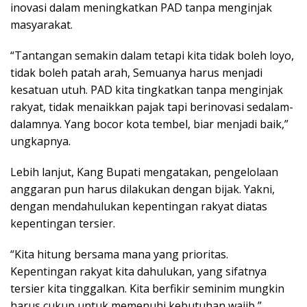
inovasi dalam meningkatkan PAD tanpa menginjak
masyarakat.
“Tantangan semakin dalam tetapi kita tidak boleh loyo,
tidak boleh patah arah, Semuanya harus menjadi
kesatuan utuh. PAD kita tingkatkan tanpa menginjak
rakyat, tidak menaikkan pajak tapi berinovasi sedalam-
dalamnya. Yang bocor kota tembel, biar menjadi baik,”
ungkapnya.
Lebih lanjut, Kang Bupati mengatakan, pengelolaan
anggaran pun harus dilakukan dengan bijak. Yakni,
dengan mendahulukan kepentingan rakyat diatas
kepentingan tersier.
“Kita hitung bersama mana yang prioritas.
Kepentingan rakyat kita dahulukan, yang sifatnya
tersier kita tinggalkan. Kita berfikir seminim mungkin
harus cukup untuk memenuhi kebutuhan wajib,”