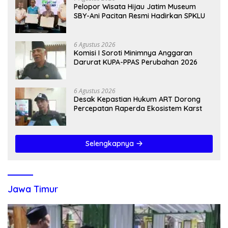
Pelopor Wisata Hijau Jatim Museum
SBY-Ani Pacitan Resmi Hadirkan SPKLU
6 Agustus 2026
Komisi I Soroti Minimnya Anggaran
Darurat KUPA-PPAS Perubahan 2026
6 Agustus 2026
Desak Kepastian Hukum ART Dorong
Percepatan Raperda Ekosistem Karst
Selengkapnya
Jawa Timur