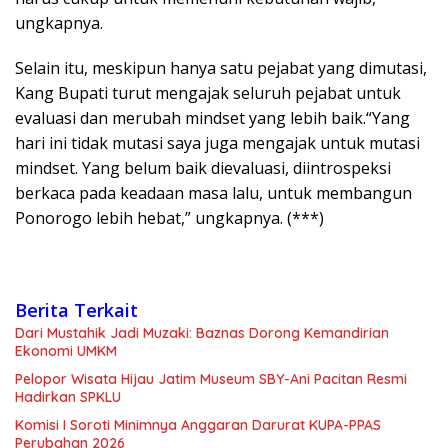
ungkapnya.
Selain itu, meskipun hanya satu pejabat yang dimutasi,
Kang Bupati turut mengajak seluruh pejabat untuk
evaluasi dan merubah mindset yang lebih baik.“Yang
hari ini tidak mutasi saya juga mengajak untuk mutasi
mindset. Yang belum baik dievaluasi, diintrospeksi
berkaca pada keadaan masa lalu, untuk membangun
Ponorogo lebih hebat,” ungkapnya. (***)
Berita Terkait
Dari Mustahik Jadi Muzaki: Baznas Dorong Kemandirian
Ekonomi UMKM
Pelopor Wisata Hijau Jatim Museum SBY-Ani Pacitan Resmi
Hadirkan SPKLU
Komisi I Soroti Minimnya Anggaran Darurat KUPA-PPAS
Perubahan 2026