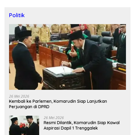
Politik
26 Mei 2026
Kembali ke Parlemen, Komarudin Siap Lanjutkan
Perjuangan di DPRD
26 Mei 2026
Resmi Dilantik, Komarudin Siap Kawal
Aspirasi Dapil 1 Trenggalek