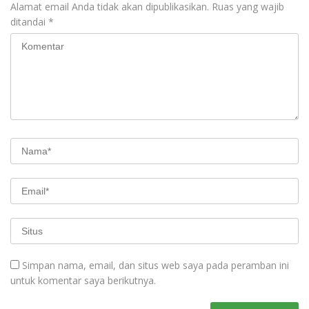
Alamat email Anda tidak akan dipublikasikan.
Ruas yang wajib
ditandai
*
Simpan nama, email, dan situs web saya pada peramban ini
untuk komentar saya berikutnya.