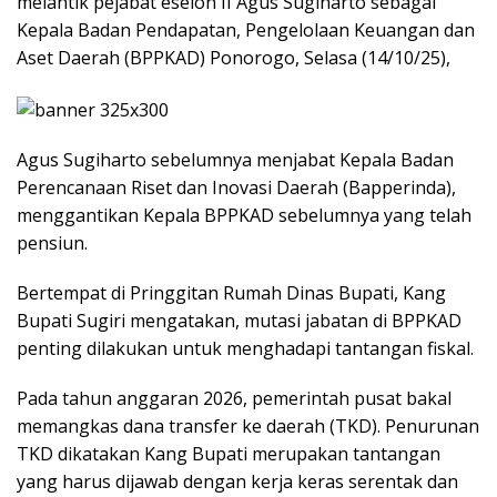
melantik pejabat eselon II Agus Sugiharto sebagai
Kepala Badan Pendapatan, Pengelolaan Keuangan dan
Aset Daerah (BPPKAD) Ponorogo, Selasa (14/10/25),
Agus Sugiharto sebelumnya menjabat Kepala Badan
Perencanaan Riset dan Inovasi Daerah (Bapperinda),
menggantikan Kepala BPPKAD sebelumnya yang telah
pensiun.
Bertempat di Pringgitan Rumah Dinas Bupati, Kang
Bupati Sugiri mengatakan, mutasi jabatan di BPPKAD
penting dilakukan untuk menghadapi tantangan fiskal.
Pada tahun anggaran 2026, pemerintah pusat bakal
memangkas dana transfer ke daerah (TKD). Penurunan
TKD dikatakan Kang Bupati merupakan tantangan
yang harus dijawab dengan kerja keras serentak dan