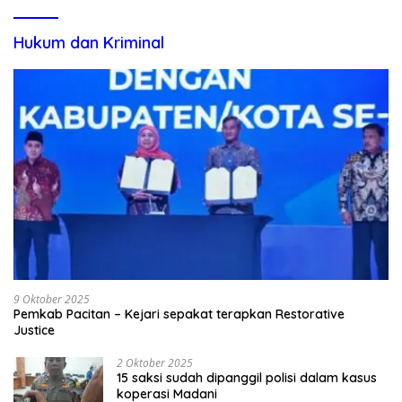
Hukum dan Kriminal
9 Oktober 2025
Pemkab Pacitan – Kejari sepakat terapkan Restorative
Justice
2 Oktober 2025
15 saksi sudah dipanggil polisi dalam kasus
koperasi Madani