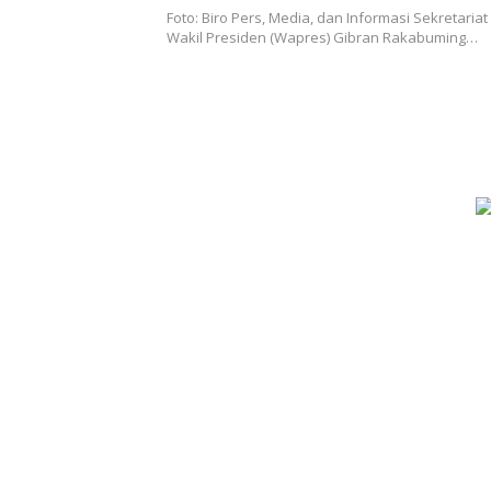
Foto: Biro Pers, Media, dan Informasi Sekretariat
Wakil Presiden (Wapres) Gibran Rakabuming…