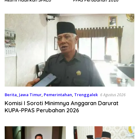
PPAS Perubahan 2026
Berita
,
Jawa Timur
,
Pemerintahan
,
Trenggalek
6 Agustus 2026
Komisi I Soroti Minimnya Anggaran Darurat
KUPA-PPAS Perubahan 2026