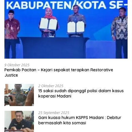
9 Oktober 2025
Pemkab Pacitan – Kejari sepakat terapkan Restorative
Justice
2 Oktober 2025
15 saksi sudah dipanggil polisi dalam kasus
koperasi Madani
25 September 2025
Gani kuasa hukum KSPPS Madani : Debitur
bermasalah kita somasi