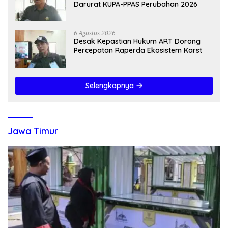
Darurat KUPA-PPAS Perubahan 2026
6 Agustus 2026
Desak Kepastian Hukum ART Dorong
Percepatan Raperda Ekosistem Karst
Selengkapnya
Jawa Timur