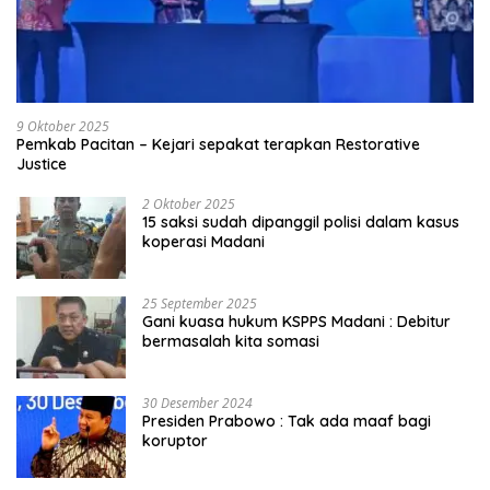
9 Oktober 2025
Pemkab Pacitan – Kejari sepakat terapkan Restorative
Justice
2 Oktober 2025
15 saksi sudah dipanggil polisi dalam kasus
koperasi Madani
25 September 2025
Gani kuasa hukum KSPPS Madani : Debitur
bermasalah kita somasi
30 Desember 2024
Presiden Prabowo : Tak ada maaf bagi
koruptor