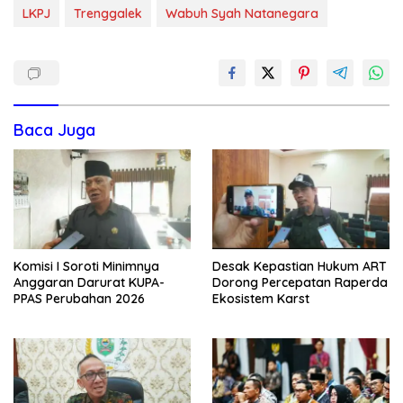
LKPJ
Trenggalek
Wabuh Syah Natanegara
Baca Juga
Komisi I Soroti Minimnya
Desak Kepastian Hukum ART
Anggaran Darurat KUPA-
Dorong Percepatan Raperda
PPAS Perubahan 2026
Ekosistem Karst