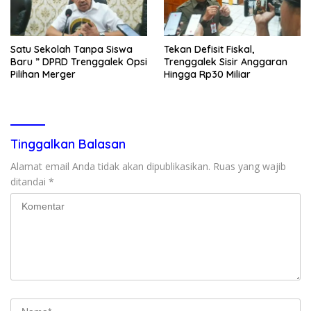
Satu Sekolah Tanpa Siswa
Tekan Defisit Fiskal,
Baru ” DPRD Trenggalek Opsi
Trenggalek Sisir Anggaran
Pilihan Merger
Hingga Rp30 Miliar
Tinggalkan Balasan
Alamat email Anda tidak akan dipublikasikan.
Ruas yang wajib
ditandai
*