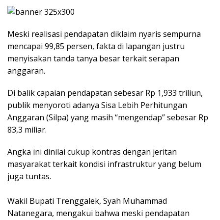
Meski realisasi pendapatan diklaim nyaris sempurna
mencapai 99,85 persen, fakta di lapangan justru
menyisakan tanda tanya besar terkait serapan
anggaran.
​Di balik capaian pendapatan sebesar Rp 1,933 triliun,
publik menyoroti adanya Sisa Lebih Perhitungan
Anggaran (Silpa) yang masih “mengendap” sebesar Rp
83,3 miliar.
Angka ini dinilai cukup kontras dengan jeritan
masyarakat terkait kondisi infrastruktur yang belum
juga tuntas.
​Wakil Bupati Trenggalek, Syah Muhammad
Natanegara, mengakui bahwa meski pendapatan