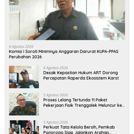
6 Agustus 2026
Komisi I Soroti Minimnya Anggaran Darurat KUPA-PPAS
Perubahan 2026
6 Agustus 2026
Desak Kepastian Hukum ART Dorong
Percepatan Raperda Ekosistem Karst
5 Agustus 2026
Proses Lelang Tertunda 11 Paket
Pekerjaan Fisik Trenggalek Meluncur ke
2027
5 Agustus 2026
Perkuat Tata Kelola Bersih, Pemkab
Ponorogo Siap Jalankan Arahan