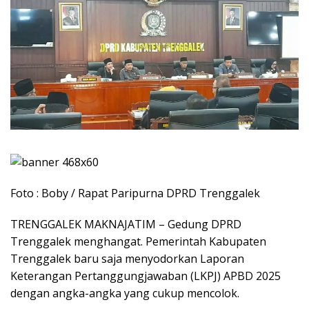
Foto : Boby / Rapat Paripurna DPRD Trenggalek
TRENGGALEK MAKNAJATIM – Gedung DPRD
Trenggalek menghangat. Pemerintah Kabupaten
Trenggalek baru saja menyodorkan Laporan
Keterangan Pertanggungjawaban (LKPJ) APBD 2025
dengan angka-angka yang cukup mencolok.