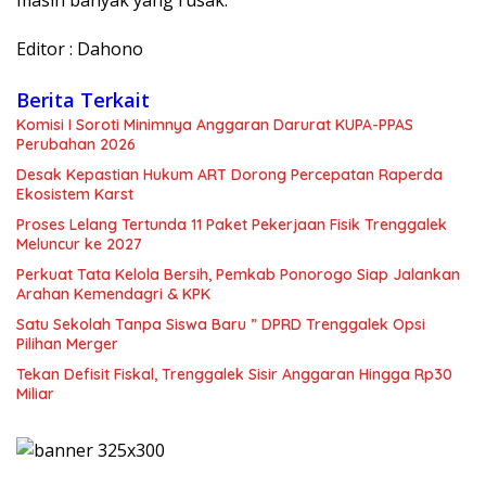
Editor : Dahono
Berita Terkait
Komisi I Soroti Minimnya Anggaran Darurat KUPA-PPAS
Perubahan 2026
Desak Kepastian Hukum ART Dorong Percepatan Raperda
Ekosistem Karst
Proses Lelang Tertunda 11 Paket Pekerjaan Fisik Trenggalek
Meluncur ke 2027
Perkuat Tata Kelola Bersih, Pemkab Ponorogo Siap Jalankan
Arahan Kemendagri & KPK
Satu Sekolah Tanpa Siswa Baru ” DPRD Trenggalek Opsi
Pilihan Merger
Tekan Defisit Fiskal, Trenggalek Sisir Anggaran Hingga Rp30
Miliar