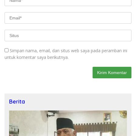
Simpan nama, email, dan situs web saya pada peramban ini
untuk komentar saya berikutnya.
Berita