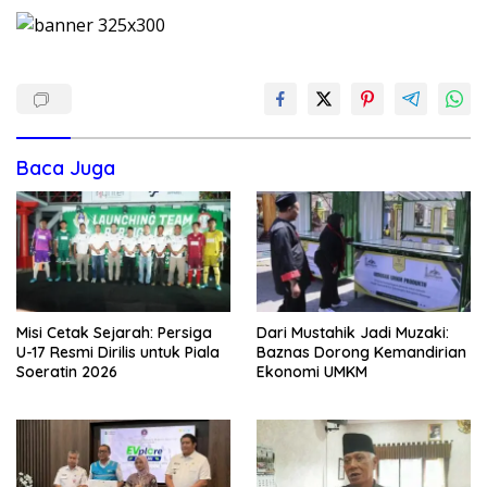
Baca Juga
Misi Cetak Sejarah: Persiga
Dari Mustahik Jadi Muzaki:
U-17 Resmi Dirilis untuk Piala
Baznas Dorong Kemandirian
Soeratin 2026
Ekonomi UMKM