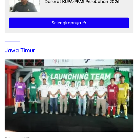
Darurat KUPA-PPAS Perubahan 2026
Selengkapnya
Jawa Timur