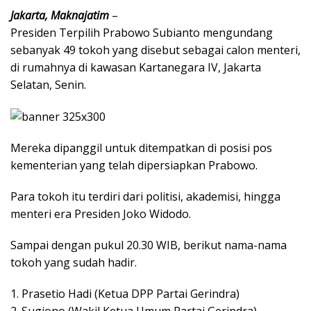
Jakarta, Maknajatim
–
Presiden Terpilih Prabowo Subianto mengundang
sebanyak 49 tokoh yang disebut sebagai calon menteri,
di rumahnya di kawasan Kartanegara IV, Jakarta
Selatan, Senin.
Mereka dipanggil untuk ditempatkan di posisi pos
kementerian yang telah dipersiapkan Prabowo.
Para tokoh itu terdiri dari politisi, akademisi, hingga
menteri era Presiden Joko Widodo.
Sampai dengan pukul 20.30 WIB, berikut nama-nama
tokoh yang sudah hadir.
1. Prasetio Hadi (Ketua DPP Partai Gerindra)
2. Sugiono (Wakil Ketua Umum Partai Gerindra)