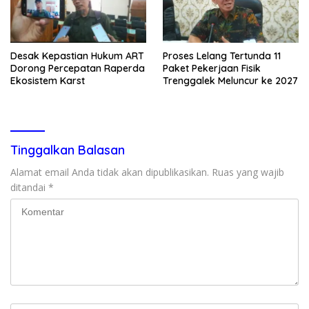
Desak Kepastian Hukum ART
Proses Lelang Tertunda 11
Dorong Percepatan Raperda
Paket Pekerjaan Fisik
Ekosistem Karst
Trenggalek Meluncur ke 2027
Tinggalkan Balasan
Alamat email Anda tidak akan dipublikasikan.
Ruas yang wajib
ditandai
*