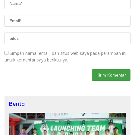
Simpan nama, email, dan situs web saya pada peramban ini
untuk komentar saya berikutnya.
Berita