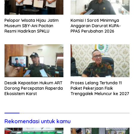
Pelopor Wisata Hijau Jatim
Komisi I Soroti Minimnya
Museum SBY-Ani Pacitan
Anggaran Darurat KUPA-
Resmi Hadirkan SPKLU
PPAS Perubahan 2026
Desak Kepastian Hukum ART
Proses Lelang Tertunda 11
Dorong Percepatan Raperda
Paket Pekerjaan Fisik
Ekosistem Karst
Trenggalek Meluncur ke 2027
Rekomendasi untuk kamu