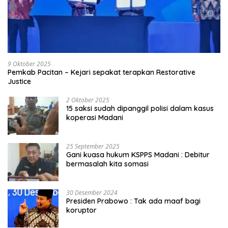
9 Oktober 2025
Pemkab Pacitan – Kejari sepakat terapkan Restorative
Justice
2 Oktober 2025
15 saksi sudah dipanggil polisi dalam kasus
koperasi Madani
25 September 2025
Gani kuasa hukum KSPPS Madani : Debitur
bermasalah kita somasi
30 Desember 2024
Presiden Prabowo : Tak ada maaf bagi
koruptor