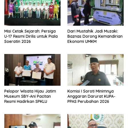
Misi Cetak Sejarah: Persiga
Dari Mustahik Jadi Muzaki:
U-17 Resmi Dirilis untuk Piala
Baznas Dorong Kemandirian
Soeratin 2026
Ekonomi UMKM
Pelopor Wisata Hijau Jatim
Komisi I Soroti Minimnya
Museum SBY-Ani Pacitan
Anggaran Darurat KUPA-
Resmi Hadirkan SPKLU
PPAS Perubahan 2026