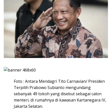
Foto : Antara Mendagri Tito Carnavian/ Presiden
Terpilih Prabowo Subianto mengundang
sebanyak 49 tokoh yang disebut sebagai calon
menteri, di rumahnya di kawasan Kartanegara IV,
Jakarta Selatan.