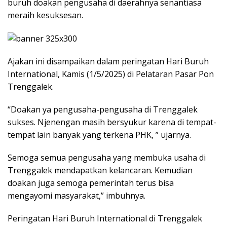
buruh doakan pengusaha di daerahnya senantiasa
meraih kesuksesan.
Ajakan ini disampaikan dalam peringatan Hari Buruh
International, Kamis (1/5/2025) di Pelataran Pasar Pon
Trenggalek.
“Doakan ya pengusaha-pengusaha di Trenggalek
sukses. Njenengan masih bersyukur karena di tempat-
tempat lain banyak yang terkena PHK, ” ujarnya.
Semoga semua pengusaha yang membuka usaha di
Trenggalek mendapatkan kelancaran. Kemudian
doakan juga semoga pemerintah terus bisa
mengayomi masyarakat,” imbuhnya.
Peringatan Hari Buruh International di Trenggalek