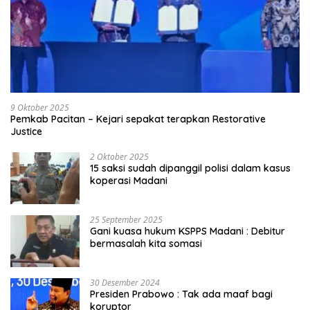
9 Oktober 2025
Pemkab Pacitan – Kejari sepakat terapkan Restorative
Justice
2 Oktober 2025
15 saksi sudah dipanggil polisi dalam kasus
koperasi Madani
25 September 2025
Gani kuasa hukum KSPPS Madani : Debitur
bermasalah kita somasi
30 Desember 2024
Presiden Prabowo : Tak ada maaf bagi
koruptor