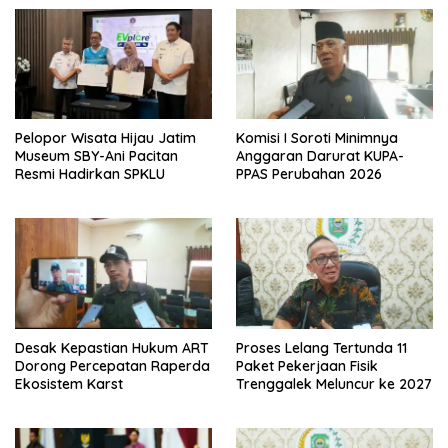
Pelopor Wisata Hijau Jatim
Komisi I Soroti Minimnya
Museum SBY-Ani Pacitan
Anggaran Darurat KUPA-
Resmi Hadirkan SPKLU
PPAS Perubahan 2026
Desak Kepastian Hukum ART
Proses Lelang Tertunda 11
Dorong Percepatan Raperda
Paket Pekerjaan Fisik
Ekosistem Karst
Trenggalek Meluncur ke 2027