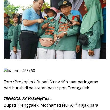
Foto : Prokopim / Bupati Nur Arifin saat peringatan
hari buruh di pelataran pasar pon Trenggalek
TRENGGALEK MAKNAJATIM –
Bupati Trenggalek, Mochamad Nur Arifin ajak para