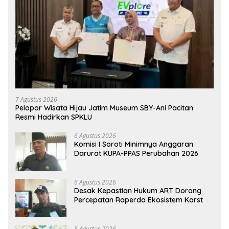
7 Agustus 2026
Pelopor Wisata Hijau Jatim Museum SBY-Ani Pacitan
Resmi Hadirkan SPKLU
6 Agustus 2026
Komisi I Soroti Minimnya Anggaran
Darurat KUPA-PPAS Perubahan 2026
6 Agustus 2026
Desak Kepastian Hukum ART Dorong
Percepatan Raperda Ekosistem Karst
5 Agustus 2026