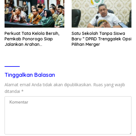
Perkuat Tata Kelola Bersih,
Satu Sekolah Tanpa Siswa
Pemkab Ponorogo Siap
Baru ” DPRD Trenggalek Opsi
Jalankan Arahan
Pilihan Merger
Kemendagri & KPK
Tinggalkan Balasan
Alamat email Anda tidak akan dipublikasikan.
Ruas yang wajib
ditandai
*