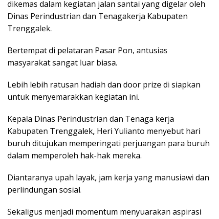
dikemas dalam kegiatan jalan santai yang digelar oleh
Dinas Perindustrian dan Tenagakerja Kabupaten
Trenggalek.
Bertempat di pelataran Pasar Pon, antusias
masyarakat sangat luar biasa.
Lebih lebih ratusan hadiah dan door prize di siapkan
untuk menyemarakkan kegiatan ini.
Kepala Dinas Perindustrian dan Tenaga kerja
Kabupaten Trenggalek, Heri Yulianto menyebut hari
buruh ditujukan memperingati perjuangan para buruh
dalam memperoleh hak-hak mereka.
Diantaranya upah layak, jam kerja yang manusiawi dan
perlindungan sosial.
Sekaligus menjadi momentum menyuarakan aspirasi