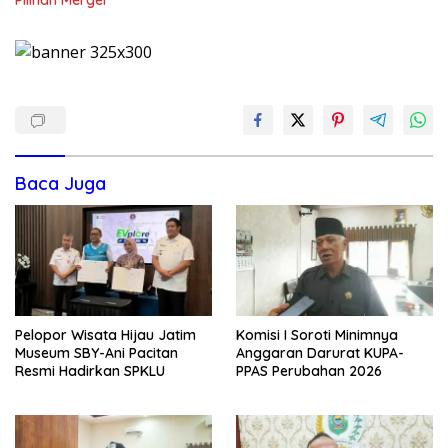
Baca Juga
Pelopor Wisata Hijau Jatim
Komisi I Soroti Minimnya
Museum SBY-Ani Pacitan
Anggaran Darurat KUPA-
Resmi Hadirkan SPKLU
PPAS Perubahan 2026