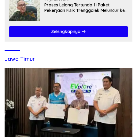
Proses Lelang Tertunda 11 Paket
Pekerjaan Fisik Trenggalek Meluncur ke
2027
Selengkapnya
Jawa Timur