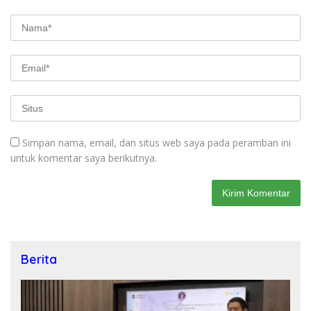
Simpan nama, email, dan situs web saya pada peramban ini
untuk komentar saya berikutnya.
Berita