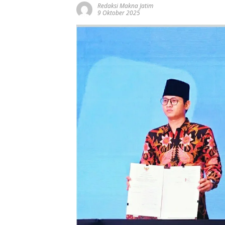
Redaksi Makna Jatim
9 Oktober 2025