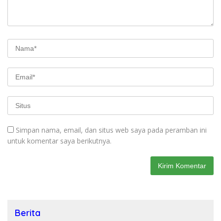
Simpan nama, email, dan situs web saya pada peramban ini
untuk komentar saya berikutnya.
Berita