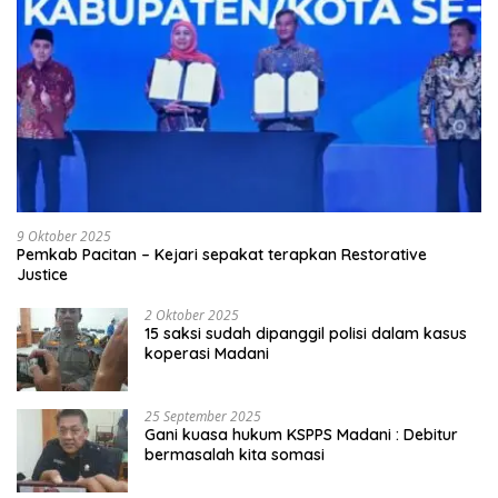
9 Oktober 2025
Pemkab Pacitan – Kejari sepakat terapkan Restorative
Justice
2 Oktober 2025
15 saksi sudah dipanggil polisi dalam kasus
koperasi Madani
25 September 2025
Gani kuasa hukum KSPPS Madani : Debitur
bermasalah kita somasi