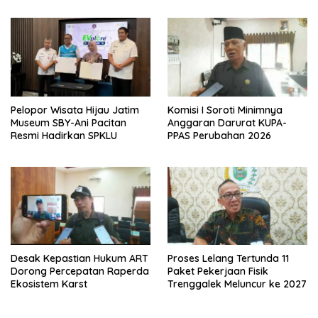
Pelopor Wisata Hijau Jatim
Komisi I Soroti Minimnya
Museum SBY-Ani Pacitan
Anggaran Darurat KUPA-
Resmi Hadirkan SPKLU
PPAS Perubahan 2026
Desak Kepastian Hukum ART
Proses Lelang Tertunda 11
Dorong Percepatan Raperda
Paket Pekerjaan Fisik
Ekosistem Karst
Trenggalek Meluncur ke 2027