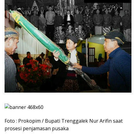
Foto : Prokopim / Bupati Trenggalek Nur Arifin saat
prosesi penjamasan pusaka