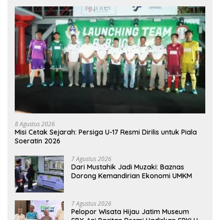
8 Agustus 2026
Misi Cetak Sejarah: Persiga U-17 Resmi Dirilis untuk Piala
Soeratin 2026
7 Agustus 2026
Dari Mustahik Jadi Muzaki: Baznas
Dorong Kemandirian Ekonomi UMKM
7 Agustus 2026
Pelopor Wisata Hijau Jatim Museum