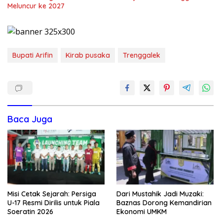
Meluncur ke 2027
Bupati Arifin
Kirab pusaka
Trenggalek
Baca Juga
Misi Cetak Sejarah: Persiga
Dari Mustahik Jadi Muzaki:
U-17 Resmi Dirilis untuk Piala
Baznas Dorong Kemandirian
Soeratin 2026
Ekonomi UMKM