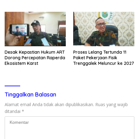
Desak Kepastian Hukum ART
Proses Lelang Tertunda 11
Dorong Percepatan Raperda
Paket Pekerjaan Fisik
Ekosistem Karst
Trenggalek Meluncur ke 2027
Tinggalkan Balasan
Alamat email Anda tidak akan dipublikasikan.
Ruas yang wajib
ditandai
*