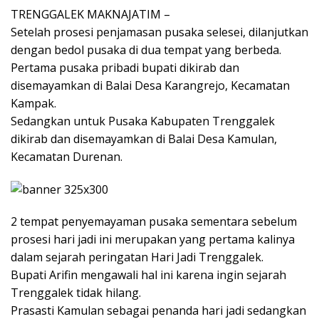
TRENGGALEK MAKNAJATIM –
Setelah prosesi penjamasan pusaka selesei, dilanjutkan
dengan bedol pusaka di dua tempat yang berbeda.
Pertama pusaka pribadi bupati dikirab dan
disemayamkan di Balai Desa Karangrejo, Kecamatan
Kampak.
Sedangkan untuk Pusaka Kabupaten Trenggalek
dikirab dan disemayamkan di Balai Desa Kamulan,
Kecamatan Durenan.
2 tempat penyemayaman pusaka sementara sebelum
prosesi hari jadi ini merupakan yang pertama kalinya
dalam sejarah peringatan Hari Jadi Trenggalek.
Bupati Arifin mengawali hal ini karena ingin sejarah
Trenggalek tidak hilang.
Prasasti Kamulan sebagai penanda hari jadi sedangkan