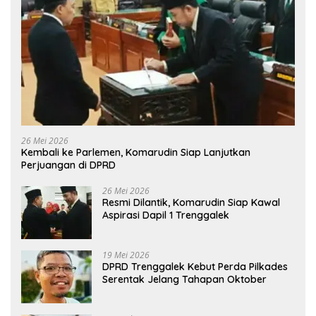
26 Mei 2026
Kembali ke Parlemen, Komarudin Siap Lanjutkan
Perjuangan di DPRD
26 Mei 2026
Resmi Dilantik, Komarudin Siap Kawal
Aspirasi Dapil 1 Trenggalek
19 Mei 2026
DPRD Trenggalek Kebut Perda Pilkades
Serentak Jelang Tahapan Oktober