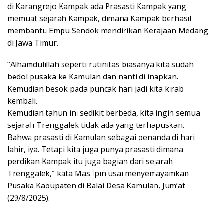
di Karangrejo Kampak ada Prasasti Kampak yang
memuat sejarah Kampak, dimana Kampak berhasil
membantu Empu Sendok mendirikan Kerajaan Medang
di Jawa Timur.
“Alhamdulillah seperti rutinitas biasanya kita sudah
bedol pusaka ke Kamulan dan nanti di inapkan.
Kemudian besok pada puncak hari jadi kita kirab
kembali.
Kemudian tahun ini sedikit berbeda, kita ingin semua
sejarah Trenggalek tidak ada yang terhapuskan.
Bahwa prasasti di Kamulan sebagai penanda di hari
lahir, iya. Tetapi kita juga punya prasasti dimana
perdikan Kampak itu juga bagian dari sejarah
Trenggalek,” kata Mas Ipin usai menyemayamkan
Pusaka Kabupaten di Balai Desa Kamulan, Jum’at
(29/8/2025).