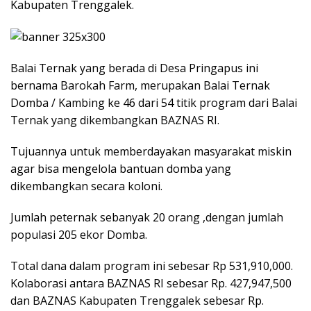
Kabupaten Trenggalek.
Balai Ternak yang berada di Desa Pringapus ini
bernama Barokah Farm, merupakan Balai Ternak
Domba / Kambing ke 46 dari 54 titik program dari Balai
Ternak yang dikembangkan BAZNAS RI.
Tujuannya untuk memberdayakan masyarakat miskin
agar bisa mengelola bantuan domba yang
dikembangkan secara koloni.
Jumlah peternak sebanyak 20 orang ,dengan jumlah
populasi 205 ekor Domba.
Total dana dalam program ini sebesar Rp 531,910,000.
Kolaborasi antara BAZNAS RI sebesar Rp. 427,947,500
dan BAZNAS Kabupaten Trenggalek sebesar Rp.