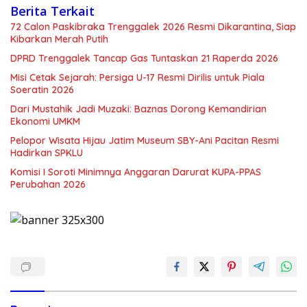
Berita Terkait
72 Calon Paskibraka Trenggalek 2026 Resmi Dikarantina, Siap
Kibarkan Merah Putih
DPRD Trenggalek Tancap Gas Tuntaskan 21 Raperda 2026
Misi Cetak Sejarah: Persiga U-17 Resmi Dirilis untuk Piala
Soeratin 2026
Dari Mustahik Jadi Muzaki: Baznas Dorong Kemandirian
Ekonomi UMKM
Pelopor Wisata Hijau Jatim Museum SBY-Ani Pacitan Resmi
Hadirkan SPKLU
Komisi I Soroti Minimnya Anggaran Darurat KUPA-PPAS
Perubahan 2026