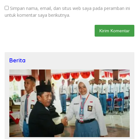
Simpan nama, email, dan situs web saya pada peramban ini
untuk komentar saya berikutnya.
Berita