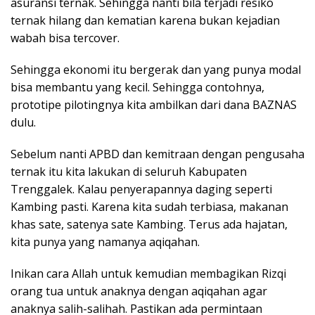
asuransi ternak. Sehingga nanti bila terjadi resiko
ternak hilang dan kematian karena bukan kejadian
wabah bisa tercover.
Sehingga ekonomi itu bergerak dan yang punya modal
bisa membantu yang kecil. Sehingga contohnya,
prototipe pilotingnya kita ambilkan dari dana BAZNAS
dulu.
Sebelum nanti APBD dan kemitraan dengan pengusaha
ternak itu kita lakukan di seluruh Kabupaten
Trenggalek. Kalau penyerapannya daging seperti
Kambing pasti. Karena kita sudah terbiasa, makanan
khas sate, satenya sate Kambing. Terus ada hajatan,
kita punya yang namanya aqiqahan.
Inikan cara Allah untuk kemudian membagikan Rizqi
orang tua untuk anaknya dengan aqiqahan agar
anaknya salih-salihah. Pastikan ada permintaan