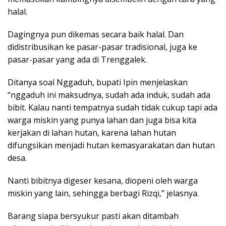
halal.
Dagingnya pun dikemas secara baik halal. Dan
didistribusikan ke pasar-pasar tradisional, juga ke
pasar-pasar yang ada di Trenggalek.
Ditanya soal Nggaduh, bupati Ipin menjelaskan
“nggaduh ini maksudnya, sudah ada induk, sudah ada
bibit. Kalau nanti tempatnya sudah tidak cukup tapi ada
warga miskin yang punya lahan dan juga bisa kita
kerjakan di lahan hutan, karena lahan hutan
difungsikan menjadi hutan kemasyarakatan dan hutan
desa.
Nanti bibitnya digeser kesana, diopeni oleh warga
miskin yang lain, sehingga berbagi Rizqi,” jelasnya.
Barang siapa bersyukur pasti akan ditambah