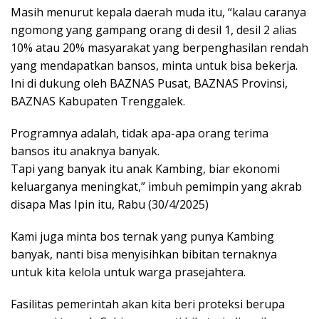
Masih menurut kepala daerah muda itu, “kalau caranya
ngomong yang gampang orang di desil 1, desil 2 alias
10% atau 20% masyarakat yang berpenghasilan rendah
yang mendapatkan bansos, minta untuk bisa bekerja.
Ini di dukung oleh BAZNAS Pusat, BAZNAS Provinsi,
BAZNAS Kabupaten Trenggalek.
Programnya adalah, tidak apa-apa orang terima
bansos itu anaknya banyak.
Tapi yang banyak itu anak Kambing, biar ekonomi
keluarganya meningkat,” imbuh pemimpin yang akrab
disapa Mas Ipin itu, Rabu (30/4/2025)
Kami juga minta bos ternak yang punya Kambing
banyak, nanti bisa menyisihkan bibitan ternaknya
untuk kita kelola untuk warga prasejahtera.
Fasilitas pemerintah akan kita beri proteksi berupa