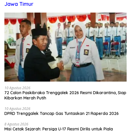
Jawa Timur
10 Agustus 2026
72 Calon Paskibraka Trenggalek 2026 Resmi Dikarantina, Siap
Kibarkan Merah Putih
10 Agustus 2026
DPRD Trenggalek Tancap Gas Tuntaskan 21 Raperda 2026
8 Agustus 2026
Misi Cetak Sejarah: Persiga U-17 Resmi Dirilis untuk Piala