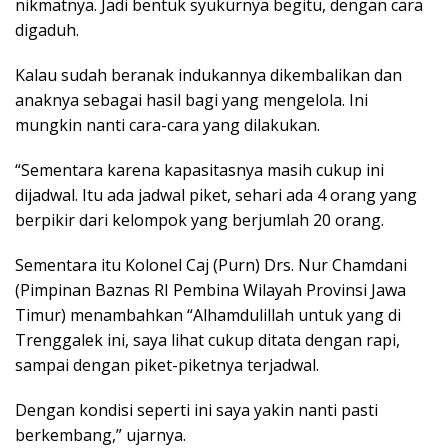
nikmatnya. Jadi bentuk syukurnya begitu, dengan cara
digaduh.
Kalau sudah beranak indukannya dikembalikan dan
anaknya sebagai hasil bagi yang mengelola. Ini
mungkin nanti cara-cara yang dilakukan.
“Sementara karena kapasitasnya masih cukup ini
dijadwal. Itu ada jadwal piket, sehari ada 4 orang yang
berpikir dari kelompok yang berjumlah 20 orang.
Sementara itu Kolonel Caj (Purn) Drs. Nur Chamdani
(Pimpinan Baznas RI Pembina Wilayah Provinsi Jawa
Timur) menambahkan “Alhamdulillah untuk yang di
Trenggalek ini, saya lihat cukup ditata dengan rapi,
sampai dengan piket-piketnya terjadwal.
Dengan kondisi seperti ini saya yakin nanti pasti
berkembang,” ujarnya.