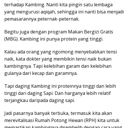
terhadap Kambing. Nanti kita pingin satu lembaga
yang mengurusi aqiqah, sehingga ini nanti bisa menjadi
pemasarannya peternak-peternak.
Begitu juga dengan program Makan Bergizi Gratis
(MBG). Kambing ini punya protein yang tinggi.
Kalau ada orang yang ngomong menyebabkan tensi
naik, kata dokter yang membikin tensi naik bukan
kambingnya. Tapi kelebihan garam dan kelebihan
gulanya dari kecap dan garamnya.
Tapi daging Kambing ini proteinnya tinggi dan lebih
tinggi dari daging Sapi. Dan harganya lebih relatif
terjangkau daripada daging sapi.
Jadi pasarnya banyak terbuka, termasuk kita akan
merevitalisasi Rumah Potong Hewan (RPH) kita untuk
memastikan kambingnya disembelih dengan cara yang