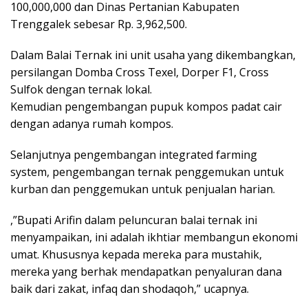
100,000,000 dan Dinas Pertanian Kabupaten
Trenggalek sebesar Rp. 3,962,500.
Dalam Balai Ternak ini unit usaha yang dikembangkan,
persilangan Domba Cross Texel, Dorper F1, Cross
Sulfok dengan ternak lokal.
Kemudian pengembangan pupuk kompos padat cair
dengan adanya rumah kompos.
Selanjutnya pengembangan integrated farming
system, pengembangan ternak penggemukan untuk
kurban dan penggemukan untuk penjualan harian.
,”Bupati Arifin dalam peluncuran balai ternak ini
menyampaikan, ini adalah ikhtiar membangun ekonomi
umat. Khususnya kepada mereka para mustahik,
mereka yang berhak mendapatkan penyaluran dana
baik dari zakat, infaq dan shodaqoh,” ucapnya.