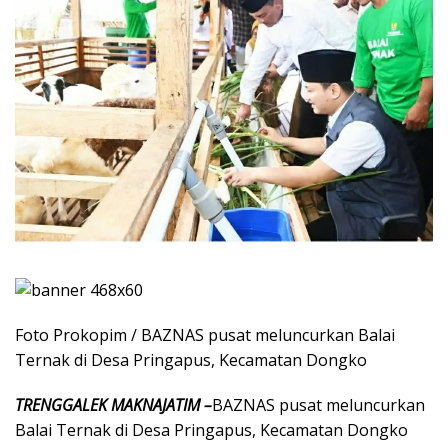
Foto Prokopim / BAZNAS pusat meluncurkan Balai
Ternak di Desa Pringapus, Kecamatan Dongko
TRENGGALEK MAKNAJATIM –
BAZNAS pusat meluncurkan
Balai Ternak di Desa Pringapus, Kecamatan Dongko