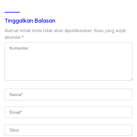
Tinggalkan Balasan
Alamat email Anda tidak akan dipublikasikan.
Ruas yang wajib
ditandai
*