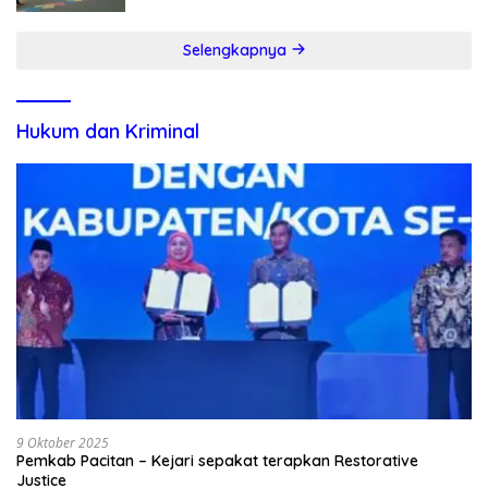
Selengkapnya
Hukum dan Kriminal
9 Oktober 2025
Pemkab Pacitan – Kejari sepakat terapkan Restorative
Justice