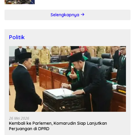
Selengkapnya
Politik
26 Mei 2026
Kembali ke Parlemen, Komarudin Siap Lanjutkan
Perjuangan di DPRD