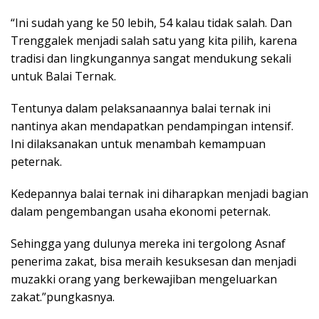
“Ini sudah yang ke 50 lebih, 54 kalau tidak salah. Dan
Trenggalek menjadi salah satu yang kita pilih, karena
tradisi dan lingkungannya sangat mendukung sekali
untuk Balai Ternak.
Tentunya dalam pelaksanaannya balai ternak ini
nantinya akan mendapatkan pendampingan intensif.
Ini dilaksanakan untuk menambah kemampuan
peternak.
Kedepannya balai ternak ini diharapkan menjadi bagian
dalam pengembangan usaha ekonomi peternak.
Sehingga yang dulunya mereka ini tergolong Asnaf
penerima zakat, bisa meraih kesuksesan dan menjadi
muzakki orang yang berkewajiban mengeluarkan
zakat.”pungkasnya.