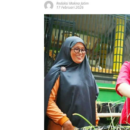
Redaksi Makna Jatim
17 Februari 2026