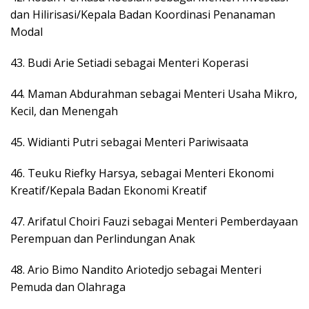
dan Hilirisasi/Kepala Badan Koordinasi Penanaman
Modal
43. Budi Arie Setiadi sebagai Menteri Koperasi
44. Maman Abdurahman sebagai Menteri Usaha Mikro,
Kecil, dan Menengah
45. Widianti Putri sebagai Menteri Pariwisaata
46. Teuku Riefky Harsya, sebagai Menteri Ekonomi
Kreatif/Kepala Badan Ekonomi Kreatif
47. Arifatul Choiri Fauzi sebagai Menteri Pemberdayaan
Perempuan dan Perlindungan Anak
48. Ario Bimo Nandito Ariotedjo sebagai Menteri
Pemuda dan Olahraga