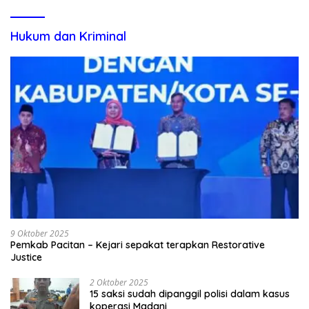
Hukum dan Kriminal
9 Oktober 2025
Pemkab Pacitan – Kejari sepakat terapkan Restorative
Justice
2 Oktober 2025
15 saksi sudah dipanggil polisi dalam kasus
koperasi Madani