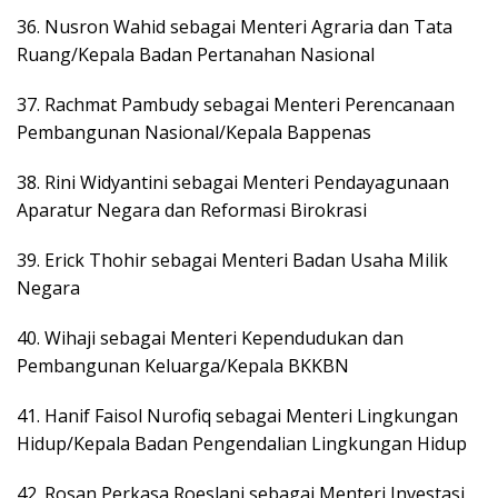
36. Nusron Wahid sebagai Menteri Agraria dan Tata
Ruang/Kepala Badan Pertanahan Nasional
37. Rachmat Pambudy sebagai Menteri Perencanaan
Pembangunan Nasional/Kepala Bappenas
38. Rini Widyantini sebagai Menteri Pendayagunaan
Aparatur Negara dan Reformasi Birokrasi
39. Erick Thohir sebagai Menteri Badan Usaha Milik
Negara
40. Wihaji sebagai Menteri Kependudukan dan
Pembangunan Keluarga/Kepala BKKBN
41. Hanif Faisol Nurofiq sebagai Menteri Lingkungan
Hidup/Kepala Badan Pengendalian Lingkungan Hidup
42. Rosan Perkasa Roeslani sebagai Menteri Investasi