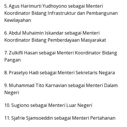
5. Agus Harimurti Yudhoyono sebagai Menteri
Koordinator Bidang Infrastruktur dan Pembangunan
Kewilayahan
6. Abdul Muhaimin Iskandar sebagai Menteri
Koordinator Bidang Pemberdayaan Masyarakat
7. Zulkifli Hasan sebagai Menteri Koordinator Bidang
Pangan
8. Prasetyo Hadi sebagai Menteri Sekretaris Negara
9. Muhammad Tito Karnavian sebagai Menteri Dalam
Negeri
10. Sugiono sebagai Menteri Luar Negeri
11. Sjafrie Sjamsoeddin sebagai Menteri Pertahanan