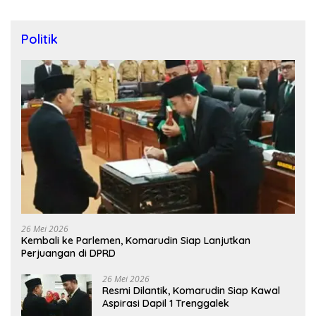
Politik
26 Mei 2026
Kembali ke Parlemen, Komarudin Siap Lanjutkan
Perjuangan di DPRD
26 Mei 2026
Resmi Dilantik, Komarudin Siap Kawal
Aspirasi Dapil 1 Trenggalek