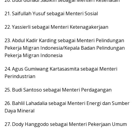
20. Budi Gunadi Sadikin sebagai Menteri Kesehatan
21. Saifullah Yusuf sebagai Menteri Sosial
22. Yassierli sebagai Menteri Ketenagakerjaan
23. Abdul Kadir Karding sebagai Menteri Pelindungan
Pekerja Migran Indonesia/Kepala Badan Pelindungan
Pekerja Migran Indonesia
24. Agus Gumiwang Kartasasmita sebagai Menteri
Perindustrian
25. Budi Santoso sebagai Menteri Perdagangan
26. Bahlil Lahadalia sebagai Menteri Energi dan Sumber
Daya Mineral
27. Dody Hanggodo sebagai Menteri Pekerjaan Umum