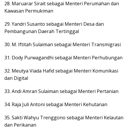
28. Maruarar Sirait sebagai Menteri Perumahan dan
Kawasan Permukiman
29. Yandri Susanto sebagai Menteri Desa dan
Pembangunan Daerah Tertinggal
30. M. Iftitah Sulaiman sebagai Menteri Transmigrasi
31. Dody Purwagandhi sebagai Menteri Perhubungan
32. Meutya Viada Hafid sebagai Menteri Komunikasi
dan Digital
33. Andi Amran Sulaiman sebagai Menteri Pertanian
34. Raja Juli Antoni sebagai Menteri Kehutanan
35. Sakti Wahyu Trenggono sebagai Menteri Kelautan
dan Perikanan