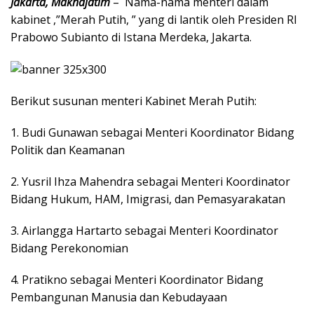
Jakarta, Maknajatim
– Nama-nama menteri dalam
kabinet ,”Merah Putih, ” yang di lantik oleh Presiden RI
Prabowo Subianto di Istana Merdeka, Jakarta.
Berikut susunan menteri Kabinet Merah Putih:
1. Budi Gunawan sebagai Menteri Koordinator Bidang
Politik dan Keamanan
2. Yusril Ihza Mahendra sebagai Menteri Koordinator
Bidang Hukum, HAM, Imigrasi, dan Pemasyarakatan
3. Airlangga Hartarto sebagai Menteri Koordinator
Bidang Perekonomian
4. Pratikno sebagai Menteri Koordinator Bidang
Pembangunan Manusia dan Kebudayaan