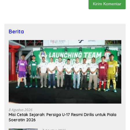
Berita
8 Agustus 2026
Misi Cetak Sejarah: Persiga U-17 Resmi Dirilis untuk Piala
Soeratin 2026