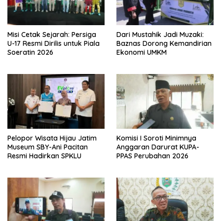
Misi Cetak Sejarah: Persiga
Dari Mustahik Jadi Muzaki:
U-17 Resmi Dirilis untuk Piala
Baznas Dorong Kemandirian
Soeratin 2026
Ekonomi UMKM
Pelopor Wisata Hijau Jatim
Komisi I Soroti Minimnya
Museum SBY-Ani Pacitan
Anggaran Darurat KUPA-
Resmi Hadirkan SPKLU
PPAS Perubahan 2026