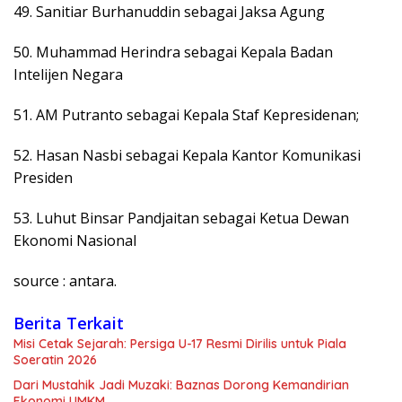
49. Sanitiar Burhanuddin sebagai Jaksa Agung
50. Muhammad Herindra sebagai Kepala Badan
Intelijen Negara
51. AM Putranto sebagai Kepala Staf Kepresidenan;
52. Hasan Nasbi sebagai Kepala Kantor Komunikasi
Presiden
53. Luhut Binsar Pandjaitan sebagai Ketua Dewan
Ekonomi Nasional
source : antara.
Berita Terkait
Misi Cetak Sejarah: Persiga U-17 Resmi Dirilis untuk Piala
Soeratin 2026
Dari Mustahik Jadi Muzaki: Baznas Dorong Kemandirian
Ekonomi UMKM