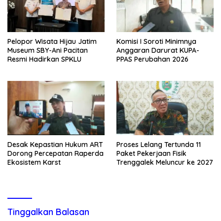
Pelopor Wisata Hijau Jatim
Komisi I Soroti Minimnya
Museum SBY-Ani Pacitan
Anggaran Darurat KUPA-
Resmi Hadirkan SPKLU
PPAS Perubahan 2026
Desak Kepastian Hukum ART
Proses Lelang Tertunda 11
Dorong Percepatan Raperda
Paket Pekerjaan Fisik
Ekosistem Karst
Trenggalek Meluncur ke 2027
Tinggalkan Balasan