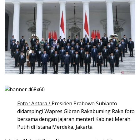
Foto : Antara /
Presiden Prabowo Subianto
didampingi Wapres Gibran Rakabuming Raka foto
bersama dengan jajaran menteri Kabinet Merah
Putih di Istana Merdeka, Jakarta.