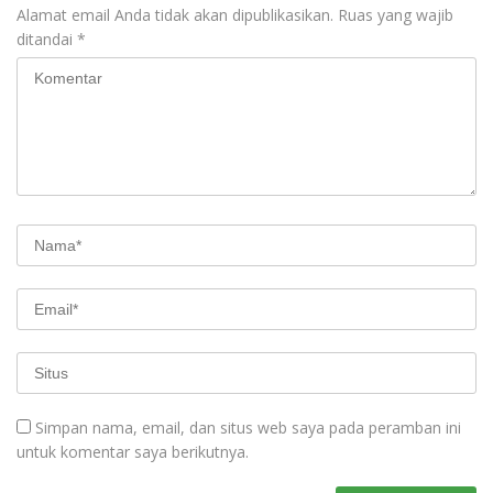
Alamat email Anda tidak akan dipublikasikan.
Ruas yang wajib
ditandai
*
Simpan nama, email, dan situs web saya pada peramban ini
untuk komentar saya berikutnya.