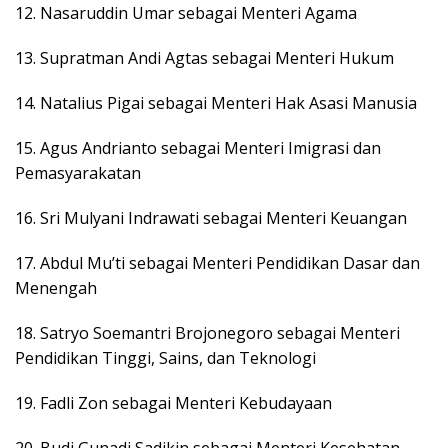
12. Nasaruddin Umar sebagai Menteri Agama
13. Supratman Andi Agtas sebagai Menteri Hukum
14. Natalius Pigai sebagai Menteri Hak Asasi Manusia
15. Agus Andrianto sebagai Menteri Imigrasi dan
Pemasyarakatan
16. Sri Mulyani Indrawati sebagai Menteri Keuangan
17. Abdul Mu’ti sebagai Menteri Pendidikan Dasar dan
Menengah
18. Satryo Soemantri Brojonegoro sebagai Menteri
Pendidikan Tinggi, Sains, dan Teknologi
19. Fadli Zon sebagai Menteri Kebudayaan