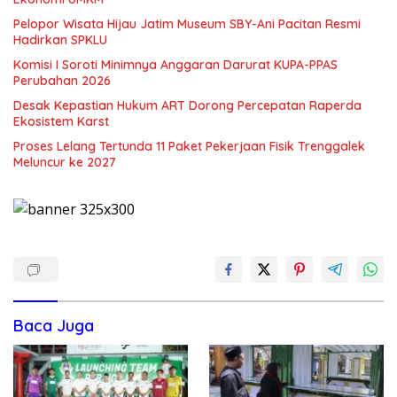
Pelopor Wisata Hijau Jatim Museum SBY-Ani Pacitan Resmi
Hadirkan SPKLU
Komisi I Soroti Minimnya Anggaran Darurat KUPA-PPAS
Perubahan 2026
Desak Kepastian Hukum ART Dorong Percepatan Raperda
Ekosistem Karst
Proses Lelang Tertunda 11 Paket Pekerjaan Fisik Trenggalek
Meluncur ke 2027
Baca Juga