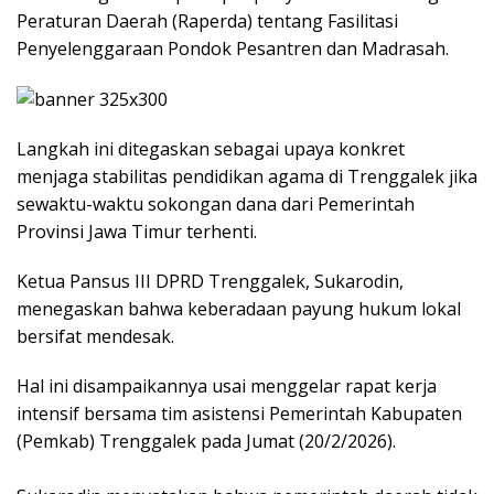
Peraturan Daerah (Raperda) tentang Fasilitasi
Penyelenggaraan Pondok Pesantren dan Madrasah.
Langkah ini ditegaskan sebagai upaya konkret
menjaga stabilitas pendidikan agama di Trenggalek jika
sewaktu-waktu sokongan dana dari Pemerintah
Provinsi Jawa Timur terhenti.
​Ketua Pansus III DPRD Trenggalek, Sukarodin,
menegaskan bahwa keberadaan payung hukum lokal
bersifat mendesak.
Hal ini disampaikannya usai menggelar rapat kerja
intensif bersama tim asistensi Pemerintah Kabupaten
(Pemkab) Trenggalek pada Jumat (20/2/2026).