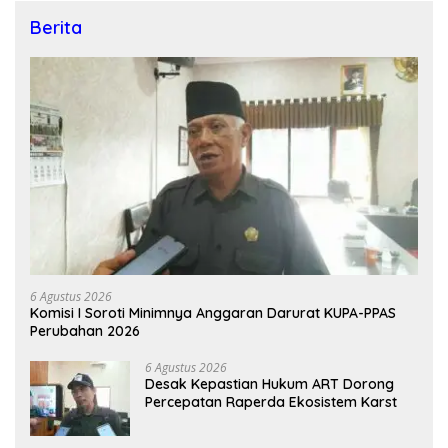
Berita
6 Agustus 2026
Komisi I Soroti Minimnya Anggaran Darurat KUPA-PPAS
Perubahan 2026
6 Agustus 2026
Desak Kepastian Hukum ART Dorong
Percepatan Raperda Ekosistem Karst