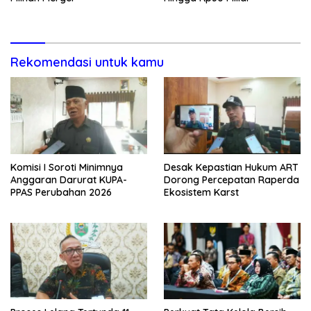
Rekomendasi untuk kamu
Komisi I Soroti Minimnya
Desak Kepastian Hukum ART
Anggaran Darurat KUPA-
Dorong Percepatan Raperda
PPAS Perubahan 2026
Ekosistem Karst