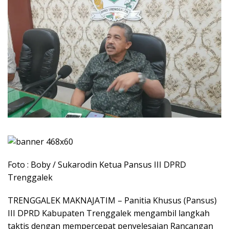
Foto : Boby / Sukarodin Ketua Pansus III DPRD
Trenggalek
​TRENGGALEK MAKNAJATIM – Panitia Khusus (Pansus)
III DPRD Kabupaten Trenggalek mengambil langkah
taktis dengan mempercepat penyelesaian Rancangan