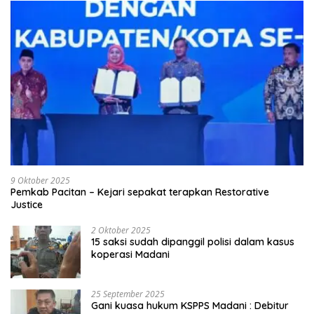
9 Oktober 2025
Pemkab Pacitan – Kejari sepakat terapkan Restorative
Justice
2 Oktober 2025
15 saksi sudah dipanggil polisi dalam kasus
koperasi Madani
25 September 2025
Gani kuasa hukum KSPPS Madani : Debitur