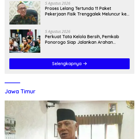
5 Agustus 2026
Proses Lelang Tertunda 11 Paket
Pekerjaan Fisik Trenggalek Meluncur ke
2027
5 Agustus 2026
Perkuat Tata Kelola Bersih, Pemkab
Ponorogo Siap Jalankan Arahan
Kemendagri & KPK
Selengkapnya
Jawa Timur