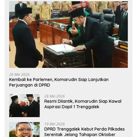
26 Mei 2026
Kembali ke Parlemen, Komarudin Siap Lanjutkan
Perjuangan di DPRD
26 Mei 2026
Resmi Dilantik, Komarudin Siap Kawal
Aspirasi Dapil 1 Trenggalek
19 Mei 2026
DPRD Trenggalek Kebut Perda Pilkades
Serentak Jelang Tahapan Oktober