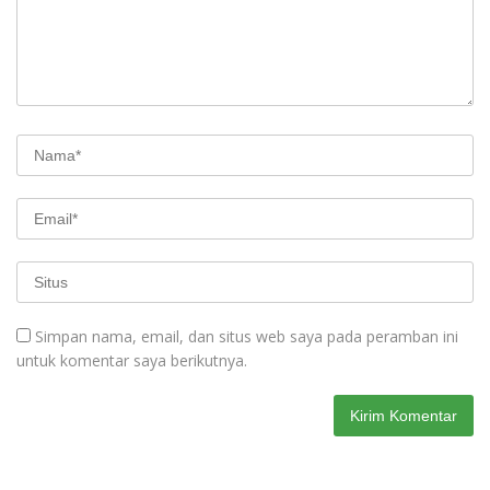
Simpan nama, email, dan situs web saya pada peramban ini
untuk komentar saya berikutnya.