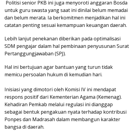
​ Politisi senior PKB ini juga menyoroti anggaran Bosda
untuk guru swasta yang saat ini dinilai belum memadai
dan belum merata. Ia berkomitmen menjadikan hal ini
catatan penting sesuai kemampuan keuangan daerah.
Lebih lanjut penekanan diberikan pada optimalisasi
SDM pengajar dalam hal pembinaan penyusunan Surat
Pertanggungjawaban (SPJ).
Hal ini bertujuan agar bantuan yang turun tidak
memicu persoalan hukum di kemudian hari.
​Inisiasi yang dimotori oleh Komisi IV ini mendapat
respons positif dari Kementerian Agama (Kemenag).
Kehadiran Pemkab melalui regulasi ini dianggap
sebagai bentuk pengakuan nyata terhadap kontribusi
Ponpes dan Madrasah dalam membangun karakter
bangsa di daerah.