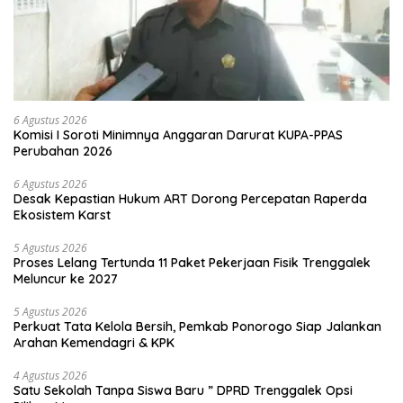
6 Agustus 2026
Komisi I Soroti Minimnya Anggaran Darurat KUPA-PPAS
Perubahan 2026
6 Agustus 2026
Desak Kepastian Hukum ART Dorong Percepatan Raperda
Ekosistem Karst
5 Agustus 2026
Proses Lelang Tertunda 11 Paket Pekerjaan Fisik Trenggalek
Meluncur ke 2027
5 Agustus 2026
Perkuat Tata Kelola Bersih, Pemkab Ponorogo Siap Jalankan
Arahan Kemendagri & KPK
4 Agustus 2026
Satu Sekolah Tanpa Siswa Baru ” DPRD Trenggalek Opsi