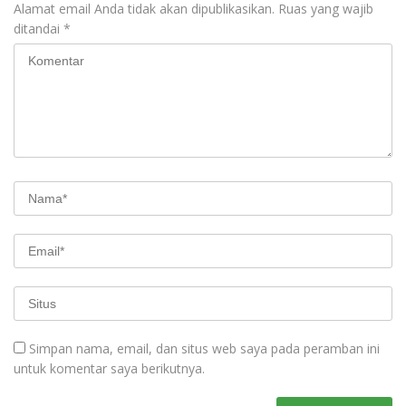
Alamat email Anda tidak akan dipublikasikan.
Ruas yang wajib
ditandai
*
Simpan nama, email, dan situs web saya pada peramban ini
untuk komentar saya berikutnya.