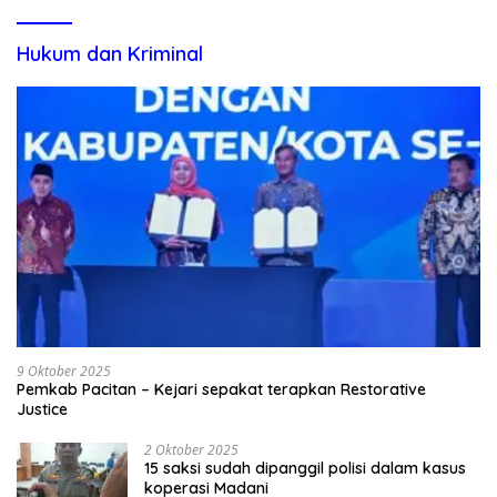
Hukum dan Kriminal
9 Oktober 2025
Pemkab Pacitan – Kejari sepakat terapkan Restorative
Justice
2 Oktober 2025
15 saksi sudah dipanggil polisi dalam kasus
koperasi Madani