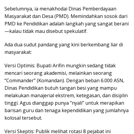
Sebelumnya, ia menakhodai Dinas Pemberdayaan
Masyarakat dan Desa (PMD). Memindahkan sosok dari
PMD ke Pendidikan adalah langkah yang sangat berani
—kalau tidak mau disebut spekulatif.
Ada dua sudut pandang yang kini berkembang liar di
masyarakat:
​Versi Optimis: Bupati Arifin mungkin sedang tidak
mencari seorang akademisi, melainkan seorang
“Commander” (Komandan). Dengan beban 6.000 ASN,
Dinas Pendidikan butuh tangan besi yang mampu
melakukan manajerial ekstrem, ketegasan, dan disiplin
tinggi. Agus dianggap punya “nyali” untuk merapikan
barisan guru dan tenaga kependidikan yang jumlahnya
kolosal tersebut.
​Versi Skeptis: Publik melihat rotasi 8 pejabat ini