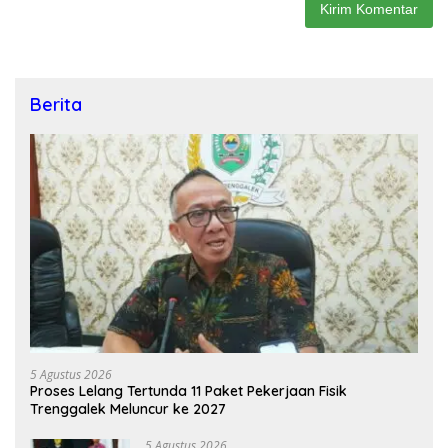
Berita
5 Agustus 2026
Proses Lelang Tertunda 11 Paket Pekerjaan Fisik
Trenggalek Meluncur ke 2027
5 Agustus 2026