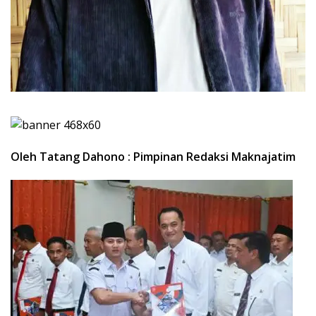
Oleh Tatang Dahono : Pimpinan Redaksi Maknajatim