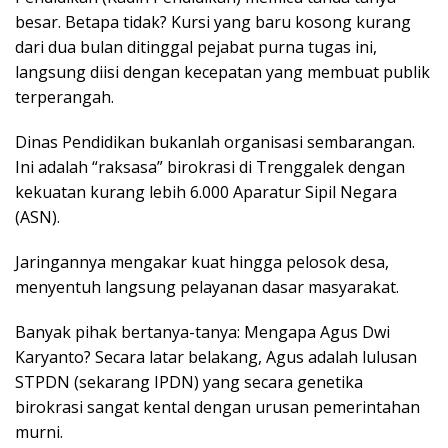
besar. Betapa tidak? Kursi yang baru kosong kurang
dari dua bulan ditinggal pejabat purna tugas ini,
langsung diisi dengan kecepatan yang membuat publik
terperangah.
​Dinas Pendidikan bukanlah organisasi sembarangan.
Ini adalah “raksasa” birokrasi di Trenggalek dengan
kekuatan kurang lebih 6.000 Aparatur Sipil Negara
(ASN).
Jaringannya mengakar kuat hingga pelosok desa,
menyentuh langsung pelayanan dasar masyarakat.
​Banyak pihak bertanya-tanya: Mengapa Agus Dwi
Karyanto? Secara latar belakang, Agus adalah lulusan
STPDN (sekarang IPDN) yang secara genetika
birokrasi sangat kental dengan urusan pemerintahan
murni.