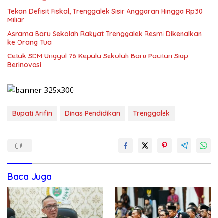
Tekan Defisit Fiskal, Trenggalek Sisir Anggaran Hingga Rp30
Miliar
Asrama Baru Sekolah Rakyat Trenggalek Resmi Dikenalkan
ke Orang Tua
Cetak SDM Unggul 76 Kepala Sekolah Baru Pacitan Siap
Berinovasi
Bupati Arifin
Dinas Pendidikan
Trenggalek
Baca Juga