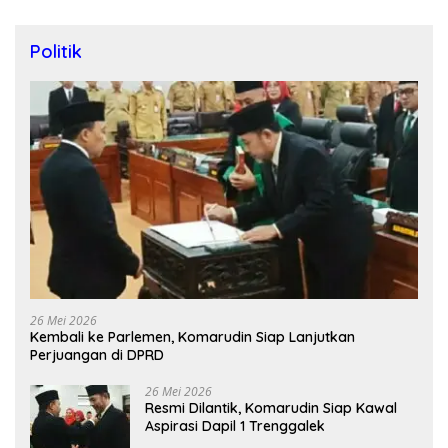
Politik
26 Mei 2026
Kembali ke Parlemen, Komarudin Siap Lanjutkan
Perjuangan di DPRD
26 Mei 2026
Resmi Dilantik, Komarudin Siap Kawal
Aspirasi Dapil 1 Trenggalek