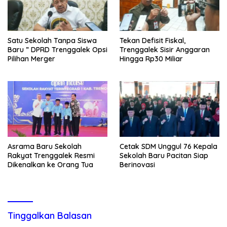
Satu Sekolah Tanpa Siswa
Tekan Defisit Fiskal,
Baru ” DPRD Trenggalek Opsi
Trenggalek Sisir Anggaran
Pilihan Merger
Hingga Rp30 Miliar
Asrama Baru Sekolah
Cetak SDM Unggul 76 Kepala
Rakyat Trenggalek Resmi
Sekolah Baru Pacitan Siap
Dikenalkan ke Orang Tua
Berinovasi
Tinggalkan Balasan