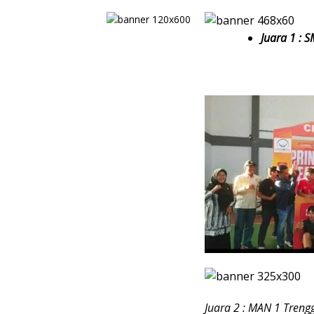
Juara 1 : 
Juara 2 : MAN 1 Treng