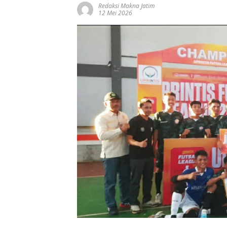
Redaksi Makna Jatim
12 Mei 2026