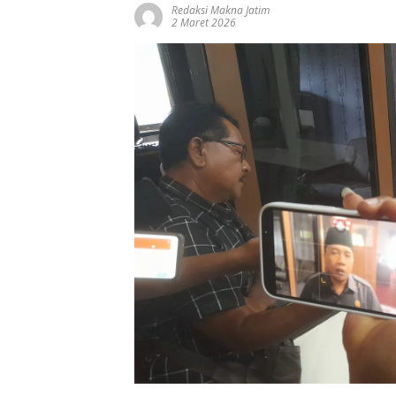
Redaksi Makna Jatim
2 Maret 2026